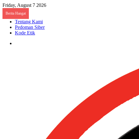
Friday, August 7 2026
Berita Hangat
Tentang Kami
Pedoman Siber
Kode Etik