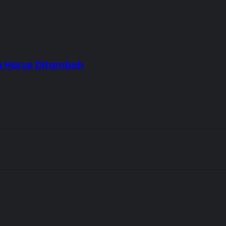
ta Harus Ditambah