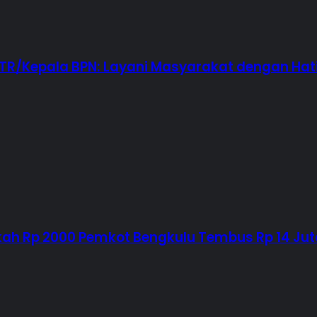
 ATR/Kepala BPN: Layani Masyarakat dengan Hat
ah Rp 2000 Pemkot Bengkulu Tembus Rp 14 Jut