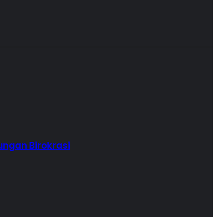
ungan Birokrasi