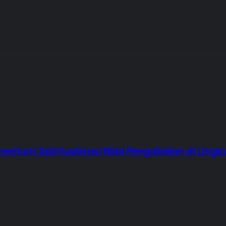
ntum Spiritualisasi Nilai Pengabdian di Lingk