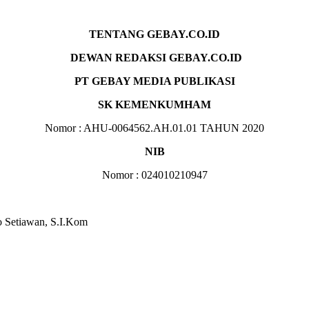
TENTANG GEBAY.CO.ID
DEWAN REDAKSI GEBAY.CO.ID
PT GEBAY MEDIA PUBLIKASI
SK KEMENKUMHAM
Nomor : AHU-0064562.AH.01.01 TAHUN 2020
NIB
Nomor : 024010210947
 Setiawan, S.I.Kom