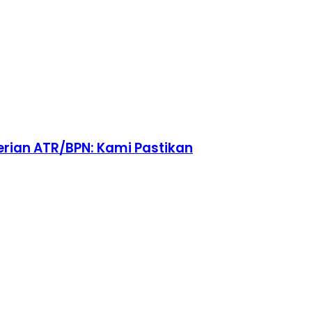
erian ATR/BPN: Kami Pastikan