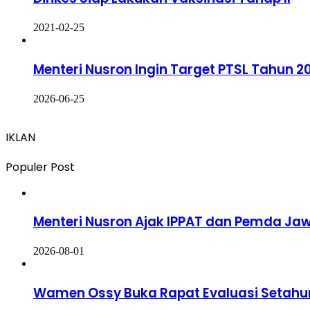
2021-02-25
Menteri Nusron Ingin Target PTSL Tahun 
2026-06-25
IKLAN
Populer Post
Menteri Nusron Ajak IPPAT dan Pemda Jaw
2026-08-01
Wamen Ossy Buka Rapat Evaluasi Setahu