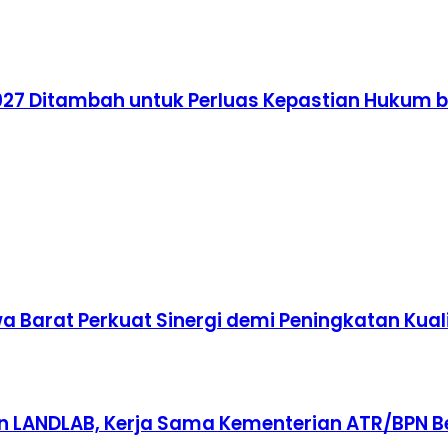
2027 Ditambah untuk Perluas Kepastian Hukum 
a Barat Perkuat Sinergi demi Peningkatan Kua
n LANDLAB, Kerja Sama Kementerian ATR/BPN 