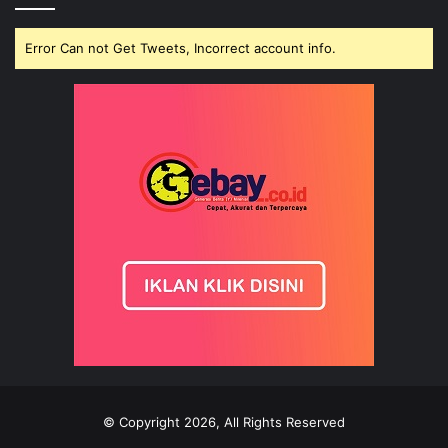
Error Can not Get Tweets, Incorrect account info.
© Copyright 2026, All Rights Reserved