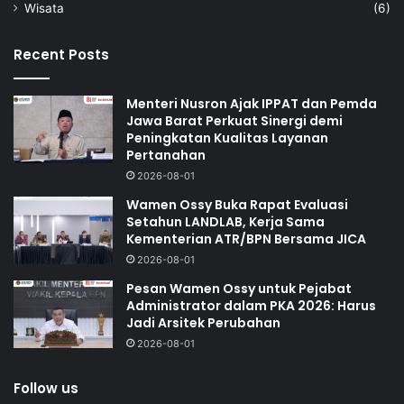
Wisata
(6)
Recent Posts
Menteri Nusron Ajak IPPAT dan Pemda
Jawa Barat Perkuat Sinergi demi
Peningkatan Kualitas Layanan
Pertanahan
2026-08-01
Wamen Ossy Buka Rapat Evaluasi
Setahun LANDLAB, Kerja Sama
Kementerian ATR/BPN Bersama JICA
2026-08-01
Pesan Wamen Ossy untuk Pejabat
Administrator dalam PKA 2026: Harus
Jadi Arsitek Perubahan
2026-08-01
Follow us