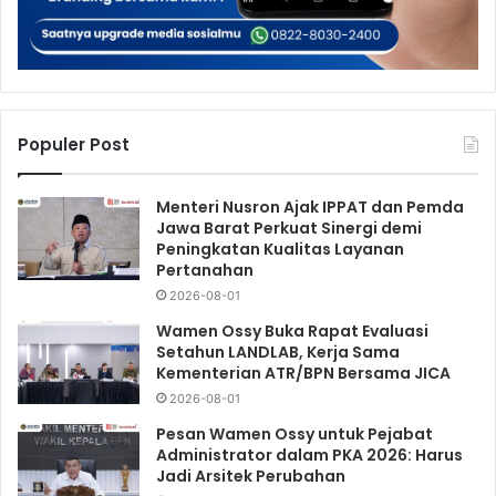
Populer Post
Menteri Nusron Ajak IPPAT dan Pemda
Jawa Barat Perkuat Sinergi demi
Peningkatan Kualitas Layanan
Pertanahan
2026-08-01
Wamen Ossy Buka Rapat Evaluasi
Setahun LANDLAB, Kerja Sama
Kementerian ATR/BPN Bersama JICA
2026-08-01
Pesan Wamen Ossy untuk Pejabat
Administrator dalam PKA 2026: Harus
Jadi Arsitek Perubahan