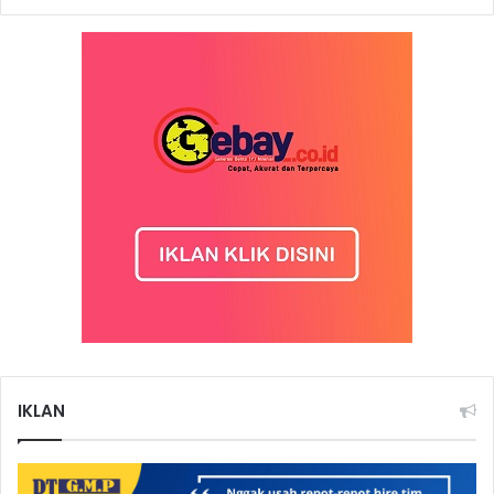
IKLAN