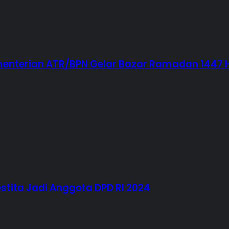
menterian ATR/BPN Gelar Bazar Ramadan 1447 
ita Jadi Anggota DPD RI 2024