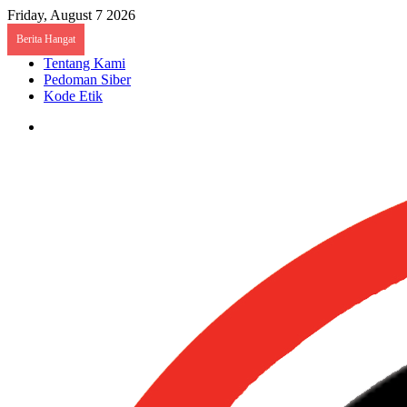
Friday, August 7 2026
Berita Hangat
Tentang Kami
Pedoman Siber
Kode Etik