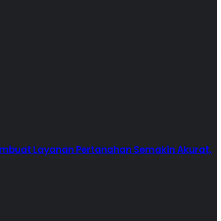
Membuat Layanan Pertanahan Semakin Akurat,