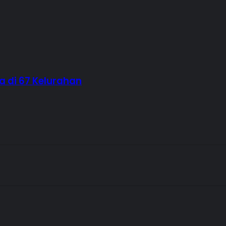
a di 67 Kelurahan