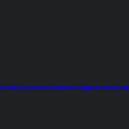
 Nusron Berkomitmen Gunakan Anggaran untuk 