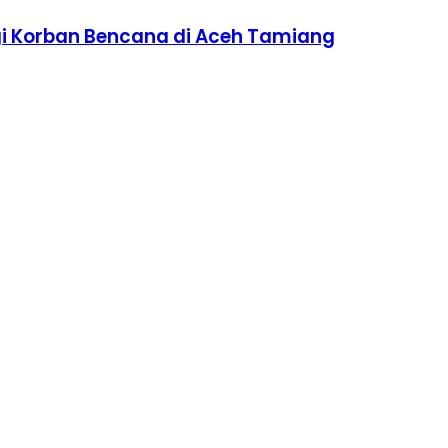
i Korban Bencana di Aceh Tamiang