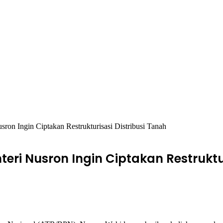
 Ingin Ciptakan Restrukturisasi Distribusi Tanah
ri Nusron Ingin Ciptakan Restruktur