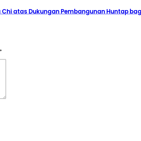
zu Chi atas Dukungan Pembangunan Huntap bag
*