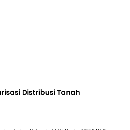
isasi Distribusi Tanah