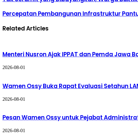
Percepatan Pembangunan Infrastruktur Pan
Related Articles
Menteri Nusron Ajak IPPAT dan Pemda Jawa Ba
2026-08-01
Wamen Ossy Buka Rapat Evaluasi Setahun LA
2026-08-01
Pesan Wamen Ossy untuk Pejabat Administrat
2026-08-01