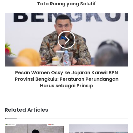
Tata Ruang yang Solutif
Pesan Wamen Ossy ke Jajaran Kanwil BPN
Provinsi Bengkulu: Peraturan Perundangan
Harus sebagai Prinsip
Related Articles