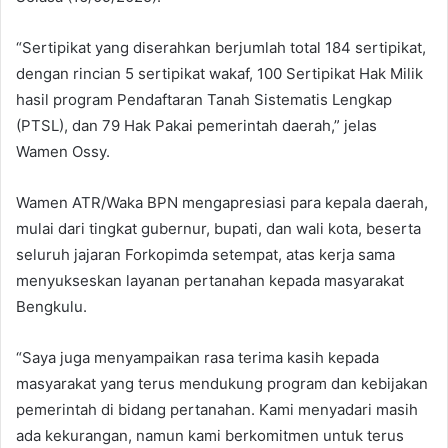
“Sertipikat yang diserahkan berjumlah total 184 sertipikat,
dengan rincian 5 sertipikat wakaf, 100 Sertipikat Hak Milik
hasil program Pendaftaran Tanah Sistematis Lengkap
(PTSL), dan 79 Hak Pakai pemerintah daerah,” jelas
Wamen Ossy.
Wamen ATR/Waka BPN mengapresiasi para kepala daerah,
mulai dari tingkat gubernur, bupati, dan wali kota, beserta
seluruh jajaran Forkopimda setempat, atas kerja sama
menyukseskan layanan pertanahan kepada masyarakat
Bengkulu.
“Saya juga menyampaikan rasa terima kasih kepada
masyarakat yang terus mendukung program dan kebijakan
pemerintah di bidang pertanahan. Kami menyadari masih
ada kekurangan, namun kami berkomitmen untuk terus