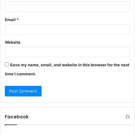
Email
*
Website
Save my name, email, and website in this browser for the next
time I comment.
Facebook