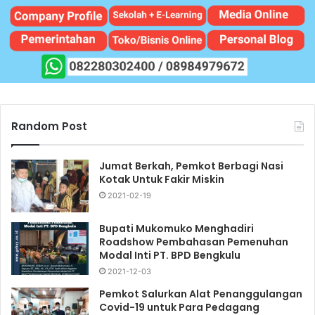
Random Post
Jumat Berkah, Pemkot Berbagi Nasi
Kotak Untuk Fakir Miskin
2021-02-19
Bupati Mukomuko Menghadiri
Roadshow Pembahasan Pemenuhan
Modal Inti PT. BPD Bengkulu
2021-12-03
Pemkot Salurkan Alat Penanggulangan
Covid-19 untuk Para Pedagang