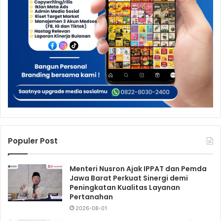
Populer Post
Menteri Nusron Ajak IPPAT dan Pemda
Jawa Barat Perkuat Sinergi demi
Peningkatan Kualitas Layanan
Pertanahan
2026-08-01