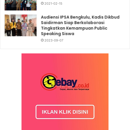
2021-02-15
Audiensi IPSA Bengkulu, Kadis Dikbud
Saidirman Siap Berkolaborasi
Tingkatkan Kemampuan Public
Speaking Siswa
2023-09-07