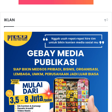
IKLAN