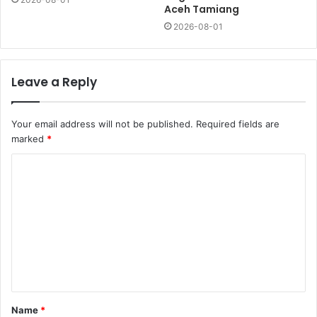
Aceh Tamiang
2026-08-01
Leave a Reply
Your email address will not be published.
Required fields are
marked
*
Name
*