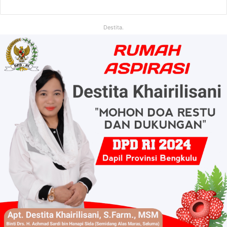
Destita.