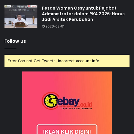
Pesan Wamen Ossy untuk Pejabat
Administrator dalam PKA 2026: Harus
Jadi Arsitek Perubahan
2026-08-01
Follow us
Error Can not Get Tweets, Incorrect account info.