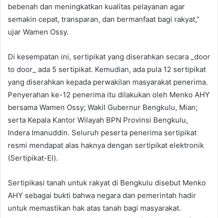
bebenah dan meningkatkan kualitas pelayanan agar
semakin cepat, transparan, dan bermanfaat bagi rakyat,”
ujar Wamen Ossy.
Di kesempatan ini, sertipikat yang diserahkan secara _door
to door_ ada 5 sertipikat. Kemudian, ada pula 12 sertipikat
yang diserahkan kepada perwakilan masyarakat penerima.
Penyerahan ke-12 penerima itu dilakukan oleh Menko AHY
bersama Wamen Ossy; Wakil Gubernur Bengkulu, Mian;
serta Kepala Kantor Wilayah BPN Provinsi Bengkulu,
Indera Imanuddin. Seluruh peserta penerima sertipikat
resmi mendapat alas haknya dengan sertipikat elektronik
(Sertipikat-El).
Sertipikasi tanah untuk rakyat di Bengkulu disebut Menko
AHY sebagai bukti bahwa negara dan pemerintah hadir
untuk memastikan hak atas tanah bagi masyarakat.