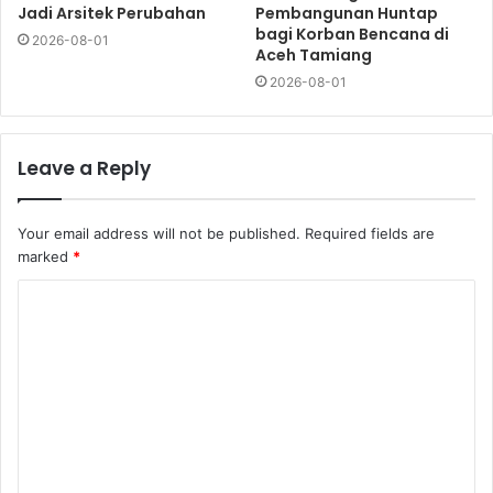
Jadi Arsitek Perubahan
Pembangunan Huntap
bagi Korban Bencana di
2026-08-01
Aceh Tamiang
2026-08-01
Leave a Reply
Your email address will not be published.
Required fields are
marked
*