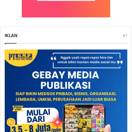
IKLAN