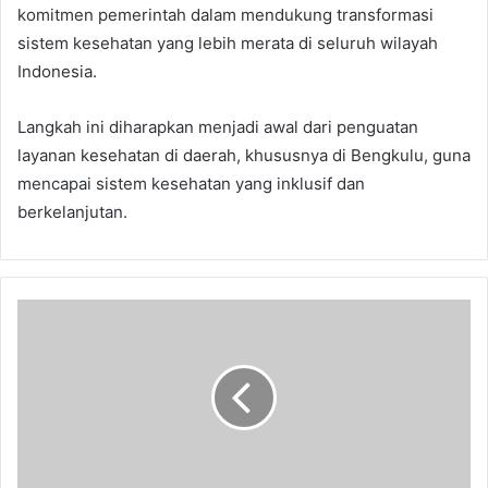
komitmen pemerintah dalam mendukung transformasi
sistem kesehatan yang lebih merata di seluruh wilayah
Indonesia.
Langkah ini diharapkan menjadi awal dari penguatan
layanan kesehatan di daerah, khususnya di Bengkulu, guna
mencapai sistem kesehatan yang inklusif dan
berkelanjutan.