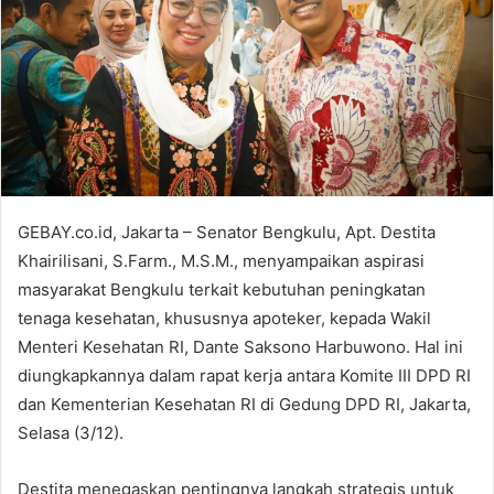
GEBAY.co.id, Jakarta – Senator Bengkulu, Apt. Destita
Khairilisani, S.Farm., M.S.M., menyampaikan aspirasi
masyarakat Bengkulu terkait kebutuhan peningkatan
tenaga kesehatan, khususnya apoteker, kepada Wakil
Menteri Kesehatan RI, Dante Saksono Harbuwono. Hal ini
diungkapkannya dalam rapat kerja antara Komite III DPD RI
dan Kementerian Kesehatan RI di Gedung DPD RI, Jakarta,
Selasa (3/12).
Destita menegaskan pentingnya langkah strategis untuk