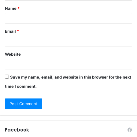
Name
*
Email
*
Website
Save my name, email, and website in this browser for the next
time I comment.
Facebook