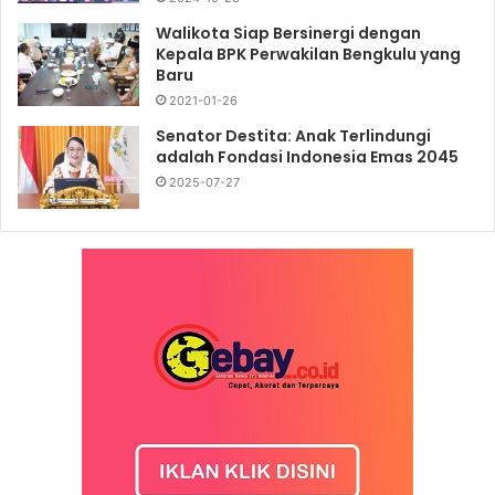
Walikota Siap Bersinergi dengan
Kepala BPK Perwakilan Bengkulu yang
Baru
2021-01-26
Senator Destita: Anak Terlindungi
adalah Fondasi Indonesia Emas 2045
2025-07-27