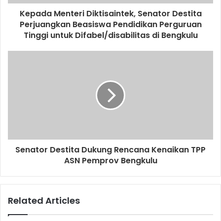
Kepada Menteri Diktisaintek, Senator Destita
Perjuangkan Beasiswa Pendidikan Perguruan
Tinggi untuk Difabel/disabilitas di Bengkulu
Senator Destita Dukung Rencana Kenaikan TPP
ASN Pemprov Bengkulu
Related Articles