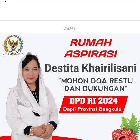
Destita.