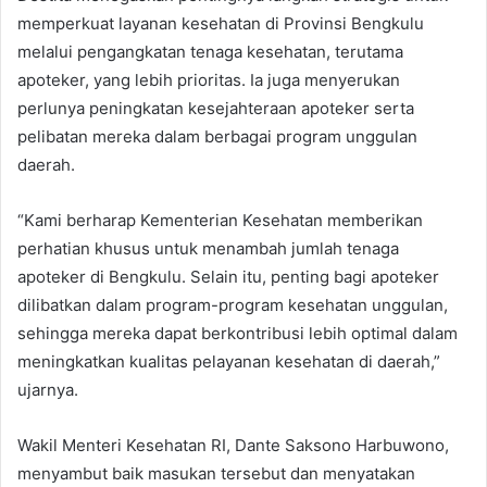
memperkuat layanan kesehatan di Provinsi Bengkulu
melalui pengangkatan tenaga kesehatan, terutama
apoteker, yang lebih prioritas. Ia juga menyerukan
perlunya peningkatan kesejahteraan apoteker serta
pelibatan mereka dalam berbagai program unggulan
daerah.
“Kami berharap Kementerian Kesehatan memberikan
perhatian khusus untuk menambah jumlah tenaga
apoteker di Bengkulu. Selain itu, penting bagi apoteker
dilibatkan dalam program-program kesehatan unggulan,
sehingga mereka dapat berkontribusi lebih optimal dalam
meningkatkan kualitas pelayanan kesehatan di daerah,”
ujarnya.
Wakil Menteri Kesehatan RI, Dante Saksono Harbuwono,
menyambut baik masukan tersebut dan menyatakan