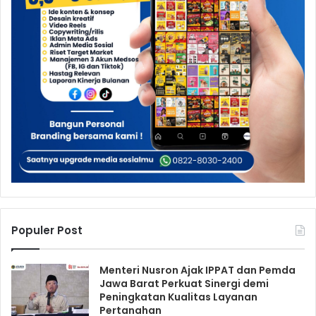
Populer Post
Menteri Nusron Ajak IPPAT dan Pemda
Jawa Barat Perkuat Sinergi demi
Peningkatan Kualitas Layanan
Pertanahan