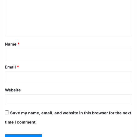
Name
*
Email
*
Website
Save my name, email, and website in this browser for the next
time I comment.