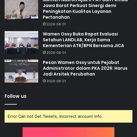
Jawa Barat Perkuat Sinergi demi
Peningkatan Kualitas Layanan
Pertanahan
2026-08-01
Wamen Ossy Buka Rapat Evaluasi
Setahun LANDLAB, Kerja Sama
Kementerian ATR/BPN Bersama JICA
2026-08-01
Pesan Wamen Ossy untuk Pejabat
Administrator dalam PKA 2026: Harus
Jadi Arsitek Perubahan
2026-08-01
Follow us
Error Can not Get Tweets, Incorrect account info.