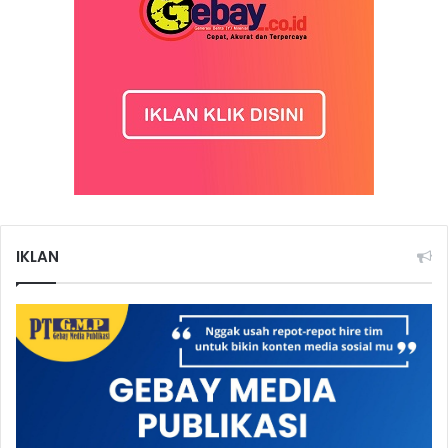
IKLAN