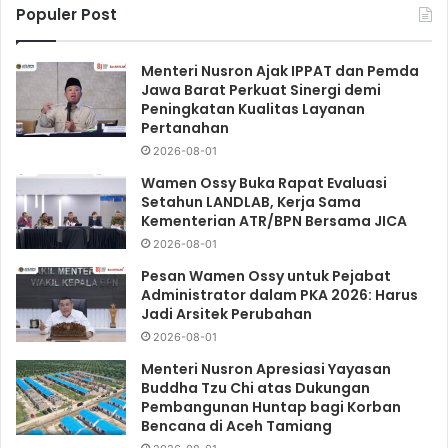
Populer Post
Menteri Nusron Ajak IPPAT dan Pemda
Jawa Barat Perkuat Sinergi demi
Peningkatan Kualitas Layanan
Pertanahan
2026-08-01
Wamen Ossy Buka Rapat Evaluasi
Setahun LANDLAB, Kerja Sama
Kementerian ATR/BPN Bersama JICA
2026-08-01
Pesan Wamen Ossy untuk Pejabat
Administrator dalam PKA 2026: Harus
Jadi Arsitek Perubahan
2026-08-01
Menteri Nusron Apresiasi Yayasan
Buddha Tzu Chi atas Dukungan
Pembangunan Huntap bagi Korban
Bencana di Aceh Tamiang