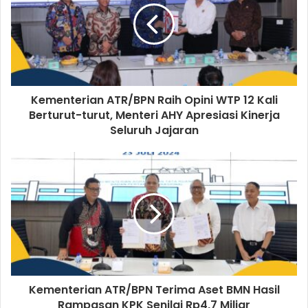
Kementerian ATR/BPN Raih Opini WTP 12 Kali
Berturut-turut, Menteri AHY Apresiasi Kinerja
Seluruh Jajaran
Kementerian ATR/BPN Terima Aset BMN Hasil
Rampasan KPK Senilai Rp4,7 Miliar