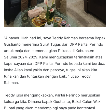
“Alhamdulillah hari ini, saya Teddy Rahman bersama Bapak
Gustianto menerima Surat Tugas dari DPP Partai Perindo
untuk maju dan memenangkan Pilkada di Kabupaten
Seluma 2024-2029. Kami mengucapkan terimakasih atas
kepercayaan dari DPP Partai Perindo kepada kami berdua.
Insha Allah kami yakin dan percaya, tugas ini akan kita
tunaikan dan tuntaskan dengan baik, ” ucap Teddy
Rahman.
Teddy juga mengungkapkan, Partai Perindo merupakan
keluarga kita. Dimana bapak Gustianto, Bakal Calon Wakil
Bupati yang akan mendampingi saya pada kontestasi