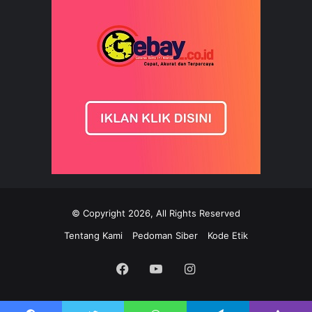
© Copyright 2026, All Rights Reserved
Tentang Kami
Pedoman Siber
Kode Etik