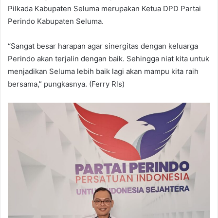
Pilkada Kabupaten Seluma merupakan Ketua DPD Partai
Perindo Kabupaten Seluma.
“Sangat besar harapan agar sinergitas dengan keluarga
Perindo akan terjalin dengan baik. Sehingga niat kita untuk
menjadikan Seluma lebih baik lagi akan mampu kita raih
bersama,” pungkasnya. (Ferry Rls)