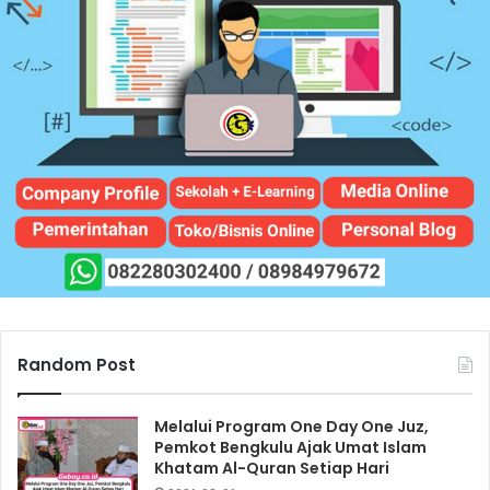
Random Post
Melalui Program One Day One Juz,
Pemkot Bengkulu Ajak Umat Islam
Khatam Al-Quran Setiap Hari