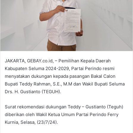
JAKARTA, GEBAY.co.id, – Pemilihan Kepala Daerah
Kabupaten Seluma 2024-2029, Partai Perindo resmi
menyatakan dukungan kepada pasangan Bakal Calon
Bupati Teddy Rahman, S.E., M.M dan Wakil Bupati Seluma
Drs. H. Gustianto (TEGUH).
Surat rekomendasi dukungan Teddy – Gustianto (Teguh)
diberikan oleh Wakil Ketua Umum Partai Perindo Ferry
Kurnia, Selasa, (23/7/24).