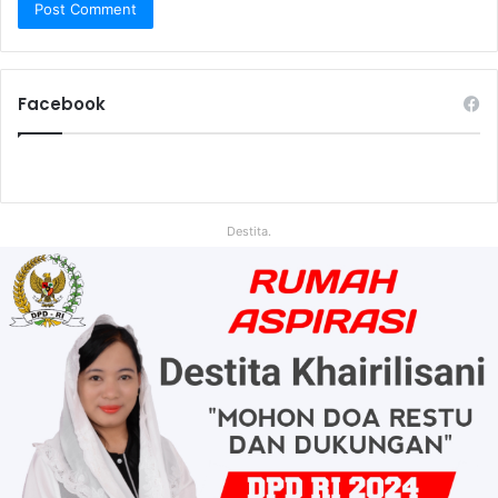
Facebook
Destita.