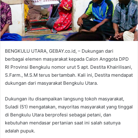
BENGKULU UTARA, GEBAY.co.id, – Dukungan dari
berbagai elemen masyarakat kepada Calon Anggota DPD
RI Provinsi Bengkulu nomor urut 5 apt. Destita Khairilisani,
S.Farm., M.S.M terus bertambah. Kali ini, Destita mendapat
dukungan dari masyarakat Bengkulu Utara.
Dukungan itu disampaikan langsung tokoh masyarakat,
Suladi (51) mengatakan, mayoritas masyarakat yang tinggal
di Bengkulu Utara berprofesi sebagai petani, dan
kebutuhan mendasar pertanian saat ini salah satunya
adalah pupuk.