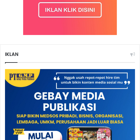
IKLAN