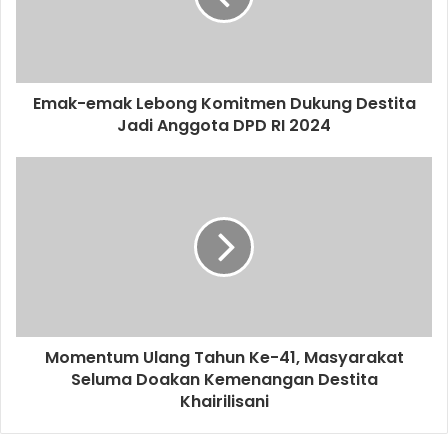
Emak-emak Lebong Komitmen Dukung Destita
Jadi Anggota DPD RI 2024
Momentum Ulang Tahun Ke-41, Masyarakat
Seluma Doakan Kemenangan Destita
Khairilisani