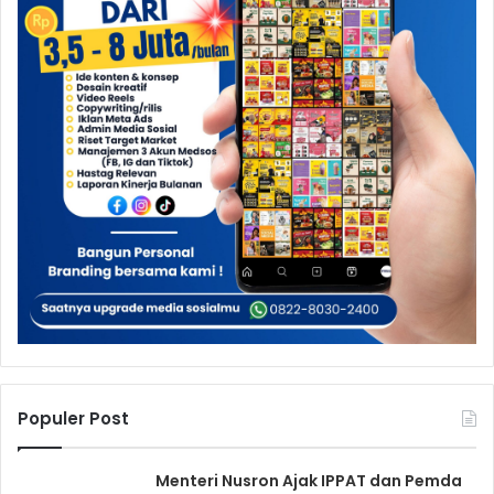
Populer Post
Menteri Nusron Ajak IPPAT dan Pemda