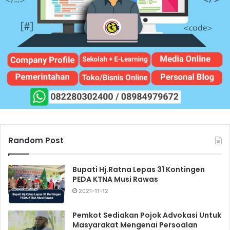
Random Post
Bupati Hj.Ratna Lepas 31 Kontingen
PEDA KTNA Musi Rawas
2021-11-12
Pemkot Sediakan Pojok Advokasi Untuk
Masyarakat Mengenai Persoalan