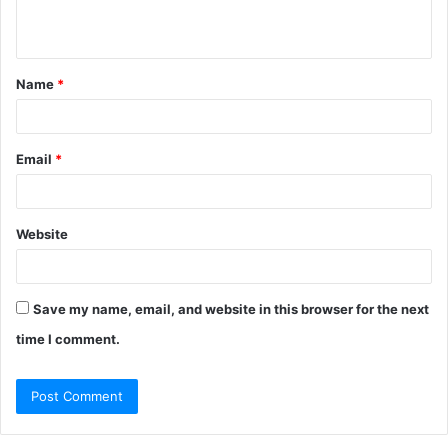
Name
*
Email
*
Website
Save my name, email, and website in this browser for the next
time I comment.