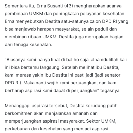
Sementara itu, Erna Susanti (43) mengharapkan adanya
pembinaan UMKM dan peningkatan pelayanan kesehatan.
Erna menyebutkan Destita satu-satunya calon DPD RI yang
bisa menjawab harapan masyarakat, selain peduli dan
membinan ribuan UMKM, Destita juga merupakan bagian
dari tenaga kesehatan.
“Biasanya kami hanya lihat di baliho saja, alhamdulillah kali
ini bisa bertemu langsung. Setelah melihat ibu Destita,
kami merasa yakin ibu Destita ini pasti jadi (jadi senator
DPD RI). Maka nanti wajib kami perjuangkan, dan kami
berharap aspirasi kami dapat di perjuangkan” tegasnya.
Menanggapi aspirasi tersebut, Destita kerudung putih
berkomitmen akan menjalankan amanah dan
memperjuangkan aspirasi masyarakat. Sektor UMKM,
perkebunan dan kesehatan yang menjadi aspirasi