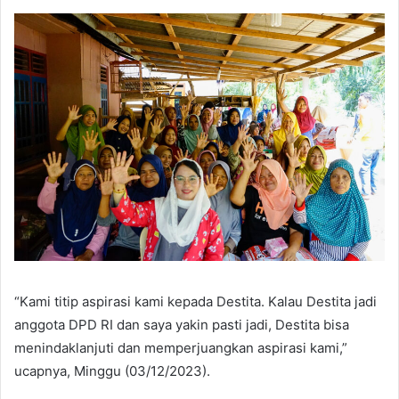
“Kami titip aspirasi kami kepada Destita. Kalau Destita jadi
anggota DPD RI dan saya yakin pasti jadi, Destita bisa
menindaklanjuti dan memperjuangkan aspirasi kami,”
ucapnya, Minggu (03/12/2023).