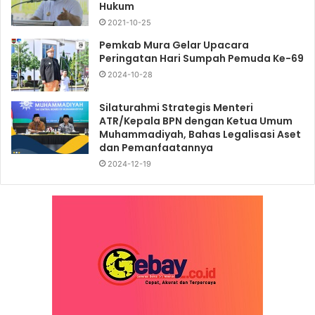
Hukum
2021-10-25
Pemkab Mura Gelar Upacara
Peringatan Hari Sumpah Pemuda Ke-69
2024-10-28
Silaturahmi Strategis Menteri
ATR/Kepala BPN dengan Ketua Umum
Muhammadiyah, Bahas Legalisasi Aset
dan Pemanfaatannya
2024-12-19