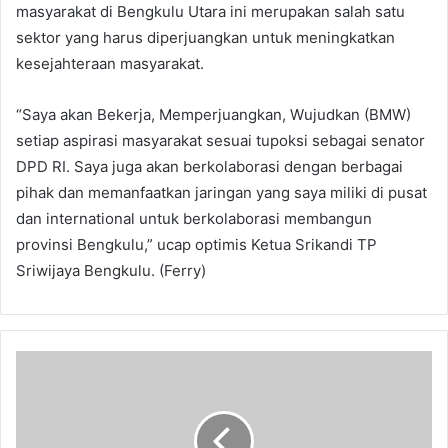
masyarakat di Bengkulu Utara ini merupakan salah satu
sektor yang harus diperjuangkan untuk meningkatkan
kesejahteraan masyarakat.
“Saya akan Bekerja, Memperjuangkan, Wujudkan (BMW)
setiap aspirasi masyarakat sesuai tupoksi sebagai senator
DPD RI. Saya juga akan berkolaborasi dengan berbagai
pihak dan memanfaatkan jaringan yang saya miliki di pusat
dan international untuk berkolaborasi membangun
provinsi Bengkulu,” ucap optimis Ketua Srikandi TP
Sriwijaya Bengkulu. (Ferry)