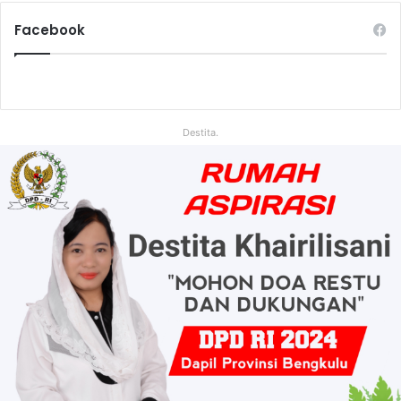
Facebook
Destita.