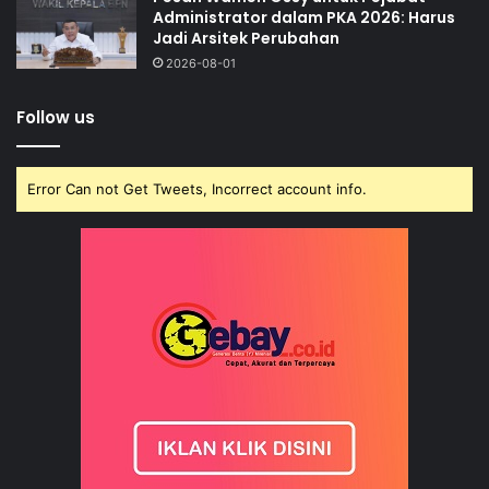
Administrator dalam PKA 2026: Harus
Jadi Arsitek Perubahan
2026-08-01
Follow us
Error Can not Get Tweets, Incorrect account info.