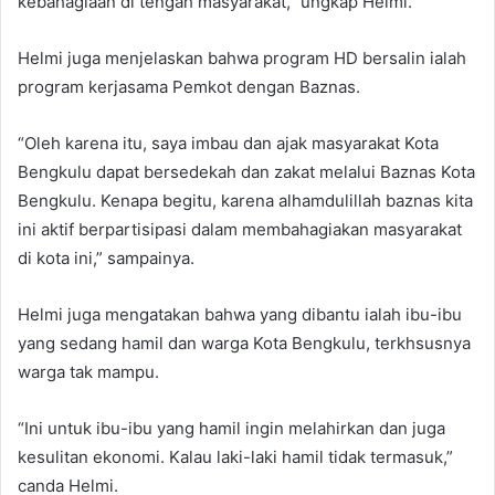
kebahagiaan di tengah masyarakat,” ungkap Helmi.
Helmi juga menjelaskan bahwa program HD bersalin ialah
program kerjasama Pemkot dengan Baznas.
“Oleh karena itu, saya imbau dan ajak masyarakat Kota
Bengkulu dapat bersedekah dan zakat melalui Baznas Kota
Bengkulu. Kenapa begitu, karena alhamdulillah baznas kita
ini aktif berpartisipasi dalam membahagiakan masyarakat
di kota ini,” sampainya.
Helmi juga mengatakan bahwa yang dibantu ialah ibu-ibu
yang sedang hamil dan warga Kota Bengkulu, terkhsusnya
warga tak mampu.
“Ini untuk ibu-ibu yang hamil ingin melahirkan dan juga
kesulitan ekonomi. Kalau laki-laki hamil tidak termasuk,”
canda Helmi.