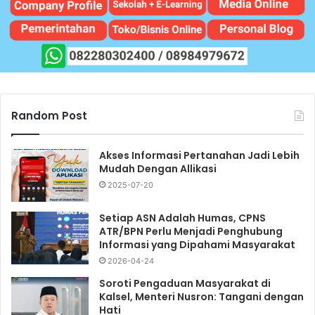
Random Post
Akses Informasi Pertanahan Jadi Lebih
Mudah Dengan Allikasi
2025-07-20
Setiap ASN Adalah Humas, CPNS
ATR/BPN Perlu Menjadi Penghubung
Informasi yang Dipahami Masyarakat
2026-04-24
Soroti Pengaduan Masyarakat di
Kalsel, Menteri Nusron: Tangani dengan
Hati