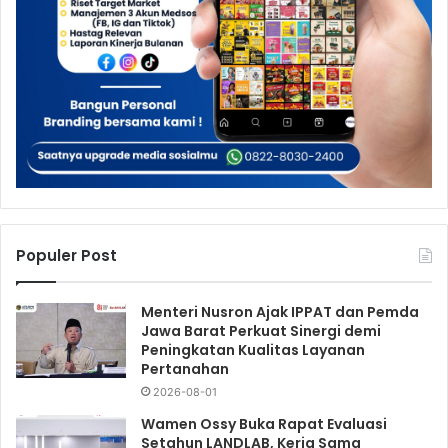
Populer Post
Menteri Nusron Ajak IPPAT dan Pemda
Jawa Barat Perkuat Sinergi demi
Peningkatan Kualitas Layanan
Pertanahan
2026-08-01
Wamen Ossy Buka Rapat Evaluasi
Setahun LANDLAB, Kerja Sama