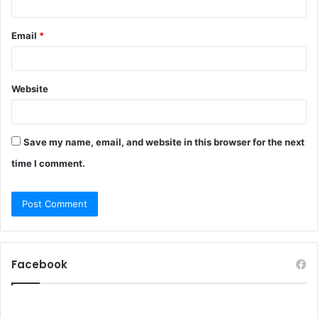
Email
*
Website
Save my name, email, and website in this browser for the next
time I comment.
Facebook