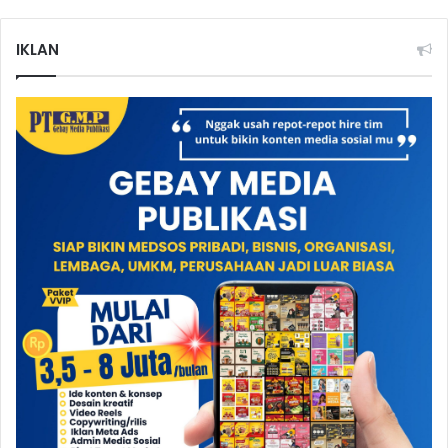
IKLAN