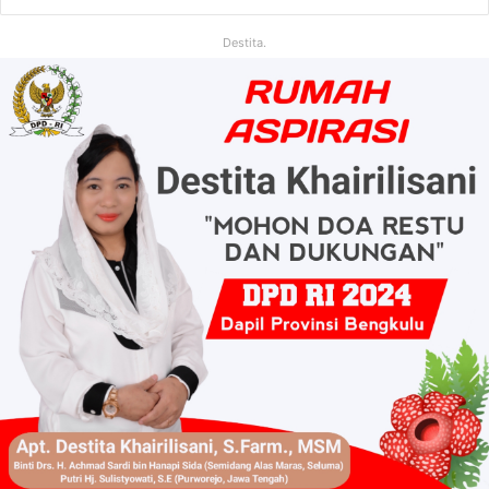
Destita.