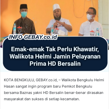
KOTA BENGKULU, GEBAY.co.id, – Walikota Bengkulu Helmi
Hasan sangat ingin program baru Pemkot Bengkulu
bersama Baznas yakni HD Bersalin benar-benar dirasakan
masyarakat dan sukses di setiap kecamatan.