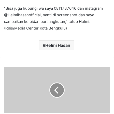
“Bisa juga hubungi wa saya 0811737646 dan instagram
@Helmihasanofficial, nanti di screenshot dan saya
sampaikan ke bidan bersangkutan,” tutup Helmi.
(Rilis/Media Center Kota Bengkulu)
Helmi Hasan