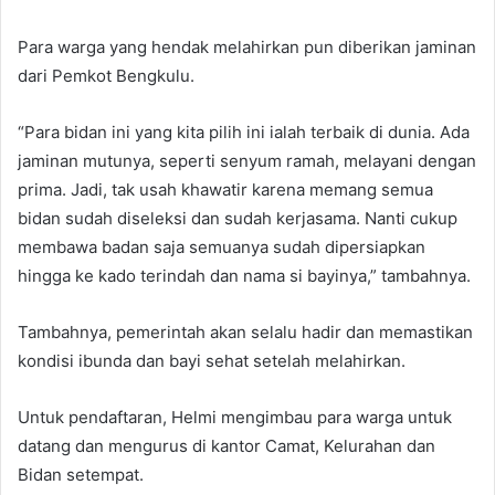
Para warga yang hendak melahirkan pun diberikan jaminan
dari Pemkot Bengkulu.
“Para bidan ini yang kita pilih ini ialah terbaik di dunia. Ada
jaminan mutunya, seperti senyum ramah, melayani dengan
prima. Jadi, tak usah khawatir karena memang semua
bidan sudah diseleksi dan sudah kerjasama. Nanti cukup
membawa badan saja semuanya sudah dipersiapkan
hingga ke kado terindah dan nama si bayinya,” tambahnya.
Tambahnya, pemerintah akan selalu hadir dan memastikan
kondisi ibunda dan bayi sehat setelah melahirkan.
Untuk pendaftaran, Helmi mengimbau para warga untuk
datang dan mengurus di kantor Camat, Kelurahan dan
Bidan setempat.