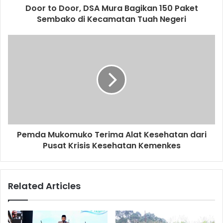
Door to Door, DSA Mura Bagikan 150 Paket
Sembako di Kecamatan Tuah Negeri
Pemda Mukomuko Terima Alat Kesehatan dari
Pusat Krisis Kesehatan Kemenkes
Related Articles