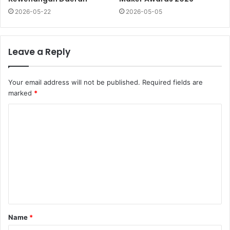
2026-05-22
2026-05-05
Leave a Reply
Your email address will not be published.
Required fields are
marked
*
Name
*