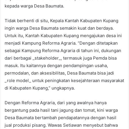
kepada warga Desa Baumata.
Tidak berhenti di situ, Kepala Kantah Kabupaten Kupang
ingin warga Desa Baumata semakin kuat dan berdaya.
Untuk itu, Kantah Kabupaten Kupang mengajukan desa ini
menjadi Kampung Reforma Agraria. “Dengan ditetapkan
sebagai Kampung Reforma Agraria di tahun ini, dukungan
dari berbagai _stakeholder_, termasuk juga Pemda bisa
masuk. Itu kaitannya dengan pendampingan usaha,
permodalan, dan aksesibilitas, Desa Baumata bisa jadi
_role model_ untuk peningkatan kesejahteraan masyarakat
di Kabupaten Kupang,” ungkapnya.
Dengan Reforma Agraria, dari yang awalnya hanya
bergantung pada hasil tani jagung dan tomat, kini warga
Desa Baumata bertambah pendapatannya dengan hasil
jual produksi pisang. Wawas Setiawan menyebut bahwa