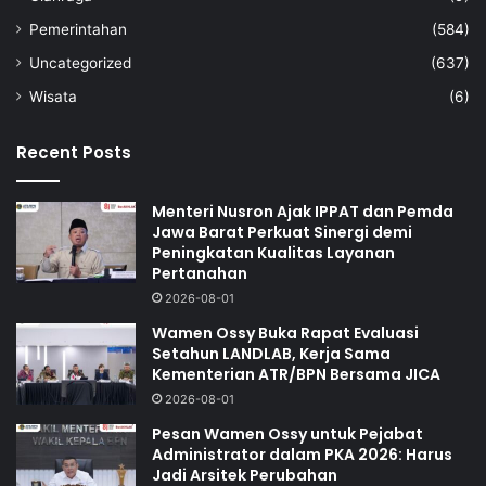
Pemerintahan
(584)
Uncategorized
(637)
Wisata
(6)
Recent Posts
Menteri Nusron Ajak IPPAT dan Pemda
Jawa Barat Perkuat Sinergi demi
Peningkatan Kualitas Layanan
Pertanahan
2026-08-01
Wamen Ossy Buka Rapat Evaluasi
Setahun LANDLAB, Kerja Sama
Kementerian ATR/BPN Bersama JICA
2026-08-01
Pesan Wamen Ossy untuk Pejabat
Administrator dalam PKA 2026: Harus
Jadi Arsitek Perubahan