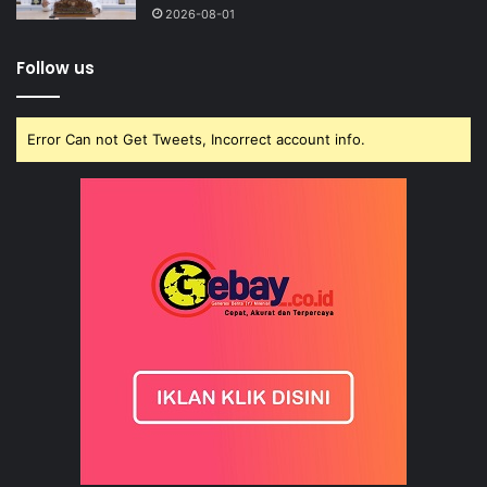
2026-08-01
Follow us
Error Can not Get Tweets, Incorrect account info.