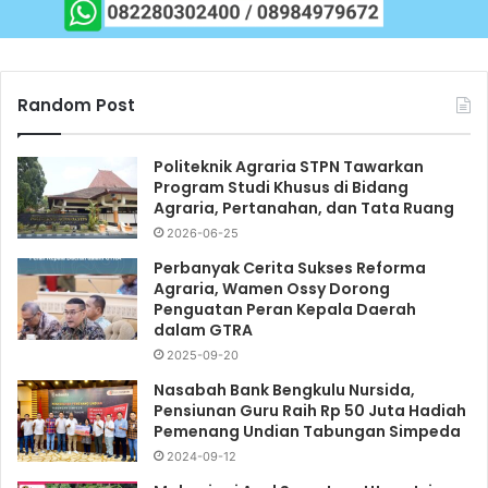
Random Post
Politeknik Agraria STPN Tawarkan
Program Studi Khusus di Bidang
Agraria, Pertanahan, dan Tata Ruang
2026-06-25
Perbanyak Cerita Sukses Reforma
Agraria, Wamen Ossy Dorong
Penguatan Peran Kepala Daerah
dalam GTRA
2025-09-20
Nasabah Bank Bengkulu Nursida,
Pensiunan Guru Raih Rp 50 Juta Hadiah
Pemenang Undian Tabungan Simpeda
2024-09-12