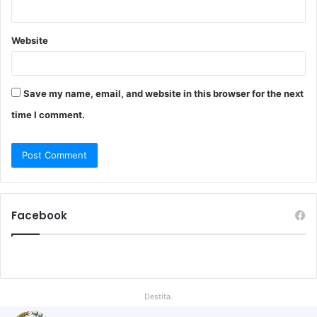
Website
Save my name, email, and website in this browser for the next
time I comment.
Facebook
Destita.