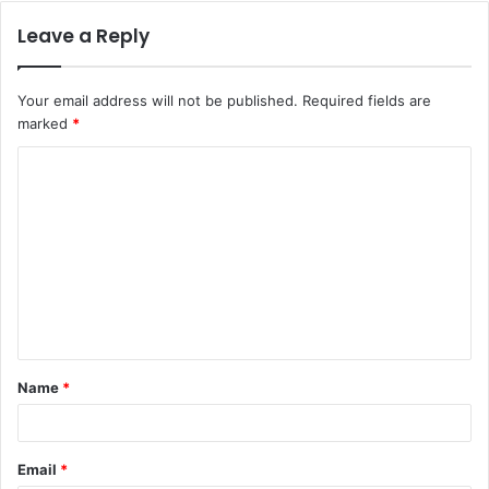
Leave a Reply
Your email address will not be published.
Required fields are
marked
*
Name
*
Email
*