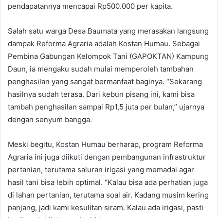
pendapatannya mencapai Rp500.000 per kapita.
Salah satu warga Desa Baumata yang merasakan langsung
dampak Reforma Agraria adalah Kostan Humau. Sebagai
Pembina Gabungan Kelompok Tani (GAPOKTAN) Kampung
Daun, ia mengaku sudah mulai memperoleh tambahan
penghasilan yang sangat bermanfaat baginya. “Sekarang
hasilnya sudah terasa. Dari kebun pisang ini, kami bisa
tambah penghasilan sampai Rp1,5 juta per bulan,” ujarnya
dengan senyum bangga.
Meski begitu, Kostan Humau berharap, program Reforma
Agraria ini juga diikuti dengan pembangunan infrastruktur
pertanian, terutama saluran irigasi yang memadai agar
hasil tani bisa lebih optimal. “Kalau bisa ada perhatian juga
di lahan pertanian, terutama soal air. Kadang musim kering
panjang, jadi kami kesulitan siram. Kalau ada irigasi, pasti