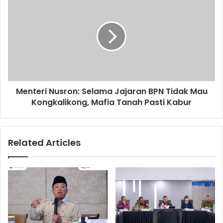
Menteri Nusron: Selama Jajaran BPN Tidak Mau
Kongkalikong, Mafia Tanah Pasti Kabur
Related Articles