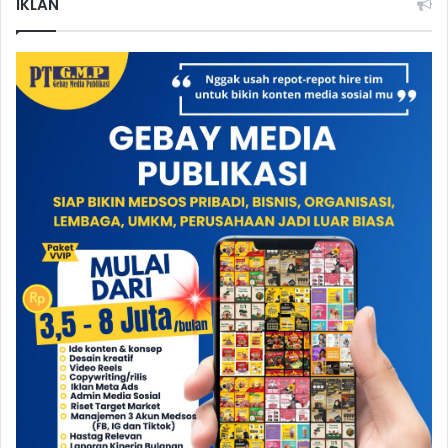
IKLAN