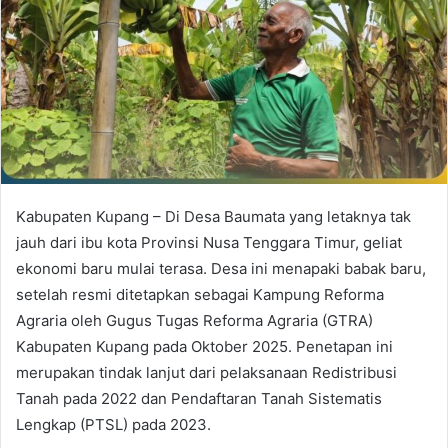
Kabupaten Kupang – Di Desa Baumata yang letaknya tak
jauh dari ibu kota Provinsi Nusa Tenggara Timur, geliat
ekonomi baru mulai terasa. Desa ini menapaki babak baru,
setelah resmi ditetapkan sebagai Kampung Reforma
Agraria oleh Gugus Tugas Reforma Agraria (GTRA)
Kabupaten Kupang pada Oktober 2025. Penetapan ini
merupakan tindak lanjut dari pelaksanaan Redistribusi
Tanah pada 2022 dan Pendaftaran Tanah Sistematis
Lengkap (PTSL) pada 2023.