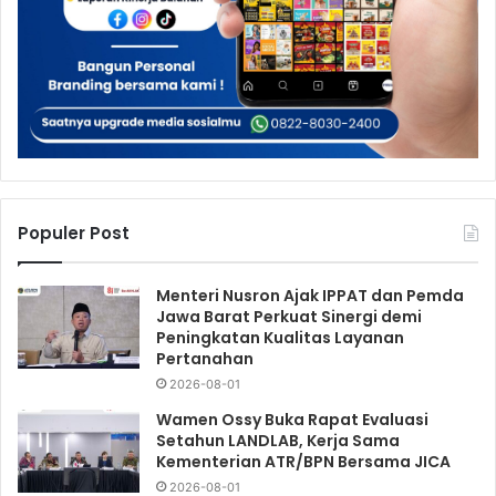
Populer Post
Menteri Nusron Ajak IPPAT dan Pemda
Jawa Barat Perkuat Sinergi demi
Peningkatan Kualitas Layanan
Pertanahan
2026-08-01
Wamen Ossy Buka Rapat Evaluasi
Setahun LANDLAB, Kerja Sama
Kementerian ATR/BPN Bersama JICA
2026-08-01