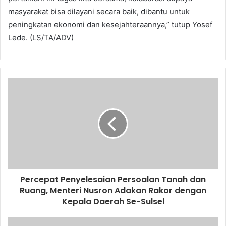
masyarakat bisa dilayani secara baik, dibantu untuk
peningkatan ekonomi dan kesejahteraannya,” tutup Yosef
Lede. (LS/TA/ADV)
Percepat Penyelesaian Persoalan Tanah dan
Ruang, Menteri Nusron Adakan Rakor dengan
Kepala Daerah Se-Sulsel