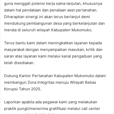
guna menggali potensi kerja sama lanjutan, khususnya
dalam hal pendataan dan penataan aset pertanahan.
Diharapkan sinergi ini akan terus berlanjut demi
mendukung pembangunan desa yang berkelanjutan dan
merata di seluruh wilayah Kabupaten Mukomuko.
Terus bantu kami dalam meningkatkan layanan kepada
masyarakat dengan menyampaikan masukan, kritik dan
saran atas layanan kami melalui kanal pengaduan yang
telah disediakan.
Dukung Kantor Pertanahan Kabupaten Mukomuko dalam
membangun Zona Integritas menuju Wilayah Bebas
Korupsi Tahun 2025.
Laporkan apabila ada pegawai kami yang melakukan
praktik pungli/menerima gratifikasi melalui call center