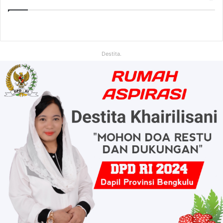
Destita.