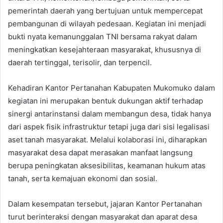
pemerintah daerah yang bertujuan untuk mempercepat
pembangunan di wilayah pedesaan. Kegiatan ini menjadi
bukti nyata kemanunggalan TNI bersama rakyat dalam
meningkatkan kesejahteraan masyarakat, khususnya di
daerah tertinggal, terisolir, dan terpencil.
Kehadiran Kantor Pertanahan Kabupaten Mukomuko dalam
kegiatan ini merupakan bentuk dukungan aktif terhadap
sinergi antarinstansi dalam membangun desa, tidak hanya
dari aspek fisik infrastruktur tetapi juga dari sisi legalisasi
aset tanah masyarakat. Melalui kolaborasi ini, diharapkan
masyarakat desa dapat merasakan manfaat langsung
berupa peningkatan aksesibilitas, keamanan hukum atas
tanah, serta kemajuan ekonomi dan sosial.
Dalam kesempatan tersebut, jajaran Kantor Pertanahan
turut berinteraksi dengan masyarakat dan aparat desa