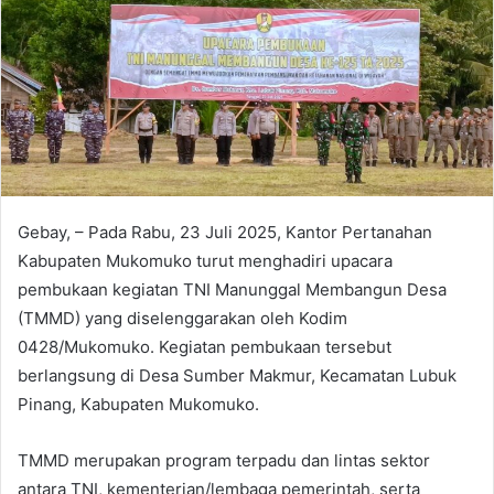
Gebay, – Pada Rabu, 23 Juli 2025, Kantor Pertanahan
Kabupaten Mukomuko turut menghadiri upacara
pembukaan kegiatan TNI Manunggal Membangun Desa
(TMMD) yang diselenggarakan oleh Kodim
0428/Mukomuko. Kegiatan pembukaan tersebut
berlangsung di Desa Sumber Makmur, Kecamatan Lubuk
Pinang, Kabupaten Mukomuko.
TMMD merupakan program terpadu dan lintas sektor
antara TNI, kementerian/lembaga pemerintah, serta