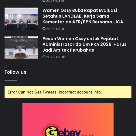
2026-08-01
Wamen Ossy Buka Rapat Evaluasi
Setahun LANDLAB, Kerja Sama
Kementerian ATR/BPN Bersama JICA
2026-08-01
Pesan Wamen Ossy untuk Pejabat
Administrator dalam PKA 2026: Harus
Jadi Arsitek Perubahan
2026-08-01
Follow us
Error Can not Get Tweets, Incorrect account info.