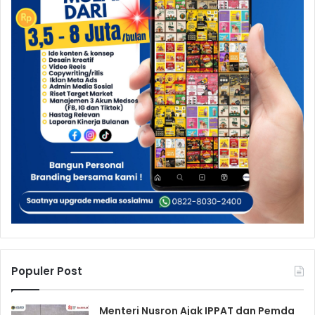
Populer Post
Menteri Nusron Ajak IPPAT dan Pemda