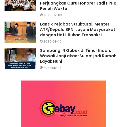
Perjuangkan Guru Honorer Jadi PPPK
Penuh Waktu
2025-02-03
Lantik Pejabat Struktural, Menteri
ATR/Kepala BPN: Layani Masyarakat
dengan Hati, Bukan Transaksi
2025-09-15
Sambangi 4 Gubuk di Timur Indah,
Wawali Janji akan ‘Sulap’ jadi Rumah
Layak Huni
2021-09-08