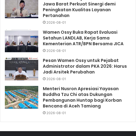
Jawa Barat Perkuat Sinergi demi
Peningkatan Kualitas Layanan
Pertanahan
2026-08-01
Wamen Ossy Buka Rapat Evaluasi
Setahun LANDLAB, Kerja Sama
Kementerian ATR/BPN Bersama JICA
2026-08-01
Pesan Wamen Ossy untuk Pejabat
Administrator dalam PKA 2026: Harus
Jadi Arsitek Perubahan
2026-08-01
Menteri Nusron Apresiasi Yayasan
Buddha Tzu Chi atas Dukungan
Pembangunan Huntap bagi Korban
Bencana di Aceh Tamiang
2026-08-01