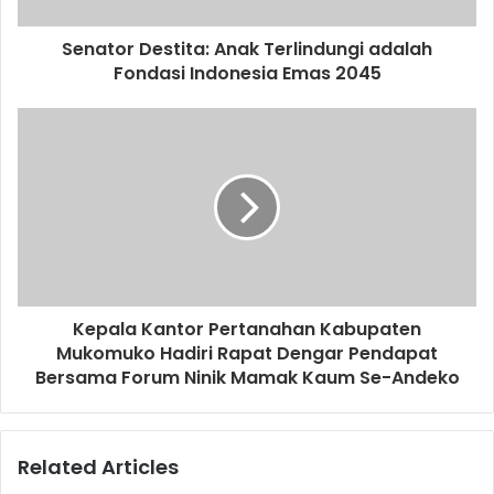
Senator Destita: Anak Terlindungi adalah
Fondasi Indonesia Emas 2045
Kepala Kantor Pertanahan Kabupaten
Mukomuko Hadiri Rapat Dengar Pendapat
Bersama Forum Ninik Mamak Kaum Se-Andeko
Related Articles