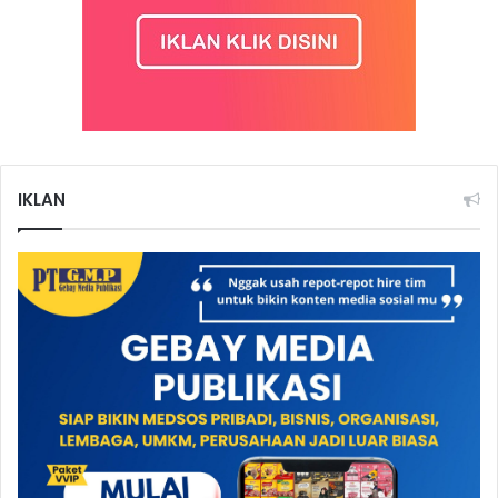
IKLAN