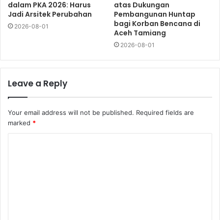
dalam PKA 2026: Harus
atas Dukungan
Jadi Arsitek Perubahan
Pembangunan Huntap
bagi Korban Bencana di
2026-08-01
Aceh Tamiang
2026-08-01
Leave a Reply
Your email address will not be published.
Required fields are
marked
*