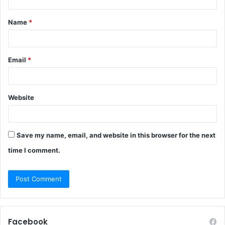
Name
*
Email
*
Website
Save my name, email, and website in this browser for the next
time I comment.
Facebook