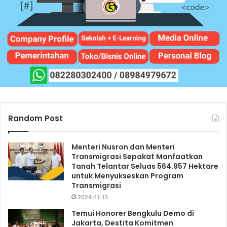
Random Post
Menteri Nusron dan Menteri
Transmigrasi Sepakat Manfaatkan
Tanah Telantar Seluas 564.957 Hektare
untuk Menyukseskan Program
Transmigrasi
2024-11-13
Temui Honorer Bengkulu Demo di
Jakarta, Destita Komitmen