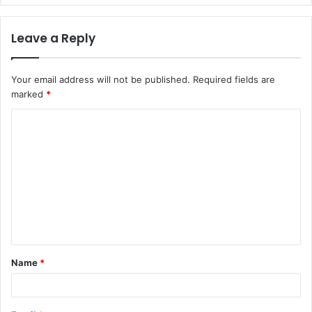
Leave a Reply
Your email address will not be published.
Required fields are
marked
*
Name
*