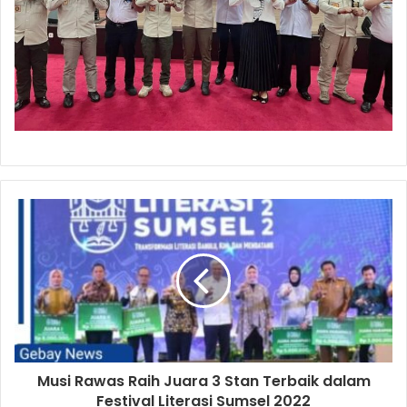
Musi Rawas Raih Juara 3 Stan Terbaik dalam
Festival Literasi Sumsel 2022