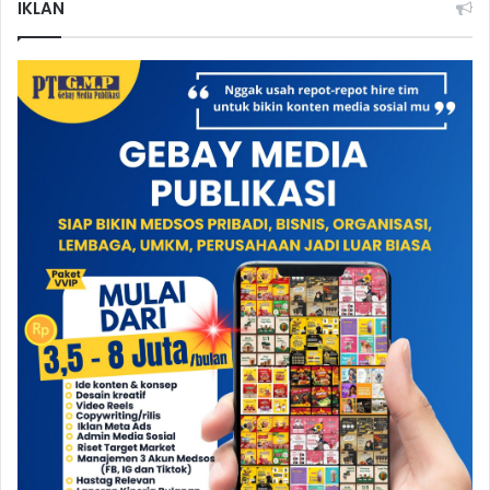
IKLAN