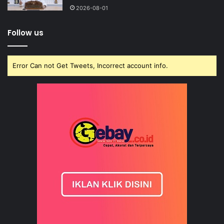
2026-08-01
Follow us
Error Can not Get Tweets, Incorrect account info.