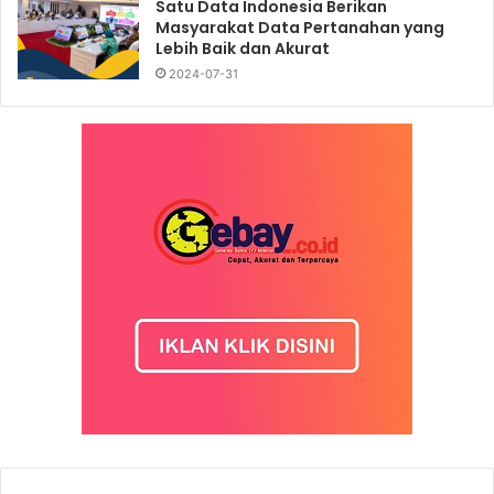
Satu Data Indonesia Berikan
Masyarakat Data Pertanahan yang
Lebih Baik dan Akurat
2024-07-31