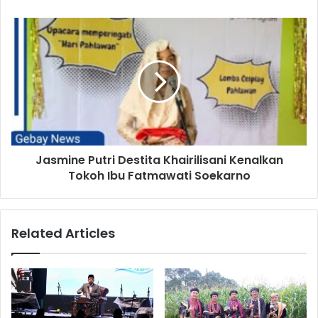
Jasmine Putri Destita Khairilisani Kenalkan
Tokoh Ibu Fatmawati Soekarno
Related Articles