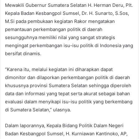
Mewakili Gubernur Sumatera Selatan H. Herman Deru, Plt.
Kepala Badan Kesbangpol Sumsel, Dr. H. Sunarto, S.Sos,
M.Si pada pembukaan kegiatan Rakor mengatakan
pemantauan perkembangan politik di daerah
sesungguhnya memiliki nilai yang sangat strategis
mengingat perkembangan isu-isu politik di Indonesia yang
bersifat dinamis.
“Karena itu, melalui kegiatan ini diharapkan dapat
dimonitor dan dilaporkan perkembangan politik di daerah
khususnya provinsi Sumatera Selatan sehingga diperoleh
data dan informasi yang tepat serta akurat sebagai bahan
evaluasi dalam menyikapi isu-isu politik yang berkembang
di Sumatera Selatan,” ulasnya.
Dalam laporannya, Kepala Bidang Politik Dalam Negeri
Badan Kesbangpol Sumsel, H. Kurniawan Kantinoko, AP,