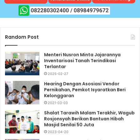
Random Post
Menteri Nusron Minta Jajarannya
Inventarisasi Tanah Terindikasi
Terlantar
2025-02-27
Hearing Dengan Asosiasi Vendor
Pernikahan, Pemkot Isyaratkan Beri
Kelonggaran
2021-03-03
Shalat Tarawih Malam Terakhir, Wagub
Rosjonsyah Berikan Bantuan Hibah
Masjid Senilai 50 Juta
2023-04-20