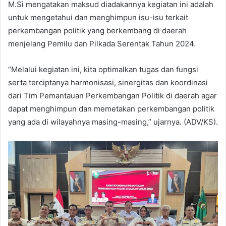
M.Si mengatakan maksud diadakannya kegiatan ini adalah
untuk mengetahui dan menghimpun isu-isu terkait
perkembangan politik yang berkembang di daerah
menjelang Pemilu dan Pilkada Serentak Tahun 2024.
“Melalui kegiatan ini, kita optimalkan tugas dan fungsi
serta terciptanya harmonisasi, sinergitas dan koordinasi
dari Tim Pemantauan Perkembangan Politik di daerah agar
dapat menghimpun dan memetakan perkembangan politik
yang ada di wilayahnya masing-masing,” ujarnya. (ADV/KS).