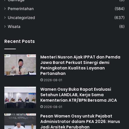
Pemerintahan
(584)
Uncategorized
(637)
Wisata
(6)
Recent Posts
Menteri Nusron Ajak IPPAT dan Pemda
Jawa Barat Perkuat Sinergi demi
Peningkatan Kualitas Layanan
Pertanahan
2026-08-01
Wamen Ossy Buka Rapat Evaluasi
Setahun LANDLAB, Kerja Sama
Kementerian ATR/BPN Bersama JICA
2026-08-01
Pesan Wamen Ossy untuk Pejabat
Administrator dalam PKA 2026: Harus
Jadi Arsitek Perubahan