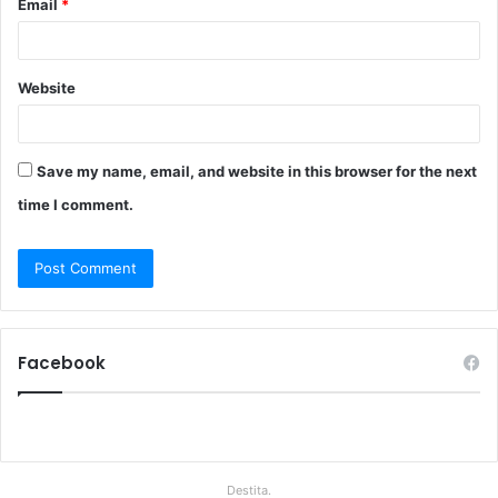
Email
*
Website
Save my name, email, and website in this browser for the next
time I comment.
Facebook
Destita.