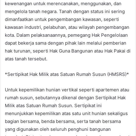
kewenangan untuk merencanakan, menggunakan, dan
mengelola tanah negara. Tanah dengan status ini sering
dimanfaatkan untuk pengembangan kawasan, seperti
kawasan industri, pelabuhan, atau wilayah pengembangan
kota. Dalam pelaksanaannya, pemegang Hak Pengelolaan
dapat bekerja sama dengan pihak lain melalui pemberian
hak turunan, seperti Hak Guna Bangunan atau Hak Pakai di
atas tanah tersebut.
*Sertipikat Hak Milik atas Satuan Rumah Susun (HMSRS)*
Untuk kepemilikan hunian vertikal seperti apartemen atau
rumah susun, sebutannya dikenal dengan Sertipikat Hak
Milik atas Satuan Rumah Susun. Sertipikat ini
menunjukkan kepemilikan atas satu unit hunian sekaligus
bagian bersama, benda bersama, serta tanah bersama
yang digunakan oleh seluruh penghuni bangunan