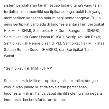
sistem pendaftaran tanah, setiap bidang tanah yang telah
terdaftar akan memiliki sertipikat sebagai bukti hak yang
memberikan kepastian hukum bagi pemegangnya. Tujuh
jenis sertipikat yang ada di Indonesia antara lain Sertipikat
Hak Milik (SHM), Sertipikat Hak Guna Bangunan (SHGB),
Sertipikat Hak Guna Usaha (SHGU), Sertipikat Hak Pakai,
Sertipikat Hak Pengelolaan (HPL), Sertipikat Hak Milik atas
Satuan Rumah Susun (HMSRS), dan Sertipikat Tanah
Wakaf.
*Sertipikat Hak Milik (SHM)*
Sertipikat Hak Milik merupakan jenis sertipikat dengan
kedudukan paling kuat dalam sistem pertanahan
Indonesia. Hak ini hanya dapat dimiliki oleh warga negara
Indonesia dan bersifat turun-temurun.