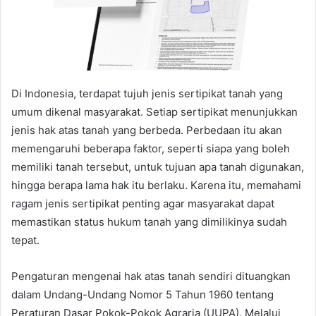
Di Indonesia, terdapat tujuh jenis sertipikat tanah yang
umum dikenal masyarakat. Setiap sertipikat menunjukkan
jenis hak atas tanah yang berbeda. Perbedaan itu akan
memengaruhi beberapa faktor, seperti siapa yang boleh
memiliki tanah tersebut, untuk tujuan apa tanah digunakan,
hingga berapa lama hak itu berlaku. Karena itu, memahami
ragam jenis sertipikat penting agar masyarakat dapat
memastikan status hukum tanah yang dimilikinya sudah
tepat.
Pengaturan mengenai hak atas tanah sendiri dituangkan
dalam Undang-Undang Nomor 5 Tahun 1960 tentang
Peraturan Dasar Pokok-Pokok Agraria (UUPA). Melalui