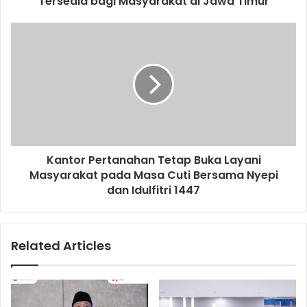
Tersedia bagi Masyarakat di Jawa Timur
Kantor Pertanahan Tetap Buka Layani
Masyarakat pada Masa Cuti Bersama Nyepi
dan Idulfitri 1447
Related Articles