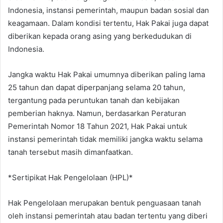
Indonesia, instansi pemerintah, maupun badan sosial dan
keagamaan. Dalam kondisi tertentu, Hak Pakai juga dapat
diberikan kepada orang asing yang berkedudukan di
Indonesia.
Jangka waktu Hak Pakai umumnya diberikan paling lama
25 tahun dan dapat diperpanjang selama 20 tahun,
tergantung pada peruntukan tanah dan kebijakan
pemberian haknya. Namun, berdasarkan Peraturan
Pemerintah Nomor 18 Tahun 2021, Hak Pakai untuk
instansi pemerintah tidak memiliki jangka waktu selama
tanah tersebut masih dimanfaatkan.
*Sertipikat Hak Pengelolaan (HPL)*
Hak Pengelolaan merupakan bentuk penguasaan tanah
oleh instansi pemerintah atau badan tertentu yang diberi