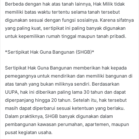
Berbeda dengan hak atas tanah lainnya, Hak Milik tidak
memiliki batas waktu tertentu selama tanah tersebut
digunakan sesuai dengan fungsi sosialnya. Karena sifatnya
yang paling kuat, sertipikat ini paling banyak digunakan
untuk kepemilikan rumah tinggal maupun tanah pribadi.
*Sertipikat Hak Guna Bangunan (SHGB)*
Sertipikat Hak Guna Bangunan memberikan hak kepada
pemegangnya untuk mendirikan dan memiliki bangunan di
atas tanah yang bukan miliknya sendiri. Berdasarkan
UUPA, hak ini diberikan paling lama 30 tahun dan dapat
diperpanjang hingga 20 tahun. Setelah itu, hak tersebut
masih dapat diperbarui sesuai ketentuan yang berlaku.
Dalam praktiknya, SHGB banyak digunakan dalam
pembangunan kawasan perumahan, apartemen, maupun
pusat kegiatan usaha.