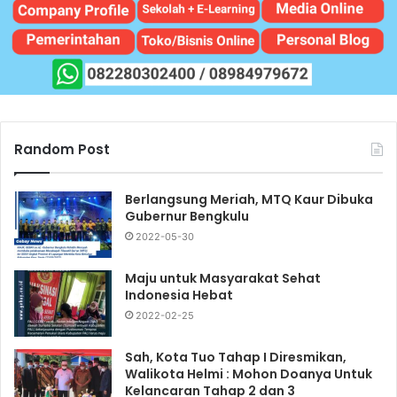
Random Post
Berlangsung Meriah, MTQ Kaur Dibuka
Gubernur Bengkulu
2022-05-30
Maju untuk Masyarakat Sehat
Indonesia Hebat
2022-02-25
Sah, Kota Tuo Tahap I Diresmikan,
Walikota Helmi : Mohon Doanya Untuk
Kelancaran Tahap 2 dan 3