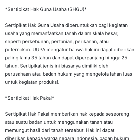
*Sertipikat Hak Guna Usaha (SHGU)*
Sertipikat Hak Guna Usaha diperuntukkan bagi kegiatan
usaha yang memanfaatkan tanah dalam skala besar,
seperti perkebunan, pertanian, perikanan, atau
peternakan. UUPA mengatur bahwa hak ini dapat diberikan
paling lama 35 tahun dan dapat diperpanjang hingga 25
tahun. Sertipikat jenis ini biasanya dimiliki oleh
perusahaan atau badan hukum yang mengelola lahan luas
untuk kegiatan produksi.
*Sertipikat Hak Pakai*
Sertipikat Hak Pakai memberikan hak kepada seseorang
atau suatu badan untuk menggunakan tanah atau
memungut hasil dari tanah tersebut. Hak ini dapat
diberikan kepada warga negara Indonesia, badan hukum