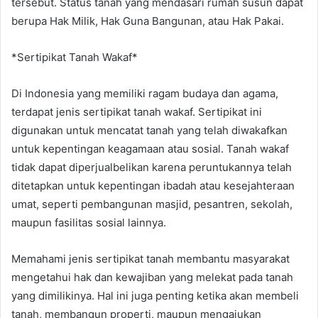
tersebut. Status tanah yang mendasari rumah susun dapat
berupa Hak Milik, Hak Guna Bangunan, atau Hak Pakai.
*Sertipikat Tanah Wakaf*
Di Indonesia yang memiliki ragam budaya dan agama,
terdapat jenis sertipikat tanah wakaf. Sertipikat ini
digunakan untuk mencatat tanah yang telah diwakafkan
untuk kepentingan keagamaan atau sosial. Tanah wakaf
tidak dapat diperjualbelikan karena peruntukannya telah
ditetapkan untuk kepentingan ibadah atau kesejahteraan
umat, seperti pembangunan masjid, pesantren, sekolah,
maupun fasilitas sosial lainnya.
Memahami jenis sertipikat tanah membantu masyarakat
mengetahui hak dan kewajiban yang melekat pada tanah
yang dimilikinya. Hal ini juga penting ketika akan membeli
tanah, membangun properti, maupun mengajukan