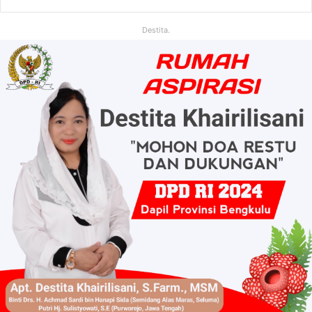
Destita.