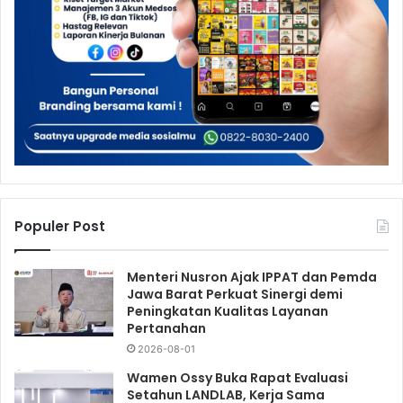
Populer Post
Menteri Nusron Ajak IPPAT dan Pemda
Jawa Barat Perkuat Sinergi demi
Peningkatan Kualitas Layanan
Pertanahan
2026-08-01
Wamen Ossy Buka Rapat Evaluasi
Setahun LANDLAB, Kerja Sama