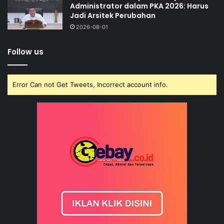
Administrator dalam PKA 2026: Harus
Jadi Arsitek Perubahan
2026-08-01
Follow us
Error Can not Get Tweets, Incorrect account info.