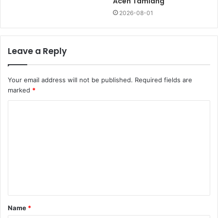
Aceh Tamiang
2026-08-01
Leave a Reply
Your email address will not be published.
Required fields are
marked
*
Name
*