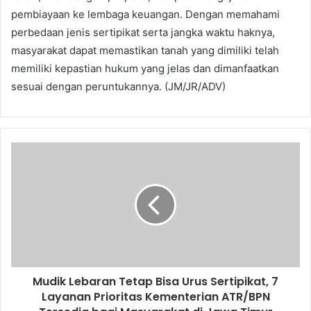
pembiayaan ke lembaga keuangan. Dengan memahami
perbedaan jenis sertipikat serta jangka waktu haknya,
masyarakat dapat memastikan tanah yang dimiliki telah
memiliki kepastian hukum yang jelas dan dimanfaatkan
sesuai dengan peruntukannya. (JM/JR/ADV)
Mudik Lebaran Tetap Bisa Urus Sertipikat, 7
Layanan Prioritas Kementerian ATR/BPN