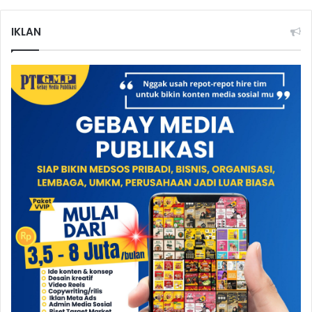
IKLAN