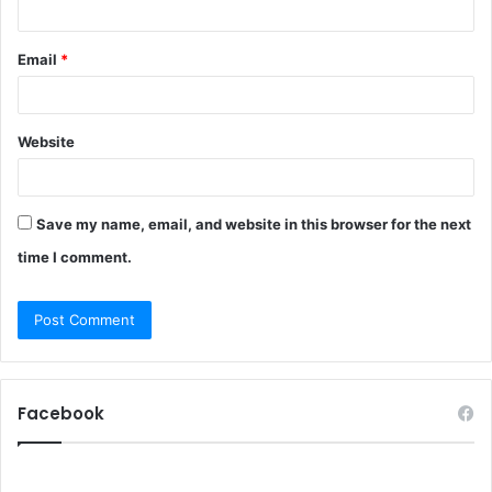
Email
*
Website
Save my name, email, and website in this browser for the next
time I comment.
Facebook