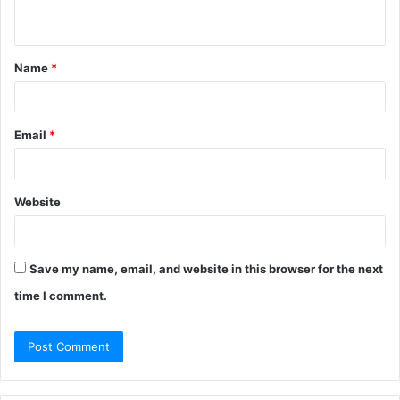
Name
*
Email
*
Website
Save my name, email, and website in this browser for the next
time I comment.