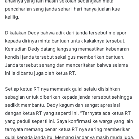
anaknya yang lain masih sekolah sedangkan mata
pencaharian sang janda sehari-hari hanya jualan kue
kelilig.
Dikatakan Dedy bahwa adik dari janda tersebut melapor
kepada dirinya minta bantuan untuk kakaknya tersebut.
Kemudian Dedy datang langsung memastikan kebenaran
kondisi janda tersebut sekaligus memberikan bantuan.
Janda tersebut senang dan menceritakan bahwa selama
ini ia dibantu juga oleh ketua RT.
Setiap ketua RT nya memasak gulai selalu disisihkan
sebagian untuk diberikan kepada janda rersebut sehingga
sedikit membantu. Dedy kagum dan sangat apresiasi
dengan ketua RT yang seperti ini. “Ternyata ada ketua RT
yang peduli seperti ini. Saya konfirmasi ke warga yang lain
ternyata memang benar ketua RT nya sering memberikan
gulai kepada janda itu. Memang jandanya masih muda juga,