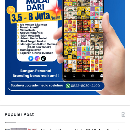
Populer Post