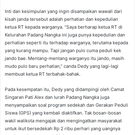
Inti dan kesimpulan yang ingin disampaikan wawali dari
kisah janda tersebut adalah perhatian dan kepedulian
ketua RT kepada warganya. “Saya berharap ketua RT di
Kelurahan Padang Nangka ini juga punya kepedulian dan
perhatian seperti itu terhadap warganya, terutama kepada
yang kurang mampu. Tapi jangan pulo cuma peduli kek
jando bae. Mentang-mentang warganyo itu jando, masih
mudo pulo baru perhatian,” canda Dedy yang lagi-lagi
membuat ketua RT terbahak-bahak.
Pada kesempatan itu, Dedy yang didampingi oleh Camat
Singaran Pati Alex dan lurah Padang Nangka juga
menyampaikan soal program sedekah dan Gerakan Peduli
Siswa (GPS) yang kembali diaktifkan. Tak bosan-bosan
wakil walikota mengajak dan mengingatkan masyarakat
untuk ikut bersedekah Rp 2 ribu perhari yang uangnya