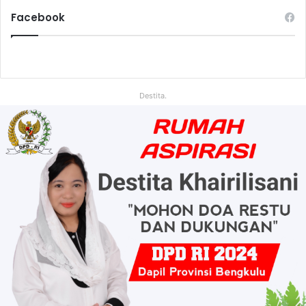
Facebook
Destita.