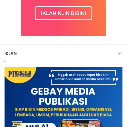
IKLAN