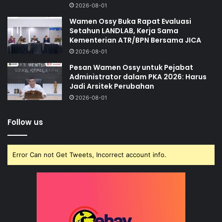
2026-08-01
Wamen Ossy Buka Rapat Evaluasi
Setahun LANDLAB, Kerja Sama
Kementerian ATR/BPN Bersama JICA
2026-08-01
Pesan Wamen Ossy untuk Pejabat
Administrator dalam PKA 2026: Harus
Jadi Arsitek Perubahan
2026-08-01
Follow us
Error Can not Get Tweets, Incorrect account info.