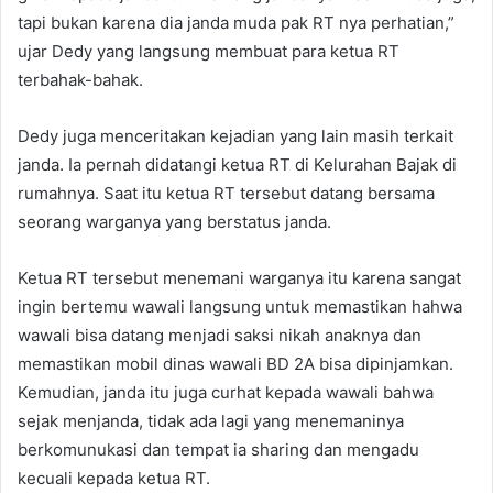
tapi bukan karena dia janda muda pak RT nya perhatian,”
ujar Dedy yang langsung membuat para ketua RT
terbahak-bahak.
Dedy juga menceritakan kejadian yang lain masih terkait
janda. Ia pernah didatangi ketua RT di Kelurahan Bajak di
rumahnya. Saat itu ketua RT tersebut datang bersama
seorang warganya yang berstatus janda.
Ketua RT tersebut menemani warganya itu karena sangat
ingin bertemu wawali langsung untuk memastikan hahwa
wawali bisa datang menjadi saksi nikah anaknya dan
memastikan mobil dinas wawali BD 2A bisa dipinjamkan.
Kemudian, janda itu juga curhat kepada wawali bahwa
sejak menjanda, tidak ada lagi yang menemaninya
berkomunukasi dan tempat ia sharing dan mengadu
kecuali kepada ketua RT.