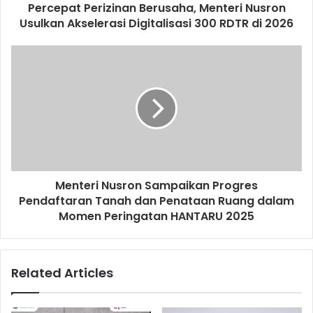
Percepat Perizinan Berusaha, Menteri Nusron
Usulkan Akselerasi Digitalisasi 300 RDTR di 2026
Menteri Nusron Sampaikan Progres
Pendaftaran Tanah dan Penataan Ruang dalam
Momen Peringatan HANTARU 2025
Related Articles