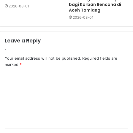
bagi Korban Bencana di
2026-08-01
Aceh Tamiang
2026-08-01
Leave a Reply
Your email address will not be published.
Required fields are
marked
*