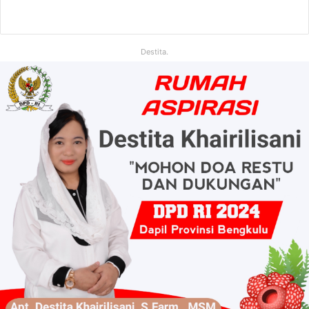
Destita.