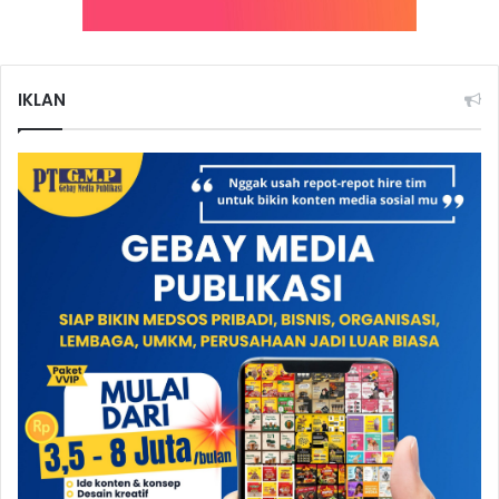
IKLAN