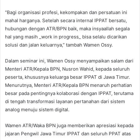
“Bagi organisasi profesi, kekompakan dan persatuan ini
mahal harganya. Setelah secara internal IPPAT bersatu,
hubungan dengan ATR/BPN baik, maka insyaallah segala
hal yang masih _work in progress_ bisa selalu dicarikan
solusi dan jalan keluarnya,” tambah Wamen Ossy.
Dalam seminar ini, Wamen Ossy menyampaikan salam dari
Menteri ATR/Kepala BPN, Nusron Wahid, kepada seluruh
peserta, khususnya keluarga besar IPPAT di Jawa Timur.
Menurutnya, Menteri ATR/Kepala BPN menaruh perhatian
besar pada pentingnya kolaborasi dengan IPPAT, terutama
di tengah transformasi layanan pertanahan dari sistem
analog menuju sistem digital.
Wamen ATR/Waka BPN juga memberikan apresiasi kepada
jajaran Pengwil Jawa Timur IPPAT dan seluruh PPAT atas