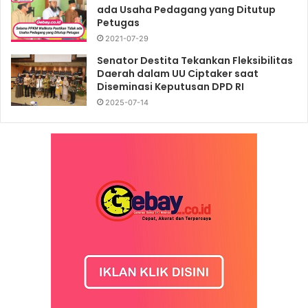
ada Usaha Pedagang yang Ditutup
Petugas
2021-07-29
Senator Destita Tekankan Fleksibilitas
Daerah dalam UU Ciptaker saat
Diseminasi Keputusan DPD RI
2025-07-14