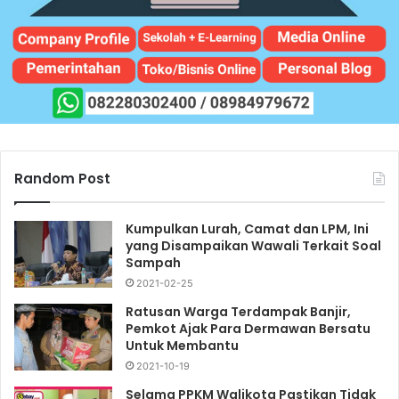
Random Post
Kumpulkan Lurah, Camat dan LPM, Ini
yang Disampaikan Wawali Terkait Soal
Sampah
2021-02-25
Ratusan Warga Terdampak Banjir,
Pemkot Ajak Para Dermawan Bersatu
Untuk Membantu
2021-10-19
Selama PPKM Walikota Pastikan Tidak