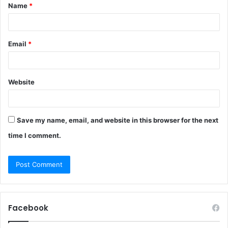
Name
*
Email
*
Website
Save my name, email, and website in this browser for the next
time I comment.
Facebook