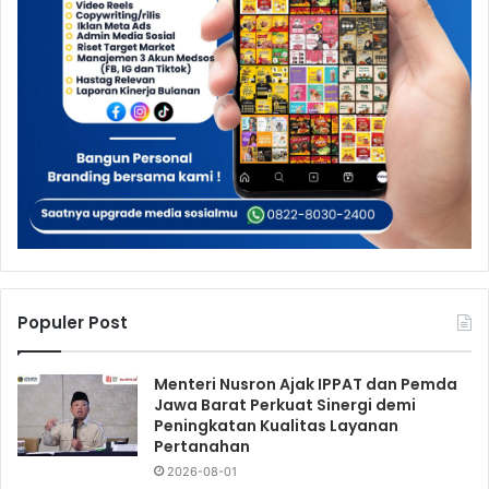
Populer Post
Menteri Nusron Ajak IPPAT dan Pemda
Jawa Barat Perkuat Sinergi demi
Peningkatan Kualitas Layanan
Pertanahan
2026-08-01