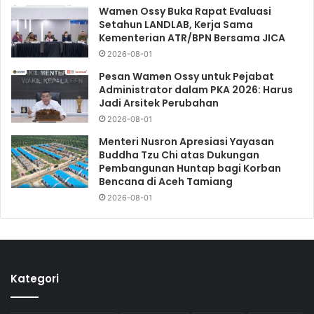
Wamen Ossy Buka Rapat Evaluasi
Setahun LANDLAB, Kerja Sama
Kementerian ATR/BPN Bersama JICA
2026-08-01
Pesan Wamen Ossy untuk Pejabat
Administrator dalam PKA 2026: Harus
Jadi Arsitek Perubahan
2026-08-01
Menteri Nusron Apresiasi Yayasan
Buddha Tzu Chi atas Dukungan
Pembangunan Huntap bagi Korban
Bencana di Aceh Tamiang
2026-08-01
Kategori