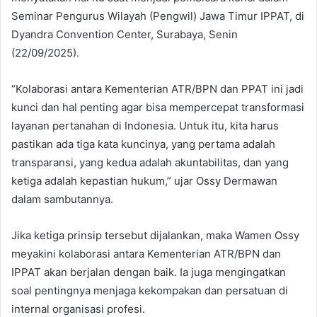
Seminar Pengurus Wilayah (Pengwil) Jawa Timur IPPAT, di
Dyandra Convention Center, Surabaya, Senin
(22/09/2025).
“Kolaborasi antara Kementerian ATR/BPN dan PPAT ini jadi
kunci dan hal penting agar bisa mempercepat transformasi
layanan pertanahan di Indonesia. Untuk itu, kita harus
pastikan ada tiga kata kuncinya, yang pertama adalah
transparansi, yang kedua adalah akuntabilitas, dan yang
ketiga adalah kepastian hukum,” ujar Ossy Dermawan
dalam sambutannya.
Jika ketiga prinsip tersebut dijalankan, maka Wamen Ossy
meyakini kolaborasi antara Kementerian ATR/BPN dan
IPPAT akan berjalan dengan baik. Ia juga mengingatkan
soal pentingnya menjaga kekompakan dan persatuan di
internal organisasi profesi.