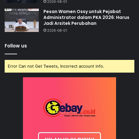
2026-08-01
Pesan Wamen Ossy untuk Pejabat
Administrator dalam PKA 2026: Harus
Jadi Arsitek Perubahan
2026-08-01
Follow us
Error Can not Get Tweets, Incorrect account info.