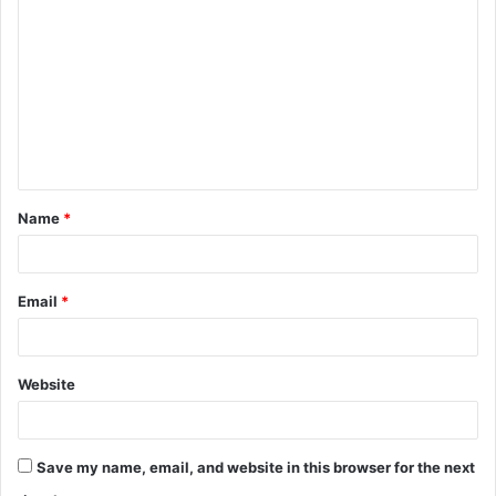
Name
*
Email
*
Website
Save my name, email, and website in this browser for the next