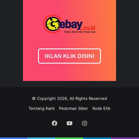
© Copyright 2026, All Rights Reserved
Tentang Kami
Pedoman Siber
Kode Etik