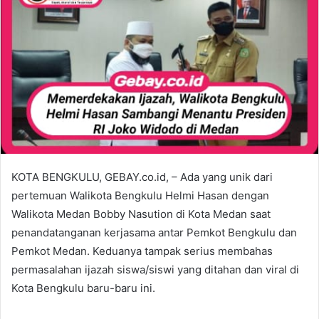
KOTA BENGKULU, GEBAY.co.id, – Ada yang unik dari
pertemuan Walikota Bengkulu Helmi Hasan dengan
Walikota Medan Bobby Nasution di Kota Medan saat
penandatanganan kerjasama antar Pemkot Bengkulu dan
Pemkot Medan. Keduanya tampak serius membahas
permasalahan ijazah siswa/siswi yang ditahan dan viral di
Kota Bengkulu baru-baru ini.