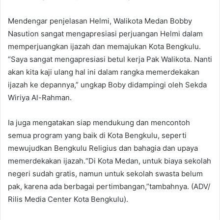
Mendengar penjelasan Helmi, Walikota Medan Bobby
Nasution sangat mengapresiasi perjuangan Helmi dalam
memperjuangkan ijazah dan memajukan Kota Bengkulu.
“Saya sangat mengapresiasi betul kerja Pak Walikota. Nanti
akan kita kaji ulang hal ini dalam rangka memerdekakan
ijazah ke depannya,” ungkap Boby didampingi oleh Sekda
Wiriya Al-Rahman.
Ia juga mengatakan siap mendukung dan mencontoh
semua program yang baik di Kota Bengkulu, seperti
mewujudkan Bengkulu Religius dan bahagia dan upaya
memerdekakan ijazah.“Di Kota Medan, untuk biaya sekolah
negeri sudah gratis, namun untuk sekolah swasta belum
pak, karena ada berbagai pertimbangan,”tambahnya. (ADV/
Rilis Media Center Kota Bengkulu).