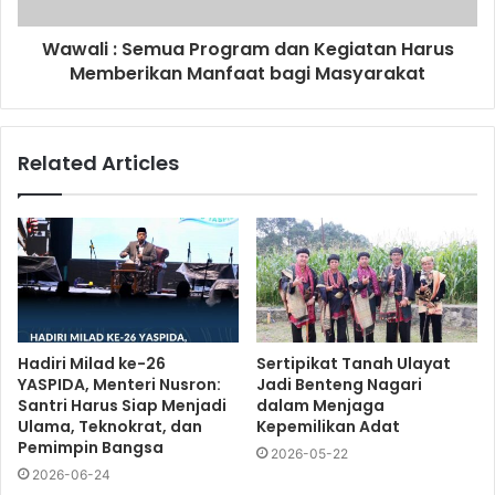
Wawali : Semua Program dan Kegiatan Harus
Memberikan Manfaat bagi Masyarakat
Related Articles
Hadiri Milad ke-26
Sertipikat Tanah Ulayat
YASPIDA, Menteri Nusron:
Jadi Benteng Nagari
Santri Harus Siap Menjadi
dalam Menjaga
Ulama, Teknokrat, dan
Kepemilikan Adat
Pemimpin Bangsa
2026-05-22
2026-06-24