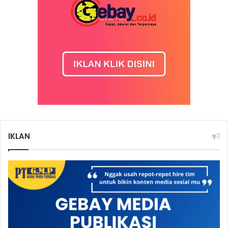
IKLAN