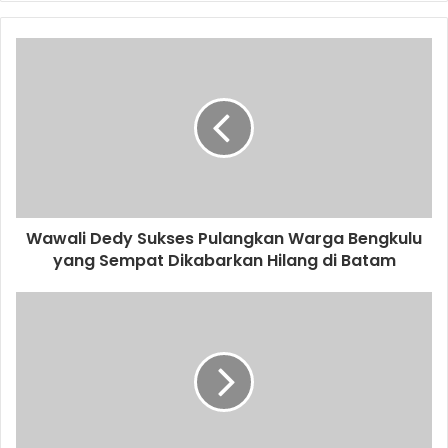
Wawali Dedy Sukses Pulangkan Warga Bengkulu
yang Sempat Dikabarkan Hilang di Batam