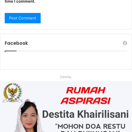
time I comment.
Facebook
Destita.