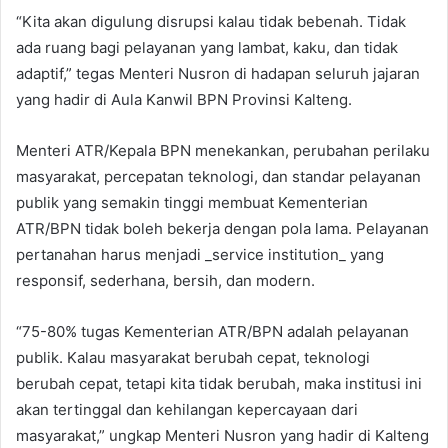
“Kita akan digulung disrupsi kalau tidak bebenah. Tidak
ada ruang bagi pelayanan yang lambat, kaku, dan tidak
adaptif,” tegas Menteri Nusron di hadapan seluruh jajaran
yang hadir di Aula Kanwil BPN Provinsi Kalteng.
Menteri ATR/Kepala BPN menekankan, perubahan perilaku
masyarakat, percepatan teknologi, dan standar pelayanan
publik yang semakin tinggi membuat Kementerian
ATR/BPN tidak boleh bekerja dengan pola lama. Pelayanan
pertanahan harus menjadi _service institution_ yang
responsif, sederhana, bersih, dan modern.
“75-80% tugas Kementerian ATR/BPN adalah pelayanan
publik. Kalau masyarakat berubah cepat, teknologi
berubah cepat, tetapi kita tidak berubah, maka institusi ini
akan tertinggal dan kehilangan kepercayaan dari
masyarakat,” ungkap Menteri Nusron yang hadir di Kalteng