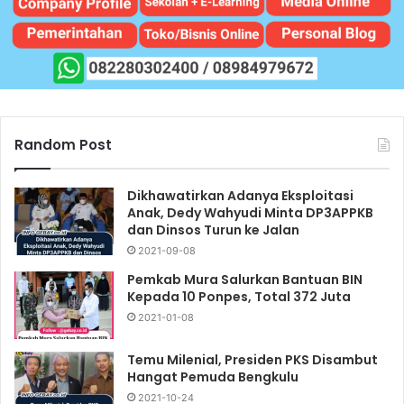
Random Post
Dikhawatirkan Adanya Eksploitasi
Anak, Dedy Wahyudi Minta DP3APPKB
dan Dinsos Turun ke Jalan
2021-09-08
Pemkab Mura Salurkan Bantuan BIN
Kepada 10 Ponpes, Total 372 Juta
2021-01-08
Temu Milenial, Presiden PKS Disambut
Hangat Pemuda Bengkulu
2021-10-24