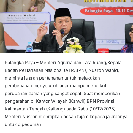
Palangka Raya – Menteri Agraria dan Tata Ruang/Kepala
Badan Pertanahan Nasional (ATR/BPN), Nusron Wahid,
meminta jajaran pertanahan untuk melakukan
pembenahan menyeluruh agar mampu mengikuti
perubahan zaman yang sangat cepat. Saat memberikan
pengarahan di Kantor Wilayah (Kanwil) BPN Provinsi
Kalimantan Tengah (Kalteng) pada Rabu (10/12/2025),
Menteri Nusron menitipkan pesan tajam kepada jajarannya
untuk dipedomani.