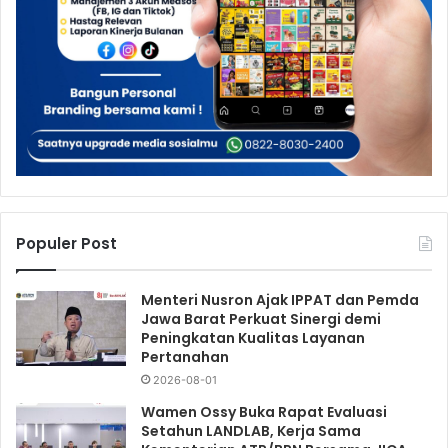
Populer Post
Menteri Nusron Ajak IPPAT dan Pemda
Jawa Barat Perkuat Sinergi demi
Peningkatan Kualitas Layanan
Pertanahan
2026-08-01
Wamen Ossy Buka Rapat Evaluasi
Setahun LANDLAB, Kerja Sama