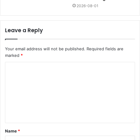
2026-08-01
Leave a Reply
Your email address will not be published.
Required fields are
marked
*
Name
*