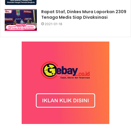
Rapat Staf, Dinkes Mura Laporkan 2309
Tenaga Medis Siap Divaksinasi
2021-01-18