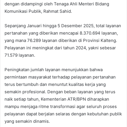
dengan didampingi oleh Tenaga Ahli Menteri Bidang
Komunikasi Publik, Rahmat Sahid.
Sepanjang Januari hingga 5 Desember 2025, total layanan
pertanahan yang diberikan mencapai 8.370.694 layanan,
yang mana 76.289 layanan diberikan di Provinsi Kalteng.
Pelayanan ini meningkat dari tahun 2024, yakni sebesar
71.579 layanan.
Peningkatan jumlah layanan menunjukkan bahwa
permintaan masyarakat terhadap pelayanan pertanahan
terus bertumbuh dan menuntut kualitas kerja yang
semakin profesional. Dengan beban layanan yang terus
naik setiap tahun, Kementerian ATR/BPN diharapkan
mampu menjaga ritme transformasi agar seluruh proses
pelayanan dapat berjalan selaras dengan kebutuhan publik
yang semakin dinamis.