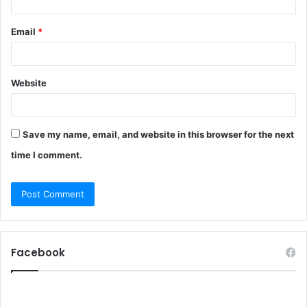
Email
*
Website
Save my name, email, and website in this browser for the next
time I comment.
Facebook