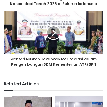
Konsolidasi Tanah 2025 di Seluruh Indonesia
Menteri Nusron Tekankan Meritokrasi dalam
Pengembangan SDM Kementerian ATR/BPN
Related Articles