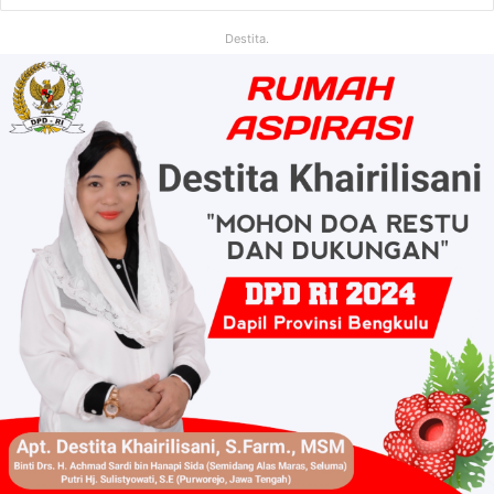
Destita.