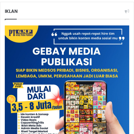
IKLAN