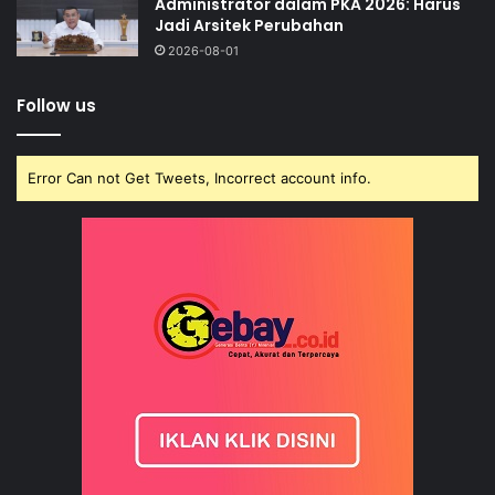
Administrator dalam PKA 2026: Harus
Jadi Arsitek Perubahan
2026-08-01
Follow us
Error Can not Get Tweets, Incorrect account info.