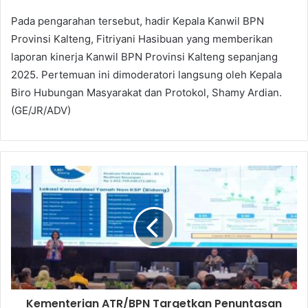
Pada pengarahan tersebut, hadir Kepala Kanwil BPN
Provinsi Kalteng, Fitriyani Hasibuan yang memberikan
laporan kinerja Kanwil BPN Provinsi Kalteng sepanjang
2025. Pertemuan ini dimoderatori langsung oleh Kepala
Biro Hubungan Masyarakat dan Protokol, Shamy Ardian.
(GE/JR/ADV)
Kementerian ATR/BPN Targetkan Penuntasan