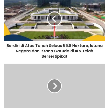
Berdiri di Atas Tanah Seluas 56,8 Hektare, Istana
Negara dan Istana Garuda di IKN Telah
Bersertipikat