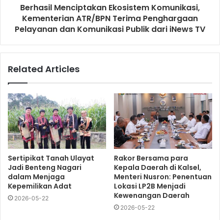
Berhasil Menciptakan Ekosistem Komunikasi,
Kementerian ATR/BPN Terima Penghargaan
Pelayanan dan Komunikasi Publik dari iNews TV
Related Articles
Sertipikat Tanah Ulayat
Rakor Bersama para
Jadi Benteng Nagari
Kepala Daerah di Kalsel,
dalam Menjaga
Menteri Nusron: Penentuan
Kepemilikan Adat
Lokasi LP2B Menjadi
Kewenangan Daerah
2026-05-22
2026-05-22