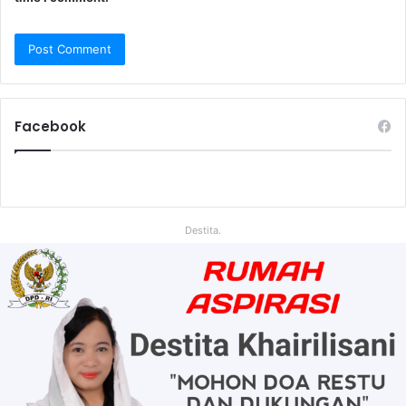
Facebook
Destita.