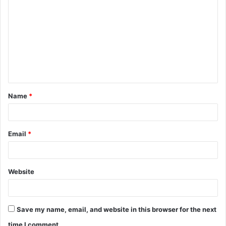
Name
*
Email
*
Website
Save my name, email, and website in this browser for the next
time I comment.