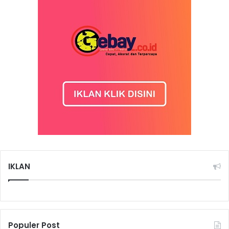
IKLAN
Populer Post