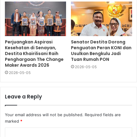
Perjuangkan Aspirasi
Senator Destita Dorong
Kesehatan di Senayan,
Penguatan Peran KONI dan
Destita Khairilisani Raih
Usulkan Bengkulu Jadi
Penghargaan The Change
Tuan Rumah PON
Maker Awards 2026
2026-05-05
2026-05-05
Leave a Reply
Your email address will not be published.
Required fields are
marked
*