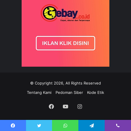
© Copyright 2026, All Rights Reserved
Tentang Kami
Pedoman Siber
Kode Etik