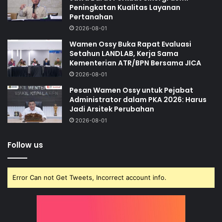
Peningkatan Kualitas Layanan
Pertanahan
2026-08-01
Wamen Ossy Buka Rapat Evaluasi
Setahun LANDLAB, Kerja Sama
Kementerian ATR/BPN Bersama JICA
2026-08-01
Pesan Wamen Ossy untuk Pejabat
Administrator dalam PKA 2026: Harus
Jadi Arsitek Perubahan
2026-08-01
Follow us
Error Can not Get Tweets, Incorrect account info.