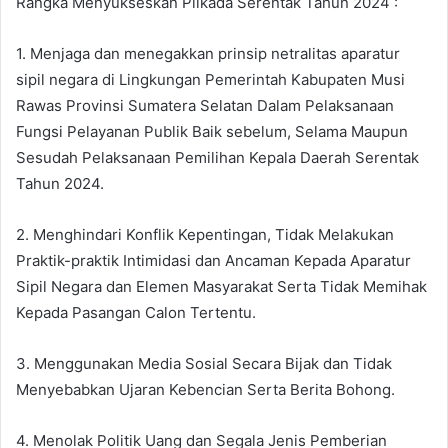
Rangka Menyukseskan Pilkada Serentak Tahun 2024 :
1. Menjaga dan menegakkan prinsip netralitas aparatur
sipil negara di Lingkungan Pemerintah Kabupaten Musi
Rawas Provinsi Sumatera Selatan Dalam Pelaksanaan
Fungsi Pelayanan Publik Baik sebelum, Selama Maupun
Sesudah Pelaksanaan Pemilihan Kepala Daerah Serentak
Tahun 2024.
2. Menghindari Konflik Kepentingan, Tidak Melakukan
Praktik-praktik Intimidasi dan Ancaman Kepada Aparatur
Sipil Negara dan Elemen Masyarakat Serta Tidak Memihak
Kepada Pasangan Calon Tertentu.
3. Menggunakan Media Sosial Secara Bijak dan Tidak
Menyebabkan Ujaran Kebencian Serta Berita Bohong.
4. Menolak Politik Uang dan Segala Jenis Pemberian