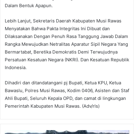
Dalam Bentuk Apapun.
Lebih Lanjut, Sekretaris Daerah Kabupaten Musi Rawas
Menyatakan Bahwa Pakta Integritas Ini Dibuat dan
Dilaksanakan Dengan Penuh Rasa Tanggung Jawab Dalam
Rangka Mewujudkan Netralitas Aparatur Sipil Negara Yang
Bermartabat, Beretika Demokratis Demi Terwujudnya
Persatuan Kesatuan Negara (NKRI). Dan Kesatuan Republik
Indonesia.
Dihadiri dan ditandatangani pj Bupati, Ketua KPU, Ketua
Bawaslu, Polres Musi Rawas, Kodim 0406, Asisten dan Staf
Ahli Bupati, Seluruh Kepala OPD, dan camat di lingkungan
Pemerintah Kabupaten Musi Rawas. (Adv/rls)