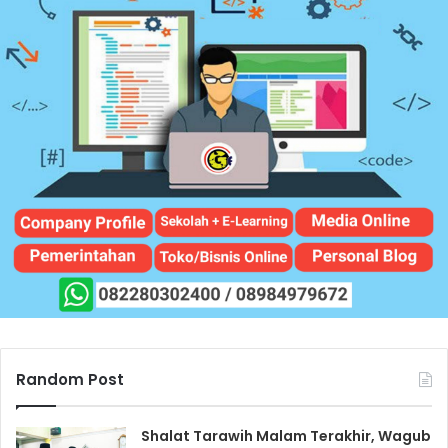
Random Post
Shalat Tarawih Malam Terakhir, Wagub