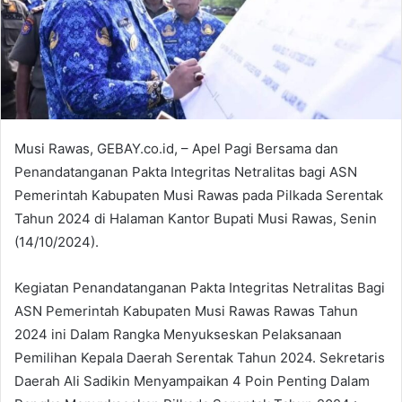
Musi Rawas, GEBAY.co.id, – Apel Pagi Bersama dan
Penandatanganan Pakta Integritas Netralitas bagi ASN
Pemerintah Kabupaten Musi Rawas pada Pilkada Serentak
Tahun 2024 di Halaman Kantor Bupati Musi Rawas, Senin
(14/10/2024).
Kegiatan Penandatanganan Pakta Integritas Netralitas Bagi
ASN Pemerintah Kabupaten Musi Rawas Rawas Tahun
2024 ini Dalam Rangka Menyukseskan Pelaksanaan
Pemilihan Kepala Daerah Serentak Tahun 2024. Sekretaris
Daerah Ali Sadikin Menyampaikan 4 Poin Penting Dalam