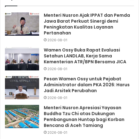
Menteri Nusron Ajak IPPAT dan Pemda
Jawa Barat Perkuat Sinergi demi
Peningkatan Kualitas Layanan
Pertanahan
2026-08-01
Wamen Ossy Buka Rapat Evaluasi
Setahun LANDLAB, Kerja Sama
Kementerian ATR/BPN Bersama JICA
2026-08-01
Pesan Wamen Ossy untuk Pejabat
Administrator dalam PKA 2026: Harus
Jadi Arsitek Perubahan
2026-08-01
Menteri Nusron Apresiasi Yayasan
Buddha Tzu Chi atas Dukungan
Pembangunan Huntap bagi Korban
Bencana di Aceh Tamiang
2026-08-01