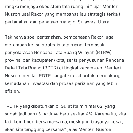
rangka menjaga ekosistem tata ruang ini,” ujar Menteri
Nusron usai Rakor yang membahas isu strategis terkait
pertanahan dan penataan ruang di Sulawesi Utara.
Tak hanya soal pertanahan, pembahasan Rakor juga
merambah ke isu strategis tata ruang, termasuk
penyelarasan Rencana Tata Ruang Wilayah (RTRW)
provinsi dan kabupaten/kota, serta penyusunan Rencana
Detail Tata Ruang (RDTR) di tingkat kecamatan. Menteri
Nusron menilai, RDTR sangat krusial untuk mendukung
kemudahan investasi dan proses perizinan yang lebih
efisien.
“RDTR yang dibutuhkan di Sulut itu minimal 62, yang
sudah jadi baru 3. Artinya baru sekitar 4%. Karena itu, kita
tadi komitmen bersama-sama, meskipun biayanya besar,
akan kita tanggung bersama,” jelas Menteri Nusron.