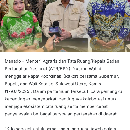
Manado – Menteri Agraria dan Tata Ruang/Kepala Badan
Pertanahan Nasional (ATR/BPN), Nusron Wahid,
menggelar Rapat Koordinasi (Rakor) bersama Gubernur,
Bupati, dan Wali Kota se-Sulawesi Utara, Kamis
(17/07/2025). Dalam pertemuan tersebut, para pemangku
kepentingan menyepakati pentingnya kolaborasi untuk
menjaga ekosistem tata ruang serta mempercepat
penyelesaian berbagai persoalan pertanahan di daerah.
“Kita sepakat untuk sama-sama tanggung jawab dalam