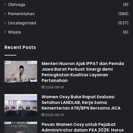
Olahraga
(9)
Pemerintahan
(584)
Uncategorized
(637)
Wisata
(6)
Recent Posts
Menteri Nusron Ajak IPPAT dan Pemda
Jawa Barat Perkuat Sinergi demi
Peningkatan Kualitas Layanan
Pertanahan
2026-08-01
Wamen Ossy Buka Rapat Evaluasi
Setahun LANDLAB, Kerja Sama
Kementerian ATR/BPN Bersama JICA
2026-08-01
Pesan Wamen Ossy untuk Pejabat
Administrator dalam PKA 2026: Harus