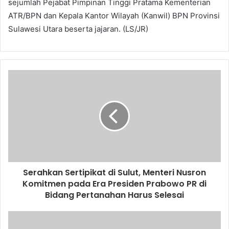
sejumlah Pejabat Pimpinan Tinggi Pratama Kementerian
ATR/BPN dan Kepala Kantor Wilayah (Kanwil) BPN Provinsi
Sulawesi Utara beserta jajaran. (LS/JR)
Serahkan Sertipikat di Sulut, Menteri Nusron
Komitmen pada Era Presiden Prabowo PR di
Bidang Pertanahan Harus Selesai