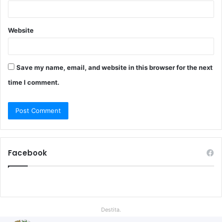
Website
Save my name, email, and website in this browser for the next
time I comment.
Facebook
Destita.