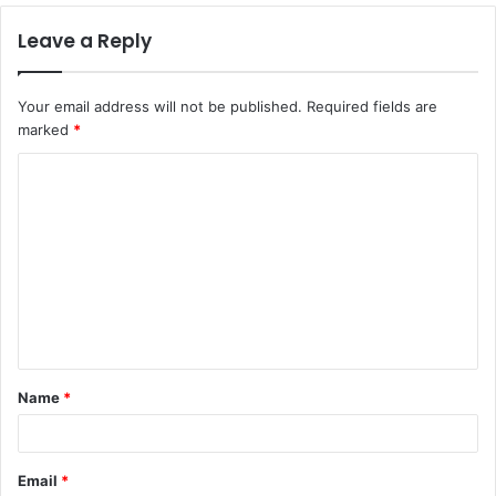
Leave a Reply
Your email address will not be published.
Required fields are
marked
*
Name
*
Email
*