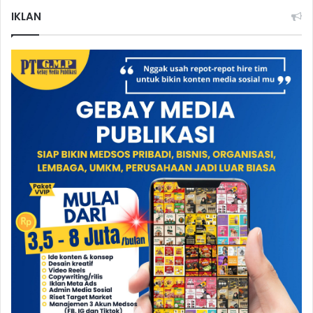
IKLAN