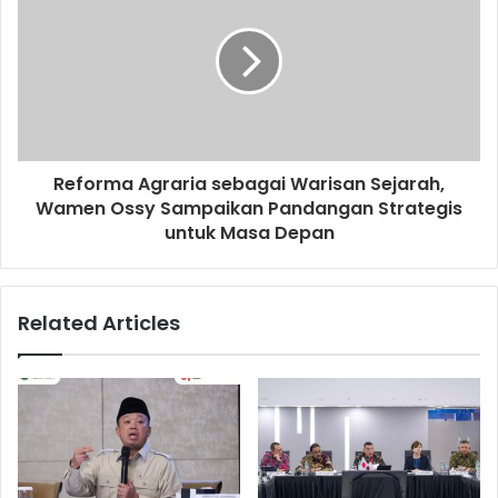
Reforma Agraria sebagai Warisan Sejarah,
Wamen Ossy Sampaikan Pandangan Strategis
untuk Masa Depan
Related Articles