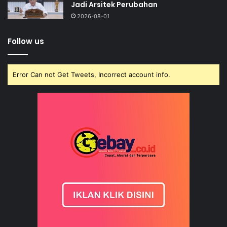
Jadi Arsitek Perubahan
2026-08-01
Follow us
Error Can not Get Tweets, Incorrect account info.