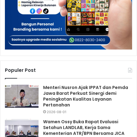
Populer Post
Menteri Nusron Ajak IPPAT dan Pemda
Jawa Barat Perkuat Sinergi demi
Peningkatan Kualitas Layanan
Pertanahan
2026-08-01
Wamen Ossy Buka Rapat Evaluasi
Setahun LANDLAB, Kerja Sama
Kementerian ATR/BPN Bersama JICA