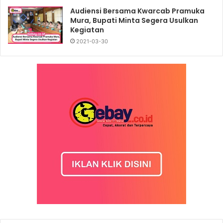
Audiensi Bersama Kwarcab Pramuka
Mura, Bupati Minta Segera Usulkan
Kegiatan
2021-03-30