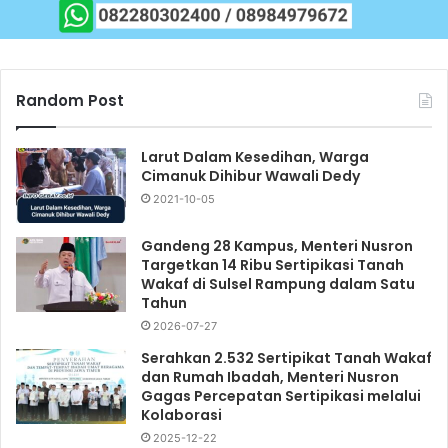
Random Post
Larut Dalam Kesedihan, Warga
Cimanuk Dihibur Wawali Dedy
2021-10-05
Gandeng 28 Kampus, Menteri Nusron
Targetkan 14 Ribu Sertipikasi Tanah
Wakaf di Sulsel Rampung dalam Satu
Tahun
2026-07-27
Serahkan 2.532 Sertipikat Tanah Wakaf
dan Rumah Ibadah, Menteri Nusron
Gagas Percepatan Sertipikasi melalui
Kolaborasi
2025-12-22