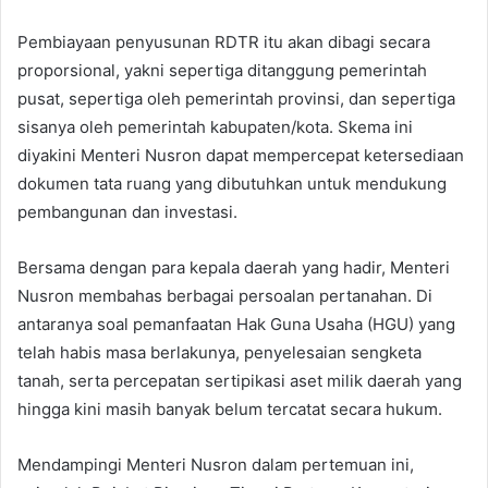
Pembiayaan penyusunan RDTR itu akan dibagi secara
proporsional, yakni sepertiga ditanggung pemerintah
pusat, sepertiga oleh pemerintah provinsi, dan sepertiga
sisanya oleh pemerintah kabupaten/kota. Skema ini
diyakini Menteri Nusron dapat mempercepat ketersediaan
dokumen tata ruang yang dibutuhkan untuk mendukung
pembangunan dan investasi.
Bersama dengan para kepala daerah yang hadir, Menteri
Nusron membahas berbagai persoalan pertanahan. Di
antaranya soal pemanfaatan Hak Guna Usaha (HGU) yang
telah habis masa berlakunya, penyelesaian sengketa
tanah, serta percepatan sertipikasi aset milik daerah yang
hingga kini masih banyak belum tercatat secara hukum.
Mendampingi Menteri Nusron dalam pertemuan ini,