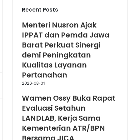
Recent Posts
Menteri Nusron Ajak
IPPAT dan Pemda Jawa
Barat Perkuat Sinergi
demi Peningkatan
Kualitas Layanan
Pertanahan
2026-08-01
Wamen Ossy Buka Rapat
Evaluasi Setahun
LANDLAB, Kerja Sama
Kementerian ATR/BPN
Bersama JICA