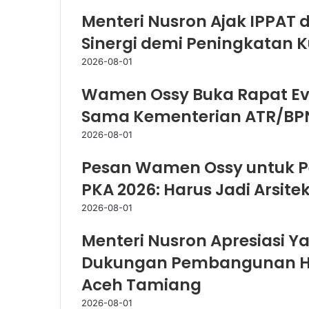
Menteri Nusron Ajak IPPAT
Sinergi demi Peningkatan 
2026-08-01
Wamen Ossy Buka Rapat Eva
Sama Kementerian ATR/BP
2026-08-01
Pesan Wamen Ossy untuk P
PKA 2026: Harus Jadi Arsit
2026-08-01
Menteri Nusron Apresiasi Y
Dukungan Pembangunan Hu
Aceh Tamiang
2026-08-01