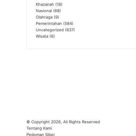
Khazanah
(18)
Nasional
(68)
Olahraga
(9)
Pemerintahan
(584)
Uncategorized
(637)
Wisata
(6)
© Copyright 2026, All Rights Reserved
Tentang Kami
Pedoman Siber