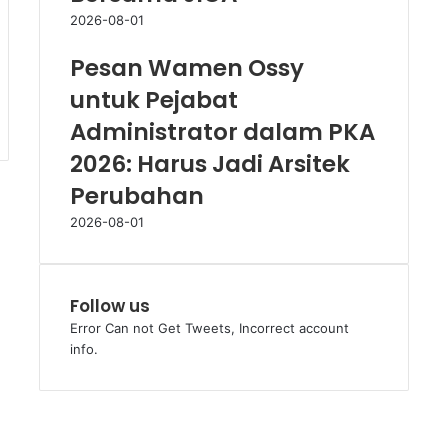
2026-08-01
Pesan Wamen Ossy
untuk Pejabat
Administrator dalam PKA
2026: Harus Jadi Arsitek
Perubahan
2026-08-01
Follow us
Error Can not Get Tweets, Incorrect account
info.