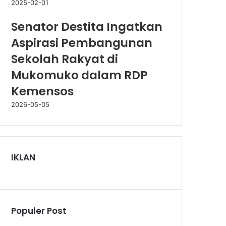
2025-02-01
Senator Destita Ingatkan
Aspirasi Pembangunan
Sekolah Rakyat di
Mukomuko dalam RDP
Kemensos
2026-05-05
IKLAN
Populer Post