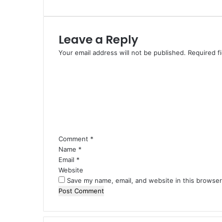
Leave a Reply
Your email address will not be published.
Required f
Comment
*
Name
*
Email
*
Website
Save my name, email, and website in this browser