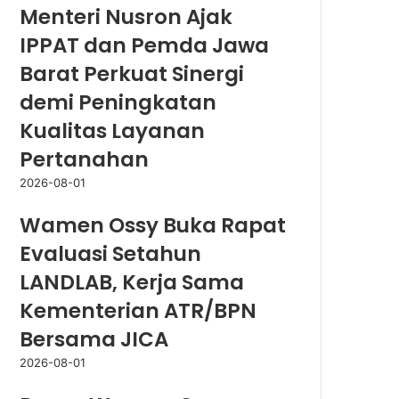
Menteri Nusron Ajak
IPPAT dan Pemda Jawa
Barat Perkuat Sinergi
demi Peningkatan
Kualitas Layanan
Pertanahan
2026-08-01
Wamen Ossy Buka Rapat
Evaluasi Setahun
LANDLAB, Kerja Sama
Kementerian ATR/BPN
Bersama JICA
2026-08-01