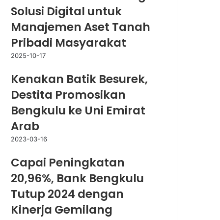
Solusi Digital untuk
Manajemen Aset Tanah
Pribadi Masyarakat
2025-10-17
Kenakan Batik Besurek,
Destita Promosikan
Bengkulu ke Uni Emirat
Arab
2023-03-16
Capai Peningkatan
20,96%, Bank Bengkulu
Tutup 2024 dengan
Kinerja Gemilang