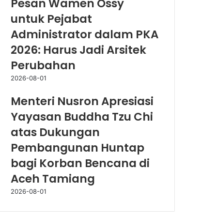
Pesan Wamen Ossy
untuk Pejabat
Administrator dalam PKA
2026: Harus Jadi Arsitek
Perubahan
2026-08-01
Menteri Nusron Apresiasi
Yayasan Buddha Tzu Chi
atas Dukungan
Pembangunan Huntap
bagi Korban Bencana di
Aceh Tamiang
2026-08-01