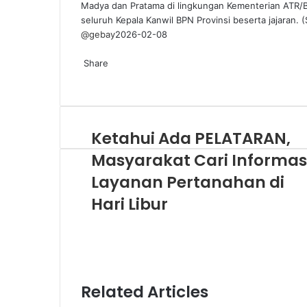
Madya dan Pratama di lingkungan Kementerian ATR/BP
seluruh Kepala Kanwil BPN Provinsi beserta jajaran.
@gebay
2026-02-08
Share
Ketahui Ada PELATARAN,
Masyarakat Cari Informas
Layanan Pertanahan di
Hari Libur
Related Articles