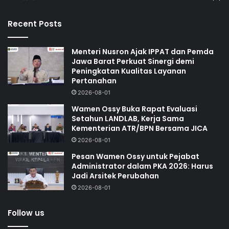
Recent Posts
Menteri Nusron Ajak IPPAT dan Pemda
Jawa Barat Perkuat Sinergi demi
Peningkatan Kualitas Layanan
Pertanahan
2026-08-01
Wamen Ossy Buka Rapat Evaluasi
Setahun LANDLAB, Kerja Sama
Kementerian ATR/BPN Bersama JICA
2026-08-01
Pesan Wamen Ossy untuk Pejabat
Administrator dalam PKA 2026: Harus
Jadi Arsitek Perubahan
2026-08-01
Follow us