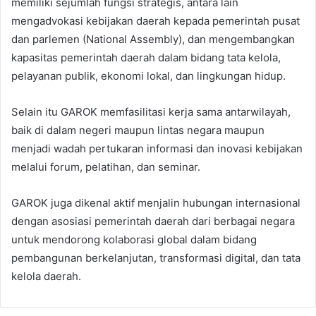
memiliki sejumlah fungsi strategis, antara lain
mengadvokasi kebijakan daerah kepada pemerintah pusat
dan parlemen (National Assembly), dan mengembangkan
kapasitas pemerintah daerah dalam bidang tata kelola,
pelayanan publik, ekonomi lokal, dan lingkungan hidup.
Selain itu GAROK memfasilitasi kerja sama antarwilayah,
baik di dalam negeri maupun lintas negara maupun
menjadi wadah pertukaran informasi dan inovasi kebijakan
melalui forum, pelatihan, dan seminar.
GAROK juga dikenal aktif menjalin hubungan internasional
dengan asosiasi pemerintah daerah dari berbagai negara
untuk mendorong kolaborasi global dalam bidang
pembangunan berkelanjutan, transformasi digital, dan tata
kelola daerah.