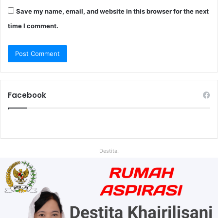
Save my name, email, and website in this browser for the next
time I comment.
Facebook
Destita.