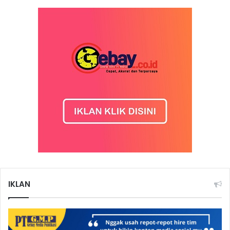
IKLAN