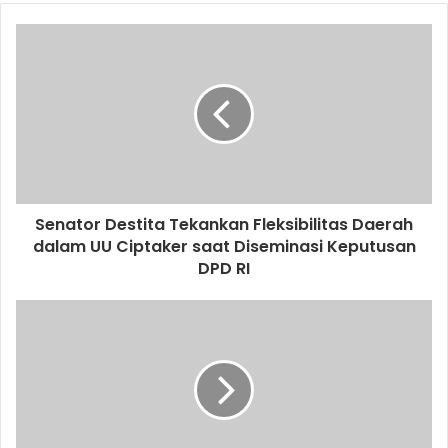
Senator Destita Tekankan Fleksibilitas Daerah
dalam UU Ciptaker saat Diseminasi Keputusan
DPD RI