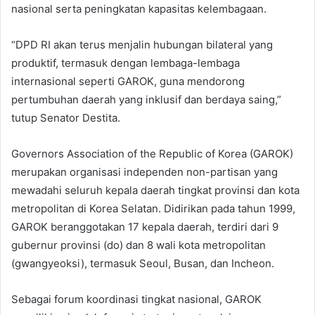
nasional serta peningkatan kapasitas kelembagaan.
“DPD RI akan terus menjalin hubungan bilateral yang
produktif, termasuk dengan lembaga-lembaga
internasional seperti GAROK, guna mendorong
pertumbuhan daerah yang inklusif dan berdaya saing,”
tutup Senator Destita.
Governors Association of the Republic of Korea (GAROK)
merupakan organisasi independen non-partisan yang
mewadahi seluruh kepala daerah tingkat provinsi dan kota
metropolitan di Korea Selatan. Didirikan pada tahun 1999,
GAROK beranggotakan 17 kepala daerah, terdiri dari 9
gubernur provinsi (do) dan 8 wali kota metropolitan
(gwangyeoksi), termasuk Seoul, Busan, dan Incheon.
Sebagai forum koordinasi tingkat nasional, GAROK