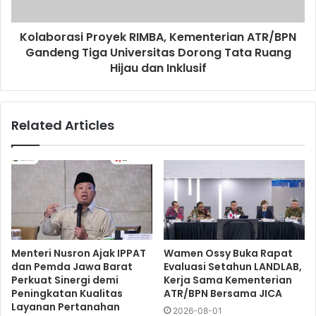
Kolaborasi Proyek RIMBA, Kementerian ATR/BPN
Gandeng Tiga Universitas Dorong Tata Ruang
Hijau dan Inklusif
Related Articles
Menteri Nusron Ajak IPPAT
Wamen Ossy Buka Rapat
dan Pemda Jawa Barat
Evaluasi Setahun LANDLAB,
Perkuat Sinergi demi
Kerja Sama Kementerian
Peningkatan Kualitas
ATR/BPN Bersama JICA
Layanan Pertanahan
2026-08-01