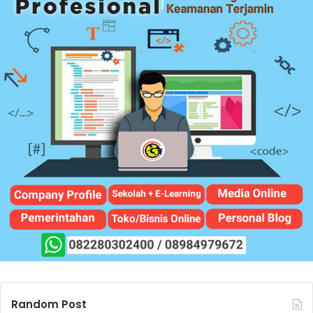
Random Post