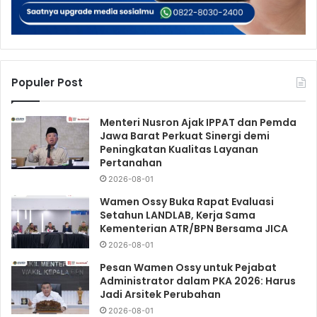
Populer Post
Menteri Nusron Ajak IPPAT dan Pemda
Jawa Barat Perkuat Sinergi demi
Peningkatan Kualitas Layanan
Pertanahan
2026-08-01
Wamen Ossy Buka Rapat Evaluasi
Setahun LANDLAB, Kerja Sama
Kementerian ATR/BPN Bersama JICA
2026-08-01
Pesan Wamen Ossy untuk Pejabat
Administrator dalam PKA 2026: Harus
Jadi Arsitek Perubahan
2026-08-01