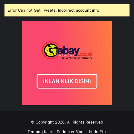
Error Can not Get Tweets, Incorrect account info.
© Copyright 2026, All Rights Reserved
Tentang Kami
Pedoman Siber
Kode Etik