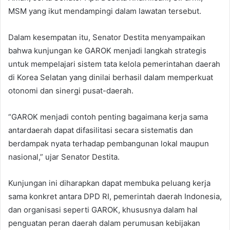
MSM yang ikut mendampingi dalam lawatan tersebut.
Dalam kesempatan itu, Senator Destita menyampaikan
bahwa kunjungan ke GAROK menjadi langkah strategis
untuk mempelajari sistem tata kelola pemerintahan daerah
di Korea Selatan yang dinilai berhasil dalam memperkuat
otonomi dan sinergi pusat-daerah.
“GAROK menjadi contoh penting bagaimana kerja sama
antardaerah dapat difasilitasi secara sistematis dan
berdampak nyata terhadap pembangunan lokal maupun
nasional,” ujar Senator Destita.
Kunjungan ini diharapkan dapat membuka peluang kerja
sama konkret antara DPD RI, pemerintah daerah Indonesia,
dan organisasi seperti GAROK, khususnya dalam hal
penguatan peran daerah dalam perumusan kebijakan