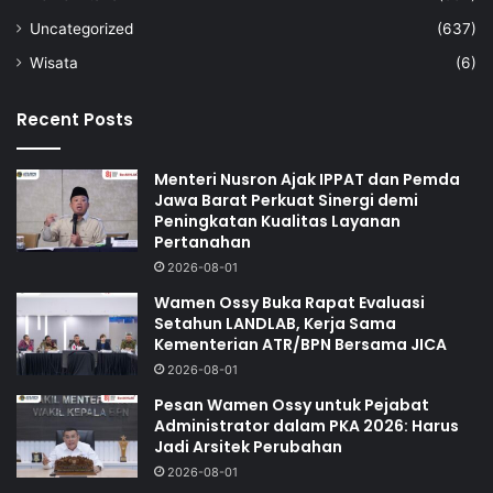
Uncategorized
(637)
Wisata
(6)
Recent Posts
Menteri Nusron Ajak IPPAT dan Pemda
Jawa Barat Perkuat Sinergi demi
Peningkatan Kualitas Layanan
Pertanahan
2026-08-01
Wamen Ossy Buka Rapat Evaluasi
Setahun LANDLAB, Kerja Sama
Kementerian ATR/BPN Bersama JICA
2026-08-01
Pesan Wamen Ossy untuk Pejabat
Administrator dalam PKA 2026: Harus
Jadi Arsitek Perubahan
2026-08-01