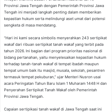
Provinsi Jawa Tengah dengan Pemerintah Provinsi Jawa
Tengah ini menjadi langkah penting dalam memberikan
kepastian hukum serta melindungi aset umat dari potensi
sengketa di masa mendatang.
“Hari ini kami secara simbolis menyerahkan 243 sertipikat
wakaf dari ribuan sertipikat tanah wakaf yang terbit pada
tahun 2026. Ini bagian dari program prioritas nasional di
bidang pertanahan, yaitu menyelesaikan kepastian hukum
terhadap tanah-tanah wakaf di tempat ibadah maupun
tempat umum baik itu masjid, musala, sekolah, pesantren
termasuk tempat pekuburan,” ujar Menteri Nusron usai
acara Peringatan Tahun Baru Islam 1 Muharam 1448 H dan
Penyerahan Sertipikat Tanah Wakaf oleh Pemerintah
Provinsi Jawa Tengah.
Capaian sertipikasi tanah wakaf di Jawa Tengah saat ini