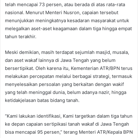
telah mencapai 73 persen, atau berada di atas rata-rata
nasional. Menurut Menteri Nusron, capaian tersebut
menunjukkan meningkatnya kesadaran masyarakat untuk
melegalkan aset-aset keagamaan dalam tiga hingga empat
tahun terakhir.
Meski demikian, masih terdapat sejumlah masjid, musala,
dan aset wakaf lainnya di Jawa Tengah yang belum
bersertipikat. Oleh karena itu, Kementerian ATR/BPN terus
melakukan percepatan melalui berbagai strategi, termasuk
menyelesaikan persoalan yang berkaitan dengan wakif
yang telah meninggal dunia, belum adanya nazir, hingga
ketidakjelasan batas bidang tanah.
“Kami lakukan identifikasi, Kami targetkan dalam tiga tahun
ke depan capaian sertipikasi tanah wakaf di Jawa Tengah
bisa mencapai 95 persen,” terang Menteri ATR/Kepala BPN