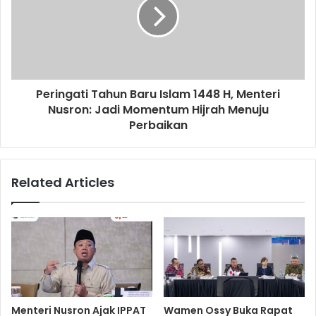
Peringati Tahun Baru Islam 1448 H, Menteri
Nusron: Jadi Momentum Hijrah Menuju
Perbaikan
Related Articles
Menteri Nusron Ajak IPPAT
Wamen Ossy Buka Rapat