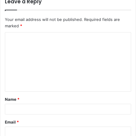
Leave a Reply
Your email address will not be published.
Required fields are
marked
*
Name
*
Email
*