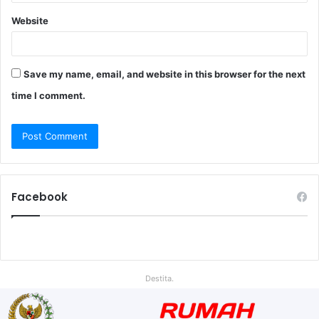
Website
Save my name, email, and website in this browser for the next
time I comment.
Facebook
Destita.