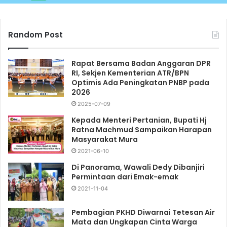
Random Post
Rapat Bersama Badan Anggaran DPR
RI, Sekjen Kementerian ATR/BPN
Optimis Ada Peningkatan PNBP pada
2026
2025-07-09
Kepada Menteri Pertanian, Bupati Hj
Ratna Machmud Sampaikan Harapan
Masyarakat Mura
2021-06-10
Di Panorama, Wawali Dedy Dibanjiri
Permintaan dari Emak-emak
2021-11-04
Pembagian PKHD Diwarnai Tetesan Air
Mata dan Ungkapan Cinta Warga