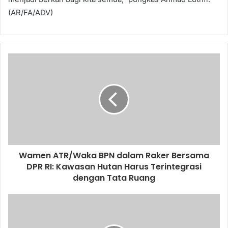
(AR/FA/ADV)
Wamen ATR/Waka BPN dalam Raker Bersama
DPR RI: Kawasan Hutan Harus Terintegrasi
dengan Tata Ruang