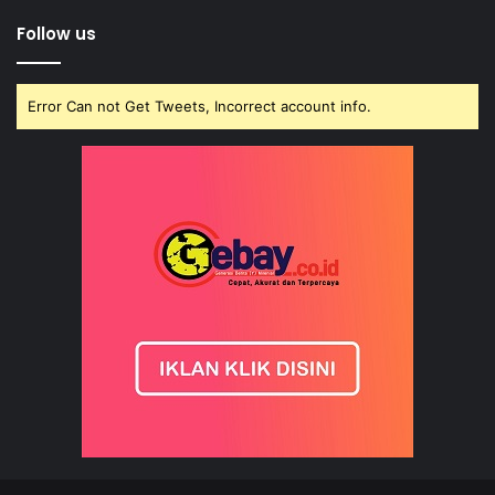
Follow us
Error Can not Get Tweets, Incorrect account info.