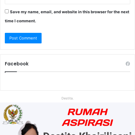
Save my name, email, and website in this browser for the next
time I comment.
Facebook
Destita.