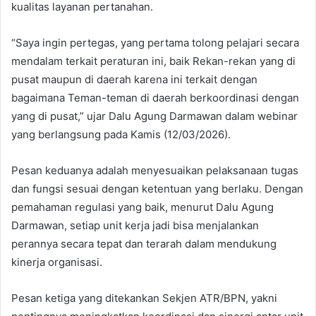
kualitas layanan pertanahan.
“Saya ingin pertegas, yang pertama tolong pelajari secara
mendalam terkait peraturan ini, baik Rekan-rekan yang di
pusat maupun di daerah karena ini terkait dengan
bagaimana Teman-teman di daerah berkoordinasi dengan
yang di pusat,” ujar Dalu Agung Darmawan dalam webinar
yang berlangsung pada Kamis (12/03/2026).
Pesan keduanya adalah menyesuaikan pelaksanaan tugas
dan fungsi sesuai dengan ketentuan yang berlaku. Dengan
pemahaman regulasi yang baik, menurut Dalu Agung
Darmawan, setiap unit kerja jadi bisa menjalankan
perannya secara tepat dan terarah dalam mendukung
kinerja organisasi.
Pesan ketiga yang ditekankan Sekjen ATR/BPN, yakni