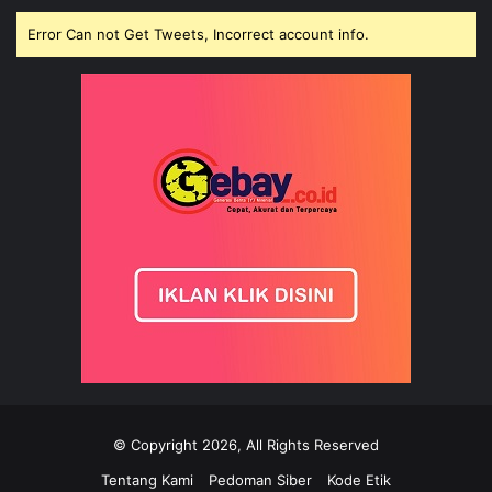
Error Can not Get Tweets, Incorrect account info.
© Copyright 2026, All Rights Reserved
Tentang Kami
Pedoman Siber
Kode Etik