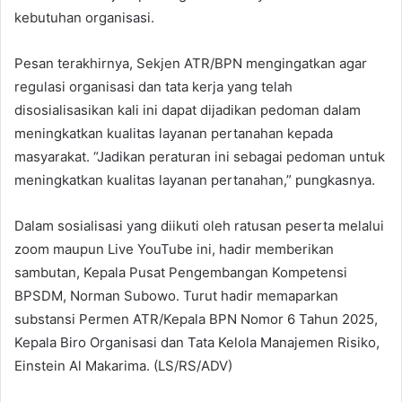
kebutuhan organisasi.
Pesan terakhirnya, Sekjen ATR/BPN mengingatkan agar
regulasi organisasi dan tata kerja yang telah
disosialisasikan kali ini dapat dijadikan pedoman dalam
meningkatkan kualitas layanan pertanahan kepada
masyarakat. “Jadikan peraturan ini sebagai pedoman untuk
meningkatkan kualitas layanan pertanahan,” pungkasnya.
Dalam sosialisasi yang diikuti oleh ratusan peserta melalui
zoom maupun Live YouTube ini, hadir memberikan
sambutan, Kepala Pusat Pengembangan Kompetensi
BPSDM, Norman Subowo. Turut hadir memaparkan
substansi Permen ATR/Kepala BPN Nomor 6 Tahun 2025,
Kepala Biro Organisasi dan Tata Kelola Manajemen Risiko,
Einstein Al Makarima. (LS/RS/ADV)