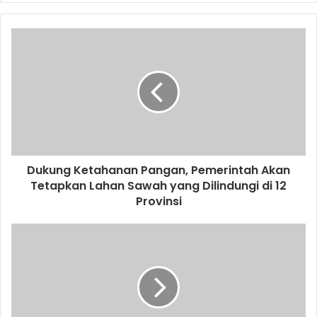
Dukung Ketahanan Pangan, Pemerintah Akan
Tetapkan Lahan Sawah yang Dilindungi di 12
Provinsi