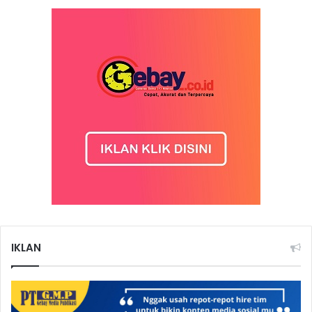
IKLAN