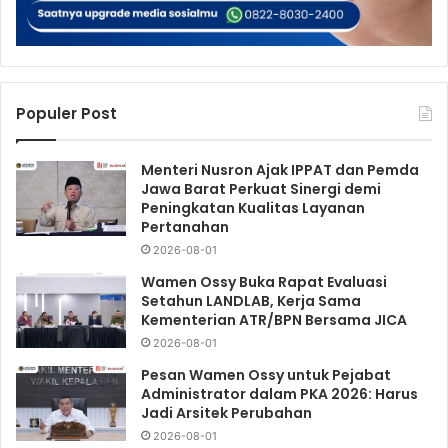
Populer Post
Menteri Nusron Ajak IPPAT dan Pemda
Jawa Barat Perkuat Sinergi demi
Peningkatan Kualitas Layanan
Pertanahan
2026-08-01
Wamen Ossy Buka Rapat Evaluasi
Setahun LANDLAB, Kerja Sama
Kementerian ATR/BPN Bersama JICA
2026-08-01
Pesan Wamen Ossy untuk Pejabat
Administrator dalam PKA 2026: Harus
Jadi Arsitek Perubahan
2026-08-01