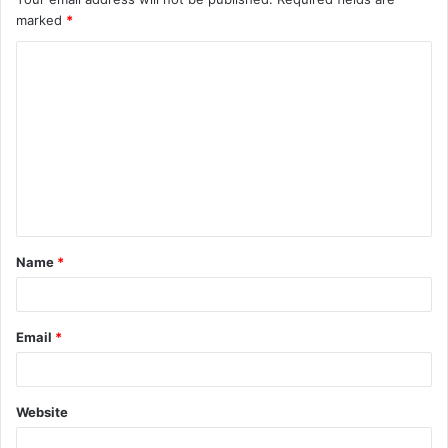
marked
*
Name
*
Email
*
Website