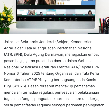
Jakarta – Sekretaris Jenderal (Sekjen) Kementerian
Agraria dan Tata Ruang/Badan Pertanahan Nasional
(ATR/BPN), Dalu Agung Darmawan, menegaskan empat
pesan bagi jajaran pusat dan daerah dalam Webinar
Nasional Sosialisasi Peraturan Menteri ATR/Kepala BPN
Nomor 6 Tahun 2025 tentang Organisasi dan Tata Kerja
Kementerian ATR/BPN, yang berlangsung pada Kamis
(12/03/2026). Pesan tersebut mencakup pemahaman
mendalam terhadap regulasi, penyesuaian pelaksanaan
tugas dan fungsi, penguatan koordinasi antar unit kerja,
serta pemanfaatan regulasi sebagai pedoman peningkatan