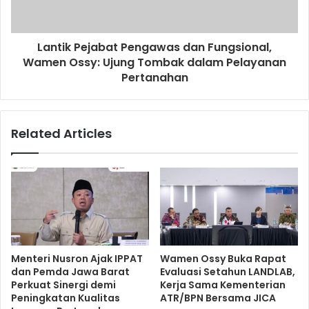
Lantik Pejabat Pengawas dan Fungsional,
Wamen Ossy: Ujung Tombak dalam Pelayanan
Pertanahan
Related Articles
Menteri Nusron Ajak IPPAT
Wamen Ossy Buka Rapat
dan Pemda Jawa Barat
Evaluasi Setahun LANDLAB,
Perkuat Sinergi demi
Kerja Sama Kementerian
Peningkatan Kualitas
ATR/BPN Bersama JICA