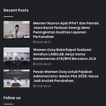
Recent Posts
Menteri Nusron Ajak IPPAT dan Pemda
Jawa Barat Perkuat Sinergi demi
Peningkatan Kualitas Layanan
Pertanahan
2026-08-01
Wamen Ossy Buka Rapat Evaluasi
Setahun LANDLAB, Kerja Sama
Kementerian ATR/BPN Bersama JICA
2026-08-01
Pesan Wamen Ossy untuk Pejabat
Administrator dalam PKA 2026: Harus
Jadi Arsitek Perubahan
2026-08-01
Follow us