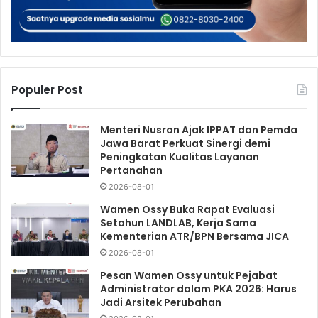
Populer Post
Menteri Nusron Ajak IPPAT dan Pemda
Jawa Barat Perkuat Sinergi demi
Peningkatan Kualitas Layanan
Pertanahan
2026-08-01
Wamen Ossy Buka Rapat Evaluasi
Setahun LANDLAB, Kerja Sama
Kementerian ATR/BPN Bersama JICA
2026-08-01
Pesan Wamen Ossy untuk Pejabat
Administrator dalam PKA 2026: Harus
Jadi Arsitek Perubahan