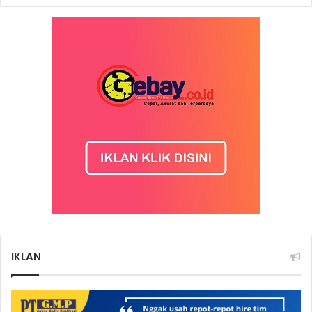
IKLAN