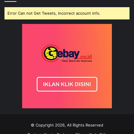
Error Can not Get Tweets, Incorrect account info.
© Copyright 2026, All Rights Reserved