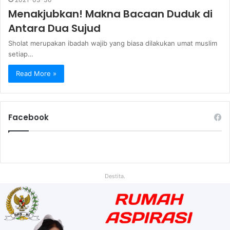
Menakjubkan! Makna Bacaan Duduk di
Antara Dua Sujud
Sholat merupakan ibadah wajib yang biasa dilakukan umat muslim
setiap…
Read More »
Facebook
Destita.