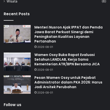
Wisata
(6)
Recent Posts
Menteri Nusron Ajak IPPAT dan Pemda
Jawa Barat Perkuat Sinergi demi
Peningkatan Kualitas Layanan
Pertanahan
2026-08-01
Wamen Ossy Buka Rapat Evaluasi
Setahun LANDLAB, Kerja Sama
Kementerian ATR/BPN Bersama JICA
2026-08-01
Pesan Wamen Ossy untuk Pejabat
Administrator dalam PKA 2026: Harus
Jadi Arsitek Perubahan
2026-08-01
Follow us