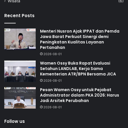
Wisata
(6)
Recent Posts
Menteri Nusron Ajak IPPAT dan Pemda
Jawa Barat Perkuat Sinergi demi
Peningkatan Kualitas Layanan
Pertanahan
2026-08-01
Wamen Ossy Buka Rapat Evaluasi
Setahun LANDLAB, Kerja Sama
Kementerian ATR/BPN Bersama JICA
2026-08-01
Pesan Wamen Ossy untuk Pejabat
Administrator dalam PKA 2026: Harus
Jadi Arsitek Perubahan
2026-08-01
Follow us