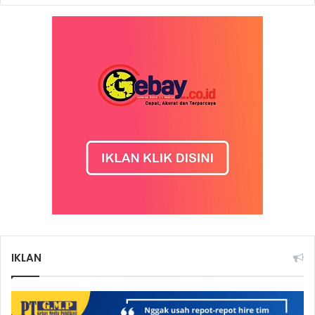
IKLAN