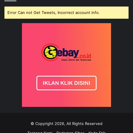
Error Can not Get Tweets, Incorrect account info.
© Copyright 2026, All Rights Reserved