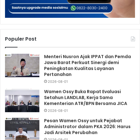
Populer Post
Menteri Nusron Ajak IPPAT dan Pemda
Jawa Barat Perkuat Sinergi demi
Peningkatan Kualitas Layanan
Pertanahan
2026-08-01
Wamen Ossy Buka Rapat Evaluasi
Setahun LANDLAB, Kerja Sama
Kementerian ATR/BPN Bersama JICA
2026-08-01
Pesan Wamen Ossy untuk Pejabat
Administrator dalam PKA 2026: Harus
Jadi Arsitek Perubahan
2026-08-01