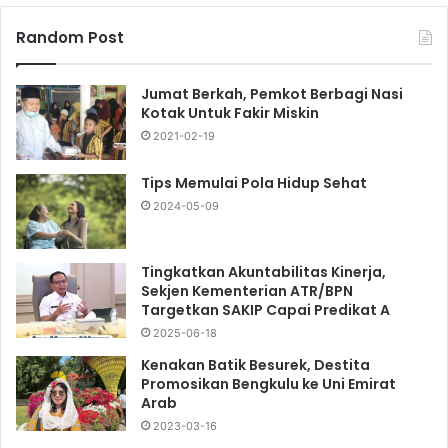
Random Post
Jumat Berkah, Pemkot Berbagi Nasi
Kotak Untuk Fakir Miskin
2021-02-19
Tips Memulai Pola Hidup Sehat
2024-05-09
Tingkatkan Akuntabilitas Kinerja,
Sekjen Kementerian ATR/BPN
Targetkan SAKIP Capai Predikat A
2025-06-18
Kenakan Batik Besurek, Destita
Promosikan Bengkulu ke Uni Emirat
Arab
2023-03-16