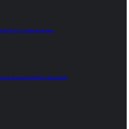
kait PJU-TS dan Rooftop
arga kepada Walikota Bengkulu