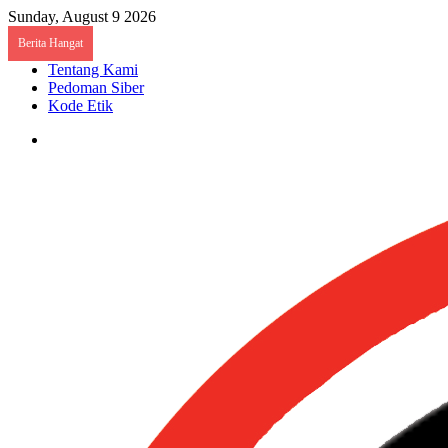
Sunday, August 9 2026
Berita Hangat
Tentang Kami
Pedoman Siber
Kode Etik