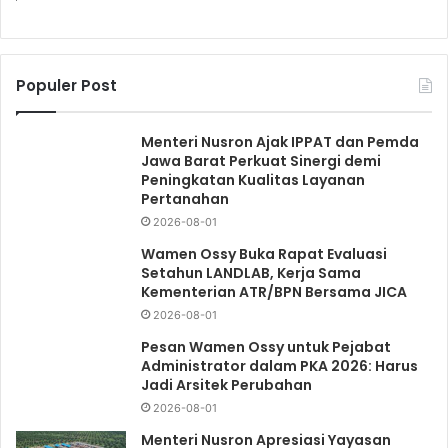
Populer Post
Menteri Nusron Ajak IPPAT dan Pemda
Jawa Barat Perkuat Sinergi demi
Peningkatan Kualitas Layanan
Pertanahan
2026-08-01
Wamen Ossy Buka Rapat Evaluasi
Setahun LANDLAB, Kerja Sama
Kementerian ATR/BPN Bersama JICA
2026-08-01
Pesan Wamen Ossy untuk Pejabat
Administrator dalam PKA 2026: Harus
Jadi Arsitek Perubahan
2026-08-01
Menteri Nusron Apresiasi Yayasan