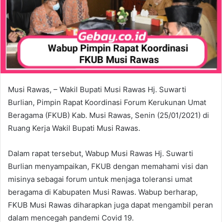
Musi Rawas, – Wakil Bupati Musi Rawas Hj. Suwarti
Burlian, Pimpin Rapat Koordinasi Forum Kerukunan Umat
Beragama (FKUB) Kab. Musi Rawas, Senin (25/01/2021) di
Ruang Kerja Wakil Bupati Musi Rawas.
Dalam rapat tersebut, Wabup Musi Rawas Hj. Suwarti
Burlian menyampaikan, FKUB dengan memahami visi dan
misinya sebagai forum untuk menjaga toleransi umat
beragama di Kabupaten Musi Rawas. Wabup berharap,
FKUB Musi Rawas diharapkan juga dapat mengambil peran
dalam mencegah pandemi Covid 19.