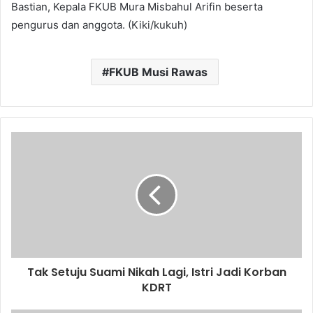
Bastian, Kepala FKUB Mura Misbahul Arifin beserta
pengurus dan anggota. (Kiki/kukuh)
FKUB Musi Rawas
Tak Setuju Suami Nikah Lagi, Istri Jadi Korban
KDRT