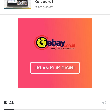
Kolaboratif
2025-10-17
IKLAN