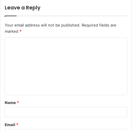
Leave a Reply
Your email address will not be published.
Required fields are
marked
*
Name
*
Email
*