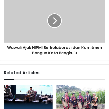
Wawali Ajak HIPMI Berkolaborasi dan Komitmen
Bangun Kota Bengkulu
Related Articles