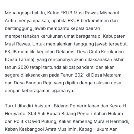
Menanggapi hal itu, Ketua FKUB Musi Rawas Misbahul
Arifin menyampaikan, apabila FKUB berkomitmen dan
bertanggung jawab membantu kepala daerah
mempertahakan kerukunan umat beragama di Kabupaten
Musi Rawas. Untuk menjalankan tanggung jawab tersebut,
FKUB memiliki kegiatan Deklarasi Desa Cinta Kerukunan
(Desa Taruna), yang rencananya akan dilaksanakan akhir
tahun 2020 tetapi tertunda akibat pandemi dan akan
segera dilaksanakan pada Tahun 2021 di Desa Mataram
dan Desa Bangun Rejo yang dipilih dengan alasan desa
dengan keberagaman agamanya.
Turut dihadiri Asisten I Bidang Pemerintahan dan Kesra H
Heriyanto, Staf Ahli Bupati Bidang Pemerintahan Hukum
dan Politik David Pulung, Kakan Kemenag Mura H Hermadi,
Kaban Kesbangpol Amra Muslimin, Kabag Hukum Aan