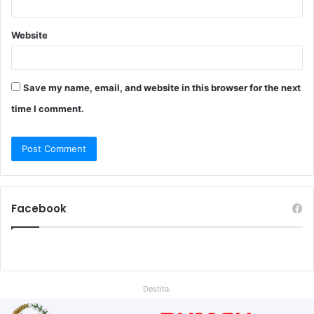
Website
Save my name, email, and website in this browser for the next
time I comment.
Facebook
Destita.