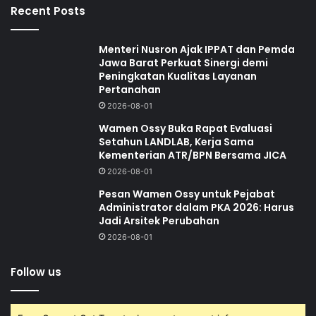
Recent Posts
Menteri Nusron Ajak IPPAT dan Pemda
Jawa Barat Perkuat Sinergi demi
Peningkatan Kualitas Layanan
Pertanahan
2026-08-01
Wamen Ossy Buka Rapat Evaluasi
Setahun LANDLAB, Kerja Sama
Kementerian ATR/BPN Bersama JICA
2026-08-01
Pesan Wamen Ossy untuk Pejabat
Administrator dalam PKA 2026: Harus
Jadi Arsitek Perubahan
2026-08-01
Follow us