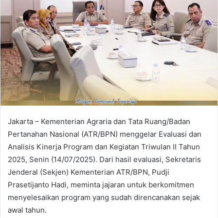
Jakarta – Kementerian Agraria dan Tata Ruang/Badan
Pertanahan Nasional (ATR/BPN) menggelar Evaluasi dan
Analisis Kinerja Program dan Kegiatan Triwulan II Tahun
2025, Senin (14/07/2025). Dari hasil evaluasi, Sekretaris
Jenderal (Sekjen) Kementerian ATR/BPN, Pudji
Prasetijanto Hadi, meminta jajaran untuk berkomitmen
menyelesaikan program yang sudah direncanakan sejak
awal tahun.