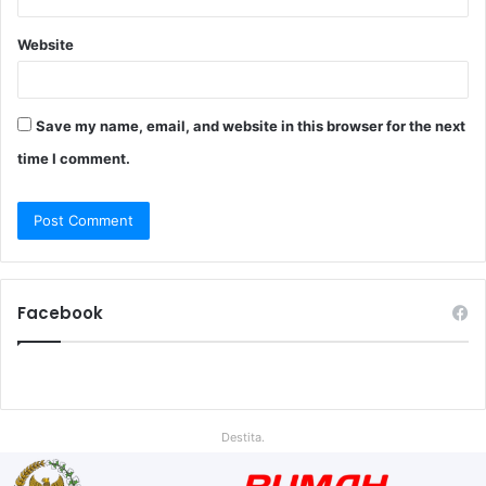
Website
Save my name, email, and website in this browser for the next
time I comment.
Facebook
Destita.