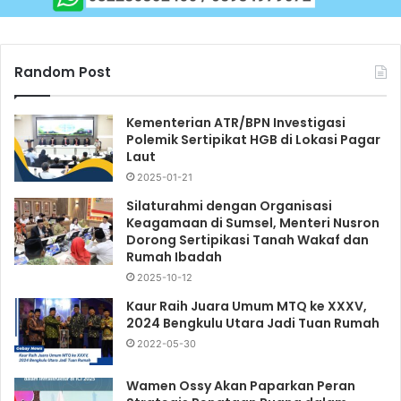
Random Post
Kementerian ATR/BPN Investigasi
Polemik Sertipikat HGB di Lokasi Pagar
Laut
2025-01-21
Silaturahmi dengan Organisasi
Keagamaan di Sumsel, Menteri Nusron
Dorong Sertipikasi Tanah Wakaf dan
Rumah Ibadah
2025-10-12
Kaur Raih Juara Umum MTQ ke XXXV,
2024 Bengkulu Utara Jadi Tuan Rumah
2022-05-30
Wamen Ossy Akan Paparkan Peran