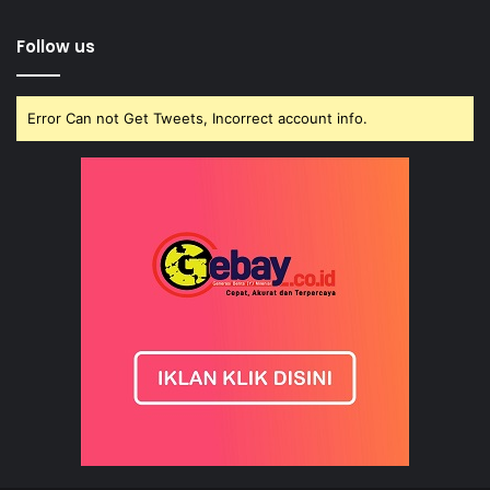
Follow us
Error Can not Get Tweets, Incorrect account info.