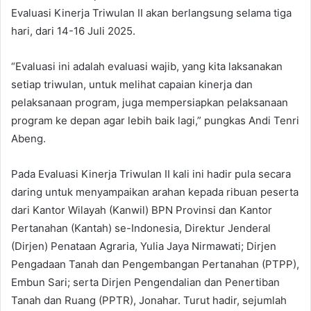
Evaluasi Kinerja Triwulan II akan berlangsung selama tiga
hari, dari 14-16 Juli 2025.
“Evaluasi ini adalah evaluasi wajib, yang kita laksanakan
setiap triwulan, untuk melihat capaian kinerja dan
pelaksanaan program, juga mempersiapkan pelaksanaan
program ke depan agar lebih baik lagi,” pungkas Andi Tenri
Abeng.
Pada Evaluasi Kinerja Triwulan II kali ini hadir pula secara
daring untuk menyampaikan arahan kepada ribuan peserta
dari Kantor Wilayah (Kanwil) BPN Provinsi dan Kantor
Pertanahan (Kantah) se-Indonesia, Direktur Jenderal
(Dirjen) Penataan Agraria, Yulia Jaya Nirmawati; Dirjen
Pengadaan Tanah dan Pengembangan Pertanahan (PTPP),
Embun Sari; serta Dirjen Pengendalian dan Penertiban
Tanah dan Ruang (PPTR), Jonahar. Turut hadir, sejumlah