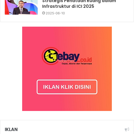
Strategis Penataan Ruang dalam
Infrastruktur di ICI 2025
2025-06-10
IKLAN