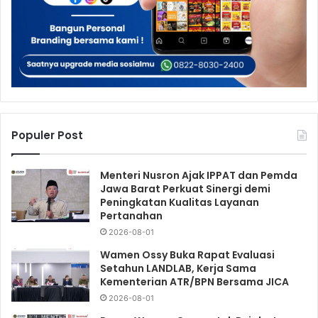
Populer Post
Menteri Nusron Ajak IPPAT dan Pemda
Jawa Barat Perkuat Sinergi demi
Peningkatan Kualitas Layanan
Pertanahan
2026-08-01
Wamen Ossy Buka Rapat Evaluasi
Setahun LANDLAB, Kerja Sama
Kementerian ATR/BPN Bersama JICA
2026-08-01