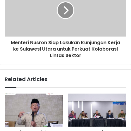
Menteri Nusron Siap Lakukan Kunjungan Kerja
ke Sulawesi Utara untuk Perkuat Kolaborasi
Lintas Sektor
Related Articles