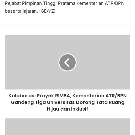
Pejabat Pimpinan Tinggi Pratama Kementerian ATR/BPN
beserta jajaran. (GE/YZ)
Kolaborasi Proyek RIMBA, Kementerian ATR/BPN
Gandeng Tiga Universitas Dorong Tata Ruang
Hijau dan Inklusif