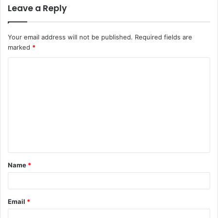
Leave a Reply
Your email address will not be published.
Required fields are
marked
*
Name
*
Email
*