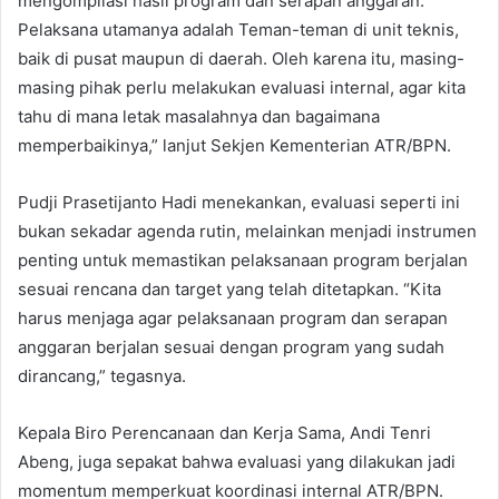
mengompilasi hasil program dan serapan anggaran.
Pelaksana utamanya adalah Teman-teman di unit teknis,
baik di pusat maupun di daerah. Oleh karena itu, masing-
masing pihak perlu melakukan evaluasi internal, agar kita
tahu di mana letak masalahnya dan bagaimana
memperbaikinya,” lanjut Sekjen Kementerian ATR/BPN.
Pudji Prasetijanto Hadi menekankan, evaluasi seperti ini
bukan sekadar agenda rutin, melainkan menjadi instrumen
penting untuk memastikan pelaksanaan program berjalan
sesuai rencana dan target yang telah ditetapkan. “Kita
harus menjaga agar pelaksanaan program dan serapan
anggaran berjalan sesuai dengan program yang sudah
dirancang,” tegasnya.
Kepala Biro Perencanaan dan Kerja Sama, Andi Tenri
Abeng, juga sepakat bahwa evaluasi yang dilakukan jadi
momentum memperkuat koordinasi internal ATR/BPN.