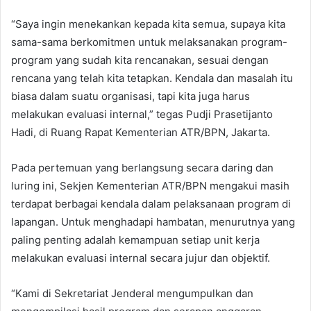
“Saya ingin menekankan kepada kita semua, supaya kita
sama-sama berkomitmen untuk melaksanakan program-
program yang sudah kita rencanakan, sesuai dengan
rencana yang telah kita tetapkan. Kendala dan masalah itu
biasa dalam suatu organisasi, tapi kita juga harus
melakukan evaluasi internal,” tegas Pudji Prasetijanto
Hadi, di Ruang Rapat Kementerian ATR/BPN, Jakarta.
Pada pertemuan yang berlangsung secara daring dan
luring ini, Sekjen Kementerian ATR/BPN mengakui masih
terdapat berbagai kendala dalam pelaksanaan program di
lapangan. Untuk menghadapi hambatan, menurutnya yang
paling penting adalah kemampuan setiap unit kerja
melakukan evaluasi internal secara jujur dan objektif.
“Kami di Sekretariat Jenderal mengumpulkan dan