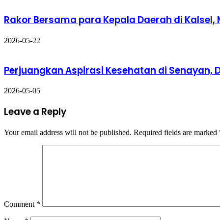
Rakor Bersama para Kepala Daerah di Kalsel,
2026-05-22
Perjuangkan Aspirasi Kesehatan di Senayan, 
2026-05-05
Leave a Reply
Your email address will not be published.
Required fields are marked
Comment
*