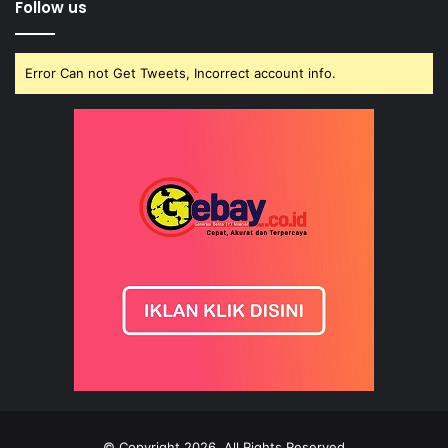
Follow us
Error Can not Get Tweets, Incorrect account info.
© Copyright 2026, All Rights Reserved