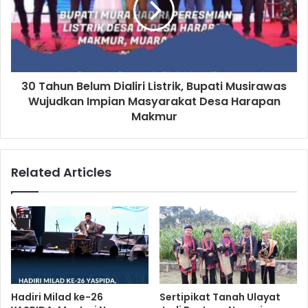
30 Tahun Belum Dialiri Listrik, Bupati Musirawas
Wujudkan Impian Masyarakat Desa Harapan
Makmur
Related Articles
Hadiri Milad ke-26
Sertipikat Tanah Ulayat