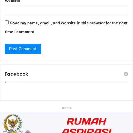
Website
Save my name, email, and website in this browser for the next
time I comment.
Facebook
Destita.