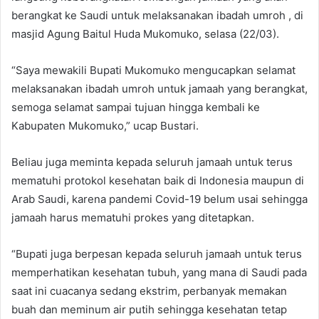
berangkat ke Saudi untuk melaksanakan ibadah umroh , di
masjid Agung Baitul Huda Mukomuko, selasa (22/03).
“Saya mewakili Bupati Mukomuko mengucapkan selamat
melaksanakan ibadah umroh untuk jamaah yang berangkat,
semoga selamat sampai tujuan hingga kembali ke
Kabupaten Mukomuko,” ucap Bustari.
Beliau juga meminta kepada seluruh jamaah untuk terus
mematuhi protokol kesehatan baik di Indonesia maupun di
Arab Saudi, karena pandemi Covid-19 belum usai sehingga
jamaah harus mematuhi prokes yang ditetapkan.
“Bupati juga berpesan kepada seluruh jamaah untuk terus
memperhatikan kesehatan tubuh, yang mana di Saudi pada
saat ini cuacanya sedang ekstrim, perbanyak memakan
buah dan meminum air putih sehingga kesehatan tetap