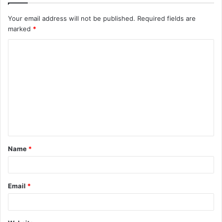
Your email address will not be published.
Required fields are
marked
*
Name
*
Email
*