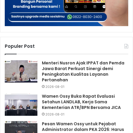
Populer Post
Menteri Nusron Ajak IPPAT dan Pemda
Jawa Barat Perkuat Sinergi demi
Peningkatan Kualitas Layanan
Pertanahan
2026-08-01
Wamen Ossy Buka Rapat Evaluasi
Setahun LANDLAB, Kerja Sama
Kementerian ATR/BPN Bersama JICA
2026-08-01
Pesan Wamen Ossy untuk Pejabat
Administrator dalam PKA 2026: Harus