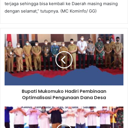
terjaga sehingga bisa kembali ke Daerah masing masing
dengan selamat,” tutupnya. (MC Kominfo/ GG)
Bupati Mukomuko Hadiri Pembinaan
Optimalisasi Pengunaan Dana Desa