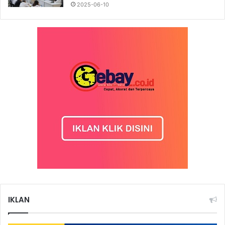
2025-06-10
IKLAN