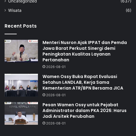
Uncategorized
(637)
Wisata
(6)
Recent Posts
Menteri Nusron Ajak IPPAT dan Pemda
Jawa Barat Perkuat Sinergi demi
Peningkatan Kualitas Layanan
Pertanahan
2026-08-01
Wamen Ossy Buka Rapat Evaluasi
Setahun LANDLAB, Kerja Sama
Kementerian ATR/BPN Bersama JICA
2026-08-01
Pesan Wamen Ossy untuk Pejabat
Administrator dalam PKA 2026: Harus
Jadi Arsitek Perubahan
2026-08-01