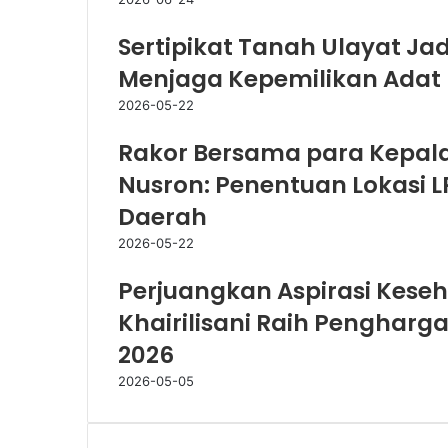
Sertipikat Tanah Ulayat Ja
Menjaga Kepemilikan Adat
2026-05-22
Rakor Bersama para Kepala 
Nusron: Penentuan Lokasi 
Daerah
2026-05-22
Perjuangkan Aspirasi Keseh
Khairilisani Raih Penghar
2026
2026-05-05