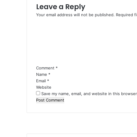
Leave a Reply
Your email address will not be published.
Required f
Comment
*
Name
*
Email
*
Website
Save my name, email, and website in this browser