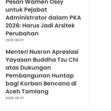
Pesan Wamen Ossy
untuk Pejabat
Administrator dalam PKA
2026: Harus Jadi Arsitek
Perubahan
2026-08-01
Menteri Nusron Apresiasi
Yayasan Buddha Tzu Chi
atas Dukungan
Pembangunan Huntap
bagi Korban Bencana di
Aceh Tamiang
2026-08-01