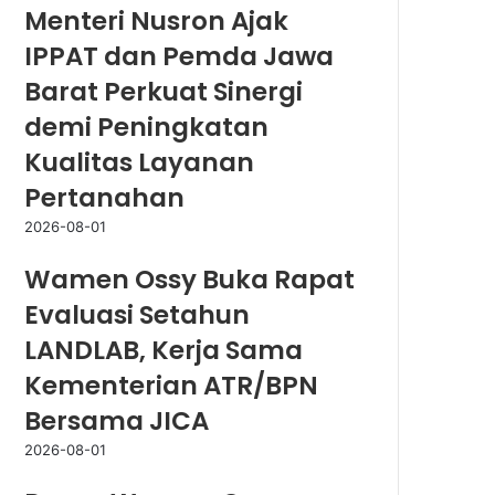
Menteri Nusron Ajak
IPPAT dan Pemda Jawa
Barat Perkuat Sinergi
demi Peningkatan
Kualitas Layanan
Pertanahan
2026-08-01
Wamen Ossy Buka Rapat
Evaluasi Setahun
LANDLAB, Kerja Sama
Kementerian ATR/BPN
Bersama JICA
2026-08-01