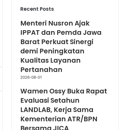
Recent Posts
Menteri Nusron Ajak
IPPAT dan Pemda Jawa
Barat Perkuat Sinergi
demi Peningkatan
Kualitas Layanan
Pertanahan
2026-08-01
Wamen Ossy Buka Rapat
Evaluasi Setahun
LANDLAB, Kerja Sama
Kementerian ATR/BPN
Bersama JICA