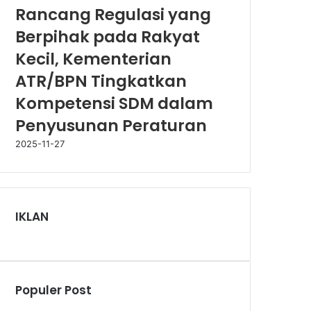
Rancang Regulasi yang
Berpihak pada Rakyat
Kecil, Kementerian
ATR/BPN Tingkatkan
Kompetensi SDM dalam
Penyusunan Peraturan
2025-11-27
IKLAN
Populer Post