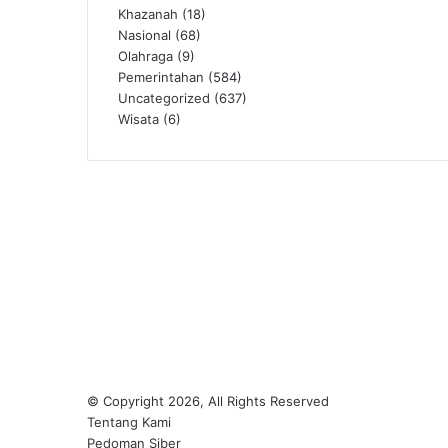
Khazanah
(18)
Nasional
(68)
Olahraga
(9)
Pemerintahan
(584)
Uncategorized
(637)
Wisata
(6)
© Copyright 2026, All Rights Reserved
Tentang Kami
Pedoman Siber