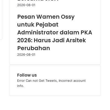
2026-08-01
Pesan Wamen Ossy
untuk Pejabat
Administrator dalam PKA
2026: Harus Jadi Arsitek
Perubahan
2026-08-01
Follow us
Error Can not Get Tweets, Incorrect account
info.