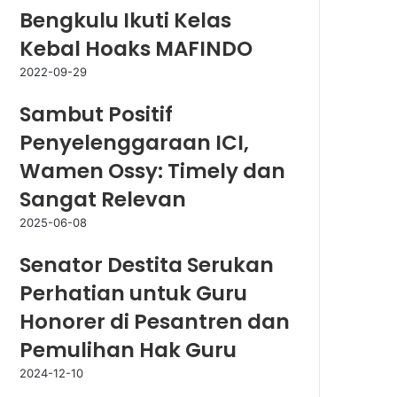
Bengkulu Ikuti Kelas
Kebal Hoaks MAFINDO
2022-09-29
Sambut Positif
Penyelenggaraan ICI,
Wamen Ossy: Timely dan
Sangat Relevan
2025-06-08
Senator Destita Serukan
Perhatian untuk Guru
Honorer di Pesantren dan
Pemulihan Hak Guru
2024-12-10