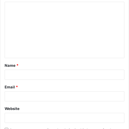
Name
*
Email
*
Website