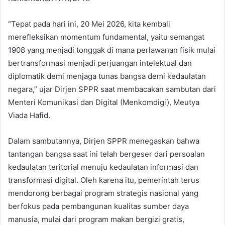
“Tepat pada hari ini, 20 Mei 2026, kita kembali
merefleksikan momentum fundamental, yaitu semangat
1908 yang menjadi tonggak di mana perlawanan fisik mulai
bertransformasi menjadi perjuangan intelektual dan
diplomatik demi menjaga tunas bangsa demi kedaulatan
negara,” ujar Dirjen SPPR saat membacakan sambutan dari
Menteri Komunikasi dan Digital (Menkomdigi), Meutya
Viada Hafid.
Dalam sambutannya, Dirjen SPPR menegaskan bahwa
tantangan bangsa saat ini telah bergeser dari persoalan
kedaulatan teritorial menuju kedaulatan informasi dan
transformasi digital. Oleh karena itu, pemerintah terus
mendorong berbagai program strategis nasional yang
berfokus pada pembangunan kualitas sumber daya
manusia, mulai dari program makan bergizi gratis,