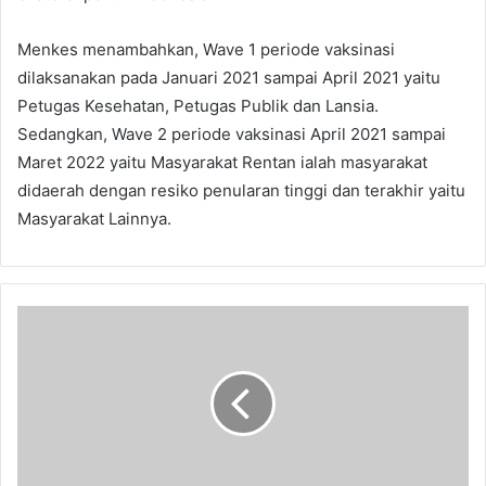
Menkes menambahkan, Wave 1 periode vaksinasi
dilaksanakan pada Januari 2021 sampai April 2021 yaitu
Petugas Kesehatan, Petugas Publik dan Lansia.
Sedangkan, Wave 2 periode vaksinasi April 2021 sampai
Maret 2022 yaitu Masyarakat Rentan ialah masyarakat
didaerah dengan resiko penularan tinggi dan terakhir yaitu
Masyarakat Lainnya.