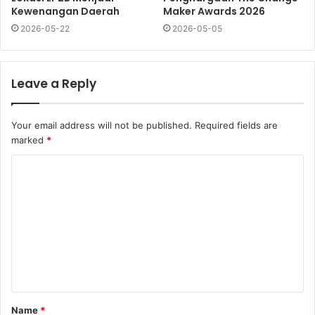
Kewenangan Daerah
Maker Awards 2026
2026-05-22
2026-05-05
Leave a Reply
Your email address will not be published.
Required fields are
marked
*
Name
*