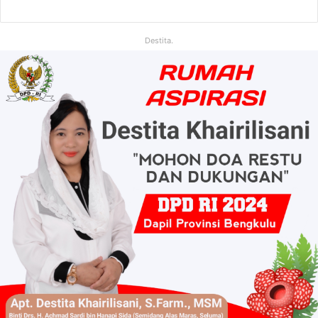
Destita.