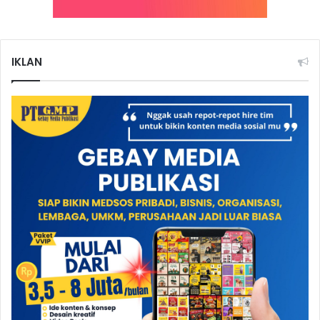
IKLAN