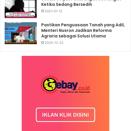
Ketika Sedang Bersedih
2021-01-12
Pastikan Penguasaan Tanah yang Adil,
Menteri Nusron Jadikan Reforma
Agraria sebagai Solusi Utama
2025-12-22