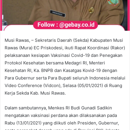
Musi Rawas, – Sekretaris Daerah (Sekda) Kabupaten Musi
Rawas (Mura) EC Priskodesi, ikuti Rapat Koordinasi (Rakor)
pelaksanaan kesiapan Vaksinasi Covid-19 dan Penegakan
Protokol Kesehatan bersama Medagri RI, Menteri
Kesehatan RI, Ka. BNPB dan Kasatgas Kovid-19 dengan
Para Gubernur serta Para Bupati seluruh Indonesia melalui
Video Conference (Vidcon), Selasa (05/01/2021) di Ruang
Kerja Sekda Kab. Musi Rawas.
Dalam sambutannya, Menkes RI Budi Gunadi Sadikin
mengatakan vaksinasi perdana akan dilaksanakan pada
Rabu (13/01/2021) yang diikuti oleh Presiden, Gubernur,