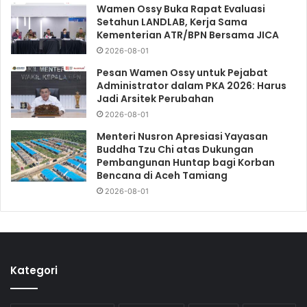
Wamen Ossy Buka Rapat Evaluasi
Setahun LANDLAB, Kerja Sama
Kementerian ATR/BPN Bersama JICA
2026-08-01
Pesan Wamen Ossy untuk Pejabat
Administrator dalam PKA 2026: Harus
Jadi Arsitek Perubahan
2026-08-01
Menteri Nusron Apresiasi Yayasan
Buddha Tzu Chi atas Dukungan
Pembangunan Huntap bagi Korban
Bencana di Aceh Tamiang
2026-08-01
Kategori