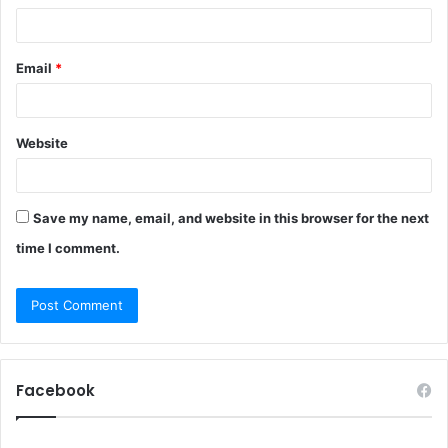
Email
*
Website
Save my name, email, and website in this browser for the next
time I comment.
Facebook