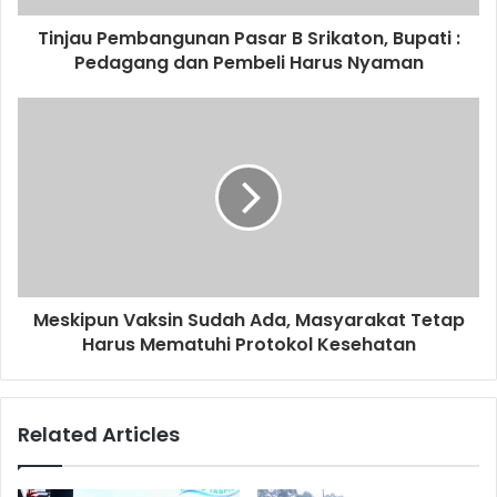
Tinjau Pembangunan Pasar B Srikaton, Bupati :
Pedagang dan Pembeli Harus Nyaman
Meskipun Vaksin Sudah Ada, Masyarakat Tetap
Harus Mematuhi Protokol Kesehatan
Related Articles