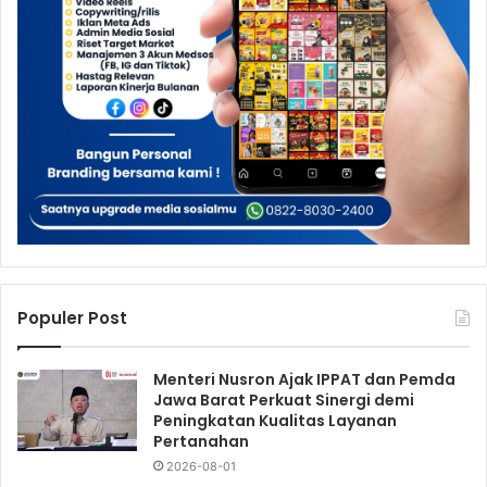
Populer Post
Menteri Nusron Ajak IPPAT dan Pemda
Jawa Barat Perkuat Sinergi demi
Peningkatan Kualitas Layanan
Pertanahan
2026-08-01