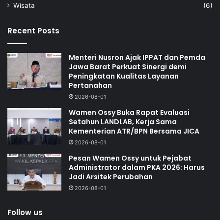
Wisata
(6)
Recent Posts
Menteri Nusron Ajak IPPAT dan Pemda
Jawa Barat Perkuat Sinergi demi
Peningkatan Kualitas Layanan
Pertanahan
2026-08-01
Wamen Ossy Buka Rapat Evaluasi
Setahun LANDLAB, Kerja Sama
Kementerian ATR/BPN Bersama JICA
2026-08-01
Pesan Wamen Ossy untuk Pejabat
Administrator dalam PKA 2026: Harus
Jadi Arsitek Perubahan
2026-08-01
Follow us