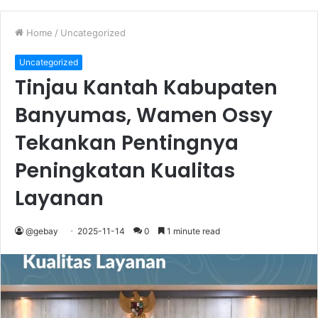
Home
/
Uncategorized
Uncategorized
Tinjau Kantah Kabupaten
Banyumas, Wamen Ossy
Tekankan Pentingnya
Peningkatan Kualitas
Layanan
@gebay
2025-11-14
0
1 minute read