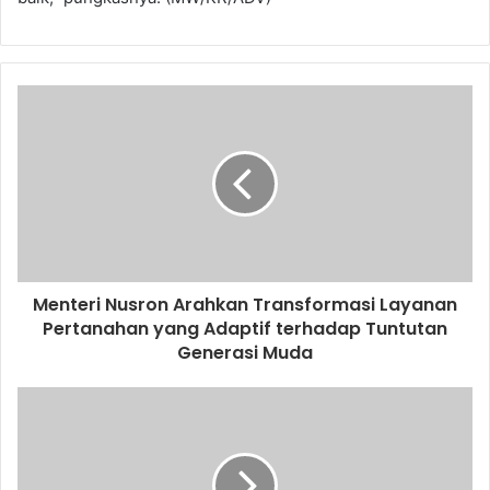
Menteri Nusron Arahkan Transformasi Layanan
Pertanahan yang Adaptif terhadap Tuntutan
Generasi Muda