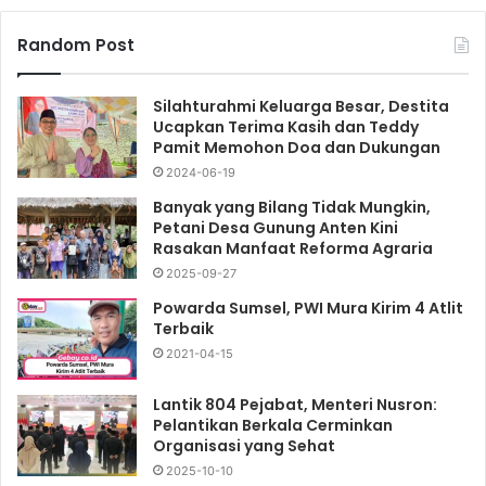
Random Post
Silahturahmi Keluarga Besar, Destita
Ucapkan Terima Kasih dan Teddy
Pamit Memohon Doa dan Dukungan
2024-06-19
Banyak yang Bilang Tidak Mungkin,
Petani Desa Gunung Anten Kini
Rasakan Manfaat Reforma Agraria
2025-09-27
Powarda Sumsel, PWI Mura Kirim 4 Atlit
Terbaik
2021-04-15
Lantik 804 Pejabat, Menteri Nusron:
Pelantikan Berkala Cerminkan
Organisasi yang Sehat
2025-10-10