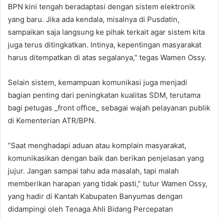
BPN kini tengah beradaptasi dengan sistem elektronik
yang baru. Jika ada kendala, misalnya di Pusdatin,
sampaikan saja langsung ke pihak terkait agar sistem kita
juga terus ditingkatkan. Intinya, kepentingan masyarakat
harus ditempatkan di atas segalanya,” tegas Wamen Ossy.
Selain sistem, kemampuan komunikasi juga menjadi
bagian penting dari peningkatan kualitas SDM, terutama
bagi petugas _front office_ sebagai wajah pelayanan publik
di Kementerian ATR/BPN.
“Saat menghadapi aduan atau komplain masyarakat,
komunikasikan dengan baik dan berikan penjelasan yang
jujur. Jangan sampai tahu ada masalah, tapi malah
memberikan harapan yang tidak pasti,” tutur Wamen Ossy,
yang hadir di Kantah Kabupaten Banyumas dengan
didampingi oleh Tenaga Ahli Bidang Percepatan