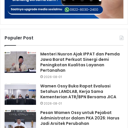
Populer Post
Menteri Nusron Ajak IPPAT dan Pemda
Jawa Barat Perkuat Sinergi demi
Peningkatan Kualitas Layanan
Pertanahan
2026-08-01
Wamen Ossy Buka Rapat Evaluasi
Setahun LANDLAB, Kerja Sama
Kementerian ATR/BPN Bersama JICA
2026-08-01
Pesan Wamen Ossy untuk Pejabat
Administrator dalam PKA 2026: Harus
Jadi Arsitek Perubahan