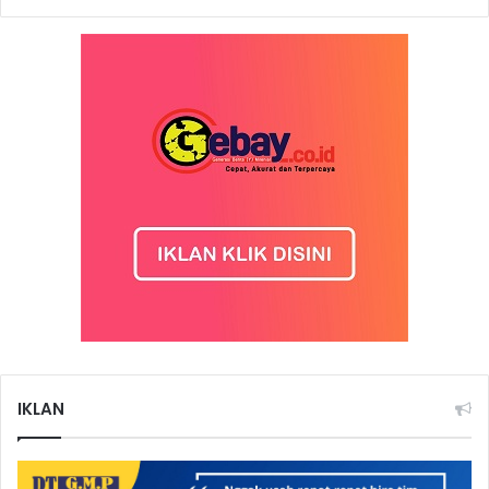
IKLAN