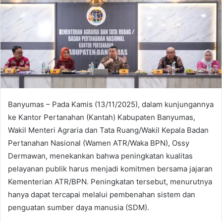
Banyumas – Pada Kamis (13/11/2025), dalam kunjungannya
ke Kantor Pertanahan (Kantah) Kabupaten Banyumas,
Wakil Menteri Agraria dan Tata Ruang/Wakil Kepala Badan
Pertanahan Nasional (Wamen ATR/Waka BPN), Ossy
Dermawan, menekankan bahwa peningkatan kualitas
pelayanan publik harus menjadi komitmen bersama jajaran
Kementerian ATR/BPN. Peningkatan tersebut, menurutnya
hanya dapat tercapai melalui pembenahan sistem dan
penguatan sumber daya manusia (SDM).