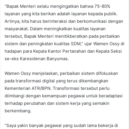
“Bapak Menteri selalu mengingatkan bahwa 75-80%
layanan yang kita berikan adalah layanan kepada publik.
Artinya, kita harus berinteraksi dan berkomunikasi dengan
masyarakat. Dalam meningkatkan kualitas layanan
tersebut, Bapak Menteri menitikberatkan pada perbaikan
sistem dan peningkatan kualitas SDM,” ujar Wamen Ossy di
hadapan para Kepala Kantor Pertanahan dan Kepala Seksi
se-eks Karesidenan Banyumas.
Wamen Ossy menjelaskan, perbaikan sistem difokuskan
pada transformasi digital yang terus dikembangkan
Kementerian ATR/BPN. Transformasi tersebut perlu
diimbangi dengan kemampuan pegawai untuk beradaptasi
terhadap perubahan dan sistem kerja yang semakin
berkembang.
“Saya yakin banyak pegawai yang sudah lama bekerja di