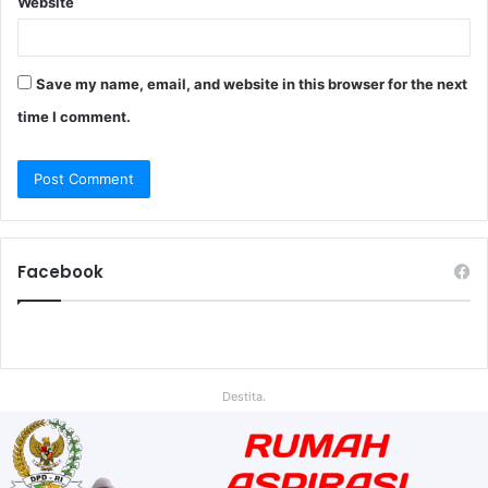
Website
Save my name, email, and website in this browser for the next
time I comment.
Facebook
Destita.