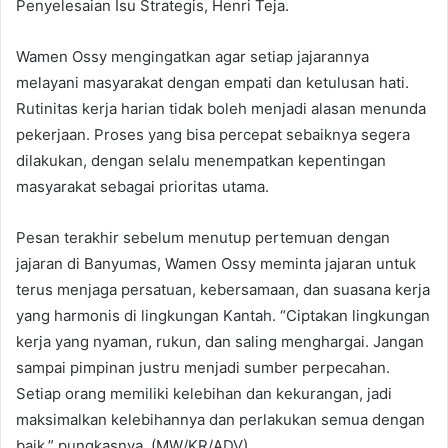
Penyelesaian Isu Strategis, Henri Teja.
Wamen Ossy mengingatkan agar setiap jajarannya
melayani masyarakat dengan empati dan ketulusan hati.
Rutinitas kerja harian tidak boleh menjadi alasan menunda
pekerjaan. Proses yang bisa percepat sebaiknya segera
dilakukan, dengan selalu menempatkan kepentingan
masyarakat sebagai prioritas utama.
Pesan terakhir sebelum menutup pertemuan dengan
jajaran di Banyumas, Wamen Ossy meminta jajaran untuk
terus menjaga persatuan, kebersamaan, dan suasana kerja
yang harmonis di lingkungan Kantah. “Ciptakan lingkungan
kerja yang nyaman, rukun, dan saling menghargai. Jangan
sampai pimpinan justru menjadi sumber perpecahan.
Setiap orang memiliki kelebihan dan kekurangan, jadi
maksimalkan kelebihannya dan perlakukan semua dengan
baik,” pungkasnya. (MW/KR/ADV)