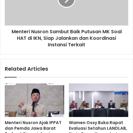
Menteri Nusron Sambut Baik Putusan MK Soal
HAT di IKN, Siap Jalankan dan Koordinasi
Instansi Terkait
Related Articles
Menteri Nusron Ajak IPPAT
Wamen Ossy Buka Rapat
dan Pemda Jawa Barat
Evaluasi Setahun LANDLAB,