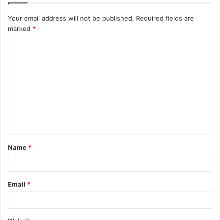
Your email address will not be published.
Required fields are
marked
*
Name
*
Email
*