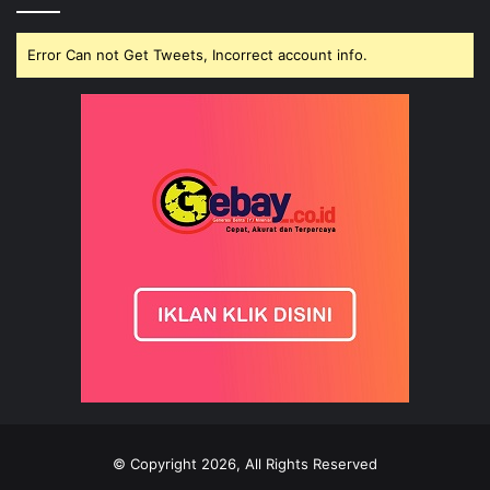
Error Can not Get Tweets, Incorrect account info.
© Copyright 2026, All Rights Reserved