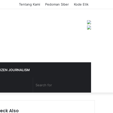
Tentang Kami
Pedoman Siber
Kode Etik
IZEN JOURNALISM
eck Also