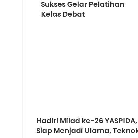
Sukses Gelar Pelatihan
Kelas Debat
Hadiri Milad ke-26 YASPIDA,
Siap Menjadi Ulama, Tekno