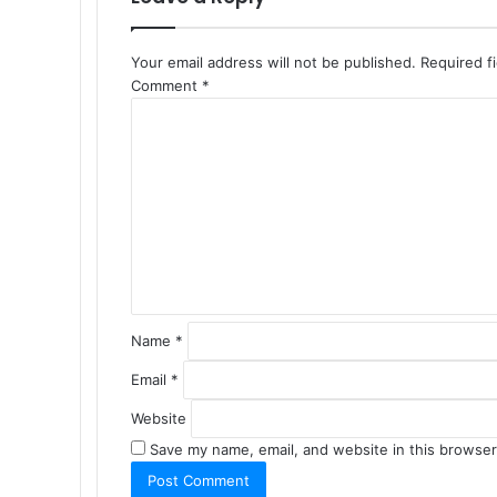
Your email address will not be published.
Required f
Comment
*
Name
*
Email
*
Website
Save my name, email, and website in this browser