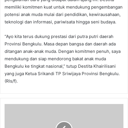
memiliki komitmen kuat untuk mendukung pengembangan
potensi anak muda mulai dari pendidikan, kewirausahaan,
teknologi dan informasi, pariwisata hingga seni budaya.
“Ayo kita terus dukung prestasi dari putra putri daerah
Provinsi Bengkulu. Masa depan bangsa dan daerah ada
ditangan anak-anak muda. Dengan komitmen penuh, saya
mendukung dan siap mendorong bakat anak muda
Bengkulu ke tingkat nasional,” tutup Destita Khairilisani
yang juga Ketua Srikandi TP Sriwijaya Provinsi Bengkulu.
(Rls/f).