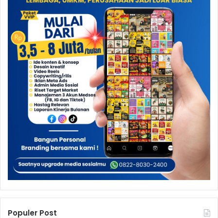
Populer Post