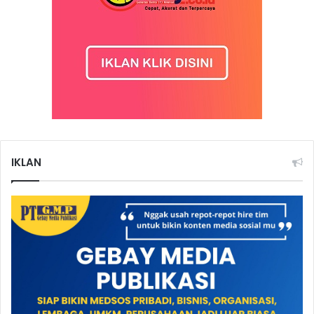
IKLAN