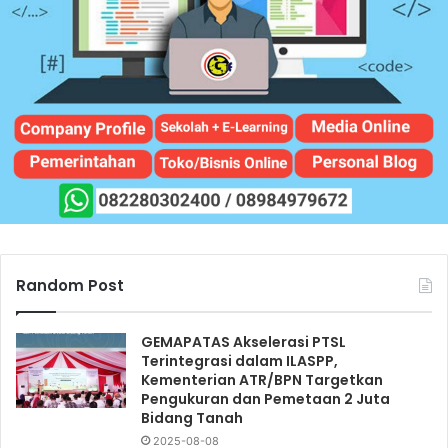
Random Post
GEMAPATAS Akselerasi PTSL
Terintegrasi dalam ILASPP,
Kementerian ATR/BPN Targetkan
Pengukuran dan Pemetaan 2 Juta
Bidang Tanah
2025-08-08