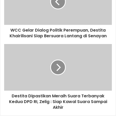
WCC Gelar Dialog Politik Perempuan, Destita
Khairilisani Siap Bersuara Lantang di Senayan
Destita Dipastikan Meraih Suara Terbanyak
Kedua DPD RI, Zelig : Siap Kawal Suara Sampai
Akhir