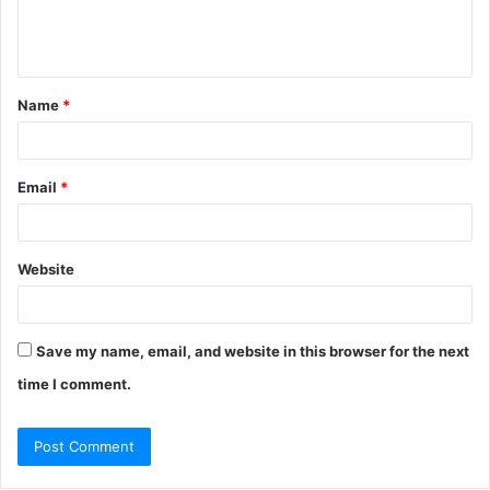
Name
*
Email
*
Website
Save my name, email, and website in this browser for the next
time I comment.