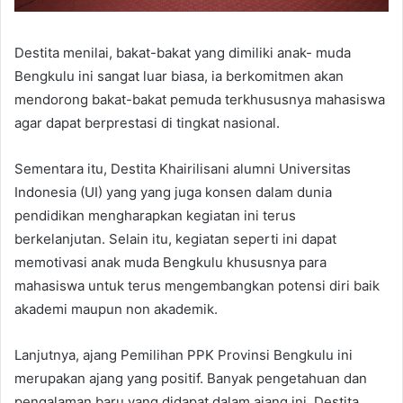
Destita menilai, bakat-bakat yang dimiliki anak- muda
Bengkulu ini sangat luar biasa, ia berkomitmen akan
mendorong bakat-bakat pemuda terkhususnya mahasiswa
agar dapat berprestasi di tingkat nasional.
Sementara itu, Destita Khairilisani alumni Universitas
Indonesia (UI) yang yang juga konsen dalam dunia
pendidikan mengharapkan kegiatan ini terus
berkelanjutan. Selain itu, kegiatan seperti ini dapat
memotivasi anak muda Bengkulu khususnya para
mahasiswa untuk terus mengembangkan potensi diri baik
akademi maupun non akademik.
Lanjutnya, ajang Pemilihan PPK Provinsi Bengkulu ini
merupakan ajang yang positif. Banyak pengetahuan dan
pengalaman baru yang didapat dalam ajang ini. Destita