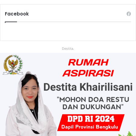
Facebook
Destita.