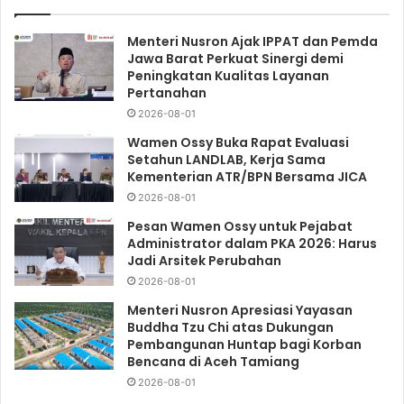
Menteri Nusron Ajak IPPAT dan Pemda
Jawa Barat Perkuat Sinergi demi
Peningkatan Kualitas Layanan
Pertanahan
2026-08-01
Wamen Ossy Buka Rapat Evaluasi
Setahun LANDLAB, Kerja Sama
Kementerian ATR/BPN Bersama JICA
2026-08-01
Pesan Wamen Ossy untuk Pejabat
Administrator dalam PKA 2026: Harus
Jadi Arsitek Perubahan
2026-08-01
Menteri Nusron Apresiasi Yayasan
Buddha Tzu Chi atas Dukungan
Pembangunan Huntap bagi Korban
Bencana di Aceh Tamiang
2026-08-01