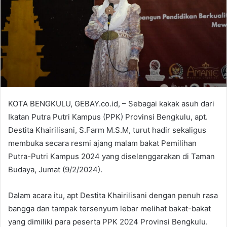
KOTA BENGKULU, GEBAY.co.id, – Sebagai kakak asuh dari
Ikatan Putra Putri Kampus (PPK) Provinsi Bengkulu, apt.
Destita Khairilisani, S.Farm M.S.M, turut hadir sekaligus
membuka secara resmi ajang malam bakat Pemilihan
Putra-Putri Kampus 2024 yang diselenggarakan di Taman
Budaya, Jumat (9/2/2024).
Dalam acara itu, apt Destita Khairilisani dengan penuh rasa
bangga dan tampak tersenyum lebar melihat bakat-bakat
yang dimiliki para peserta PPK 2024 Provinsi Bengkulu.